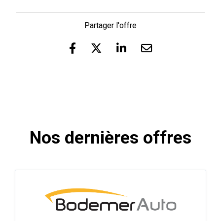
Partager l'offre
Nos dernières offres