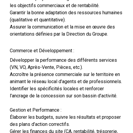
les objectifs commerciaux et de rentabilité.
Garantir la bonne adaptation des ressources humaines
(qualitative et quantitative).
Assurer la communication et la mise en œuvre des
orientations définies par la Direction du Groupe.
Commerce et Développement :
Développer la performance des différents services
(VN, VO, Après-Vente, Pièces, etc.).
Accroître la présence commerciale sur le territoire en
animant le réseau local d’agents et de professionnels.
Identifier les spécificités locales et renforcer
l’ancrage de la concession sur son bassin d’activité.
Gestion et Performance :
Élaborer les budgets, suivre les résultats et proposer
des plans d’action correctifs.
Gérer les finances du site (CA, rentabilité, trésorerie,