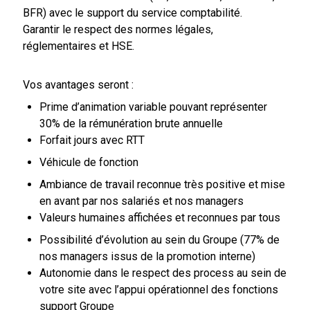
BFR) avec le support du service comptabilité.
Garantir le respect des normes légales,
réglementaires et HSE.
Vos avantages seront :
Prime d’animation variable pouvant représenter
30% de la rémunération brute annuelle
Forfait jours avec RTT
Véhicule de fonction
Ambiance de travail reconnue très positive et mise
en avant par nos salariés et nos managers
Valeurs humaines affichées et reconnues par tous
Possibilité d’évolution au sein du Groupe (77% de
nos managers issus de la promotion interne)
Autonomie dans le respect des process au sein de
votre site avec l’appui opérationnel des fonctions
support Groupe