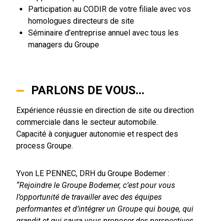
Participation au CODIR de votre filiale avec vos
homologues directeurs de site
Séminaire d’entreprise annuel avec tous les
managers du Groupe
PARLONS DE VOUS...
Expérience réussie en direction de site ou direction
commerciale dans le secteur automobile.
Capacité à conjuguer autonomie et respect des
process Groupe.
Yvon LE PENNEC, DRH du Groupe Bodemer :
“Rejoindre le Groupe Bodemer, c’est pour vous
l’opportunité de travailler avec des équipes
performantes et d’intégrer un Groupe qui bouge, qui
grandit et qui saura vous proposer des perspectives