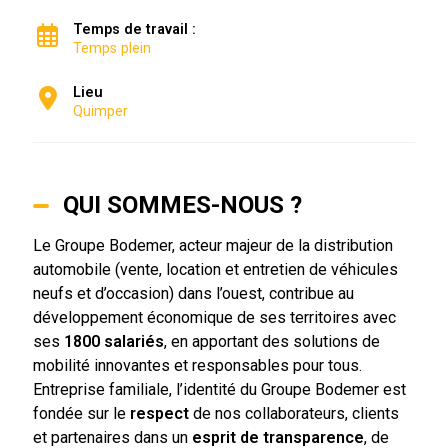
Temps de travail :
Temps plein
Lieu
Quimper
QUI SOMMES-NOUS ?
Le Groupe Bodemer, acteur majeur de la distribution
automobile (vente, location et entretien de véhicules
neufs et d’occasion) dans l’ouest, contribue au
développement économique de ses territoires avec
ses
1800 salariés
, en apportant des solutions de
mobilité innovantes et responsables pour tous.
Entreprise familiale, l’identité du Groupe Bodemer est
fondée sur le
respect
de nos collaborateurs, clients
et partenaires dans un
esprit de transparence
, de