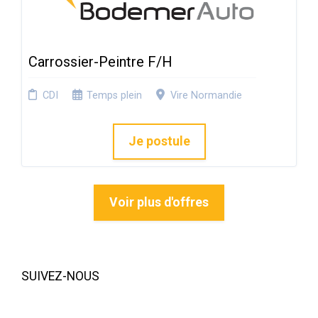
Carrossier-Peintre F/H
CDI
Temps plein
Vire Normandie
Je postule
Voir plus d'offres
SUIVEZ-NOUS