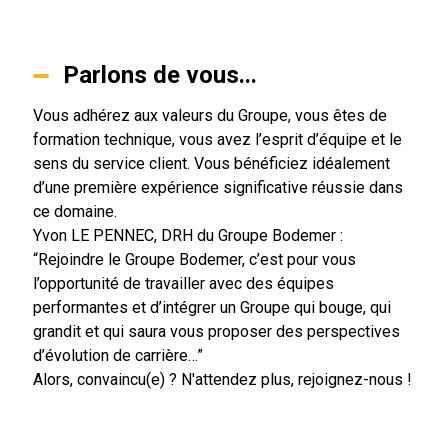
Parlons de vous...
Vous adhérez aux valeurs du Groupe, vous êtes de
formation technique, vous avez l’esprit d’équipe et le
sens du service client. Vous bénéficiez idéalement
d’une première expérience significative réussie dans
ce domaine.
Yvon LE PENNEC, DRH du Groupe Bodemer :
“Rejoindre le Groupe Bodemer, c’est pour vous
l’opportunité de travailler avec des équipes
performantes et d’intégrer un Groupe qui bouge, qui
grandit et qui saura vous proposer des perspectives
d’évolution de carrière…”
Alors, convaincu(e) ? N'attendez plus, rejoignez-nous !