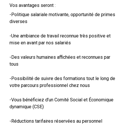
Vos avantages seront :
-Politique salariale motivante, opportunité de primes
diverses
-Une ambiance de travail reconnue très positive et
mise en avant par nos salariés
-Des valeurs humaines affichées et reconnues par
tous
-Possibilité de suivre des formations tout le long de
votre parcours professionnel chez nous
-Vous bénéficiez d’un Comité Social et Économique
dynamique (CSE)
-Réductions tarifaires réservées au personnel