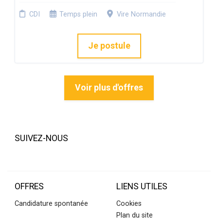
CDI
Temps plein
Vire Normandie
Je postule
Voir plus d'offres
SUIVEZ-NOUS
OFFRES
LIENS UTILES
Candidature spontanée
Cookies
Plan du site