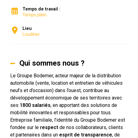
Temps de travail :
Temps plein
Lieu
Loudéac
Qui sommes nous ?
Le Groupe Bodemer, acteur majeur de la distribution
automobile (vente, location et entretien de véhicules
neufs et d’occasion) dans l’ouest, contribue au
développement économique de ses territoires avec
ses
1800 salariés
, en apportant des solutions de
mobilité innovantes et responsables pour tous.
Entreprise familiale, l’identité du Groupe Bodemer est
fondée sur le
respect
de nos collaborateurs, clients
et partenaires dans un
esprit de transparence
, de