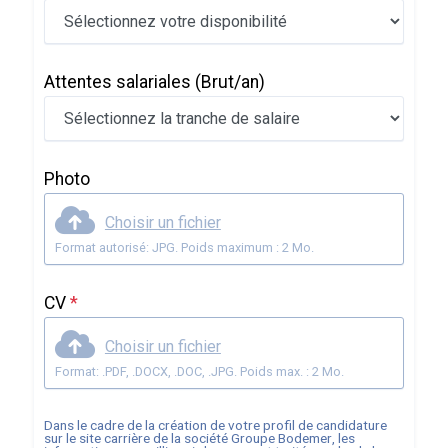
Attentes salariales
(Brut/an)
Photo
Choisir un fichier
Format autorisé: JPG. Poids maximum : 2 Mo.
CV
*
Choisir un fichier
Format: .PDF, .DOCX, .DOC, .JPG. Poids max. : 2 Mo.
Dans le cadre de la création de votre profil de candidature
sur le site carrière de la société
Groupe Bodemer
, les