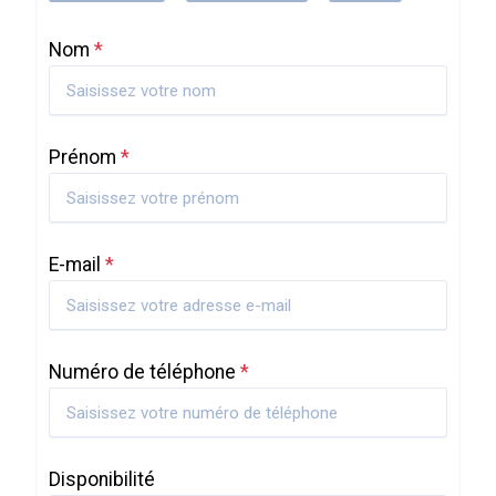
Nom
*
Prénom
*
E-mail
*
Numéro de téléphone
*
Disponibilité