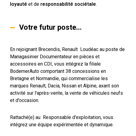
loyauté
et de
responsabilité sociétale
.
Votre futur poste...
En rejoignant Brecendis, Renault Loudéac au poste de
Managasinier Documentateur en pièces et
accessoires en CDI, vous intégrez la filiale
BodemerAuto comportant 38 concessions en
Bretagne et Normandie, qui commercialise les
marques Renault, Dacia, Nissan et Alpine, axant son
activité sur l'après-vente, la vente de véhicules neufs
et d'occasion.
Rattaché(e) au Responsable d'exploitation, vous
intégrez une équipe expérimentée et dynamique.