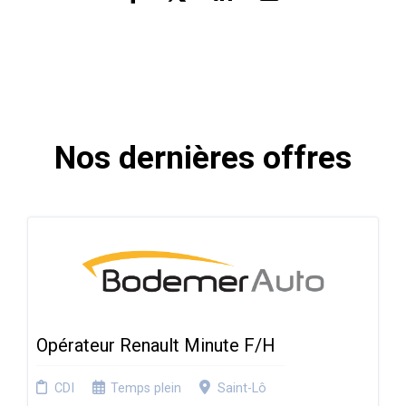
Nos dernières offres
Opérateur Renault Minute F/H
CDI
Temps plein
Saint-Lô