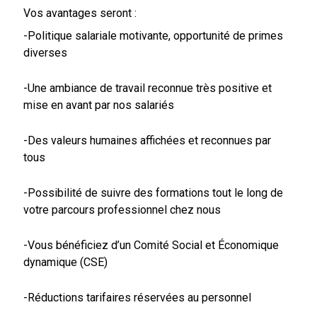
Vos avantages seront :
-Politique salariale motivante, opportunité de primes
diverses
-Une ambiance de travail reconnue très positive et
mise en avant par nos salariés
-Des valeurs humaines affichées et reconnues par
tous
-Possibilité de suivre des formations tout le long de
votre parcours professionnel chez nous
-Vous bénéficiez d’un Comité Social et Économique
dynamique (CSE)
-Réductions tarifaires réservées au personnel