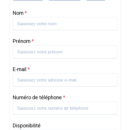
Nom
*
Prénom
*
E-mail
*
Numéro de téléphone
*
Disponibilité