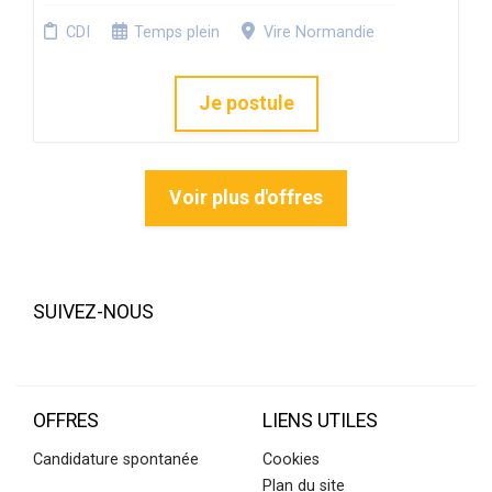
CDI
Temps plein
Vire Normandie
Je postule
Voir plus d'offres
SUIVEZ-NOUS
OFFRES
LIENS UTILES
Candidature spontanée
Cookies
Plan du site