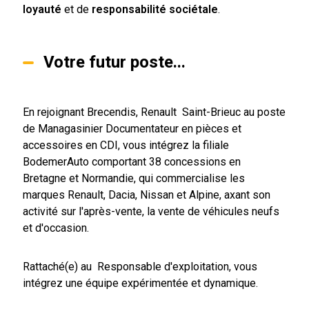
loyauté
et de
responsabilité sociétale
.
Votre futur poste...
En rejoignant Brecendis, Renault Saint-Brieuc au poste
de Managasinier Documentateur en pièces et
accessoires en CDI, vous intégrez la filiale
BodemerAuto comportant 38 concessions en
Bretagne et Normandie, qui commercialise les
marques Renault, Dacia, Nissan et Alpine, axant son
activité sur l'après-vente, la vente de véhicules neufs
et d'occasion.
Rattaché(e) au Responsable d'exploitation, vous
intégrez une équipe expérimentée et dynamique.