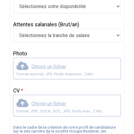
Attentes salariales
(Brut/an)
Photo
Choisir un fichier
Format autorisé: JPG. Poids maximum : 2 Mo.
CV
*
Choisir un fichier
Format: .PDF, .DOCX, .DOC, .JPG. Poids max. : 2 Mo.
Dans le cadre de la création de votre profil de candidature
sur le site carrière de la société
Groupe Bodemer
, les