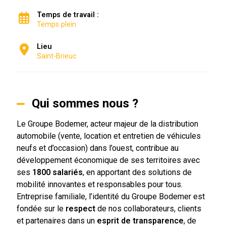
Temps de travail :
Temps plein
Lieu
Saint-Brieuc
Qui sommes nous ?
Le Groupe Bodemer, acteur majeur de la distribution
automobile (vente, location et entretien de véhicules
neufs et d’occasion) dans l’ouest, contribue au
développement économique de ses territoires avec
ses
1800 salariés
, en apportant des solutions de
mobilité innovantes et responsables pour tous.
Entreprise familiale, l’identité du Groupe Bodemer est
fondée sur le
respect
de nos collaborateurs, clients
et partenaires dans un
esprit de transparence
, de