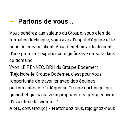
Parlons de vous...
Vous adhérez aux valeurs du Groupe, vous êtes de
formation technique, vous avez l’esprit d’équipe et le
sens du service client. Vous bénéficiez idéalement
d’une première expérience significative réussie dans
ce domaine.
Yvon LE PENNEC, DRH du Groupe Bodemer :
“Rejoindre le Groupe Bodemer, c’est pour vous
l’opportunité de travailler avec des équipes
performantes et d’intégrer un Groupe qui bouge, qui
grandit et qui saura vous proposer des perspectives
d’évolution de carrière…”
Alors, convaincu(e) ? N'attendez plus, rejoignez-nous !