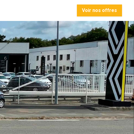
Voir nos offres