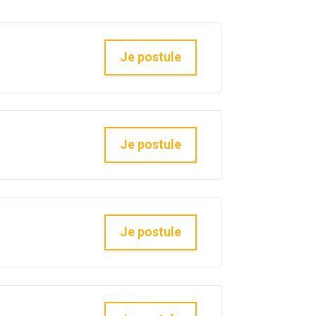
Je postule
Je postule
Je postule