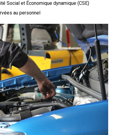
ité Social et Économique dynamique (CSE)
ervées au personnel