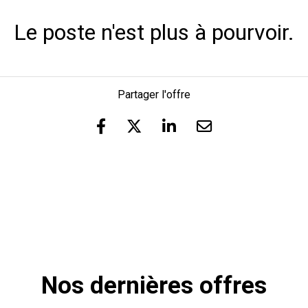
Le poste n'est plus à pourvoir.
Partager l'offre
Nos dernières offres