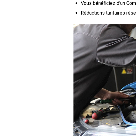
Vous bénéficiez d’un Com
Réductions tarifaires rés