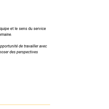
quipe et le sens du service
omaine.
pportunité de travailler avec
oposer des perspectives