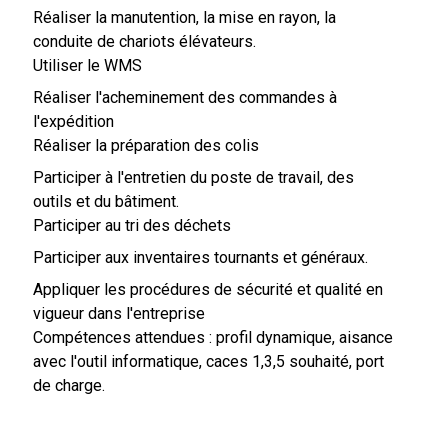
Réaliser la manutention, la mise en rayon, la
conduite de chariots élévateurs.
Utiliser le WMS
Réaliser l'acheminement des commandes à
l'expédition
Réaliser la préparation des colis
Participer à l'entretien du poste de travail, des
outils et du bâtiment.
Participer au tri des déchets
Participer aux inventaires tournants et généraux.
Appliquer les procédures de sécurité et qualité en
vigueur dans l'entreprise
Compétences attendues : profil dynamique, aisance
avec l'outil informatique, caces 1,3,5 souhaité, port
de charge.