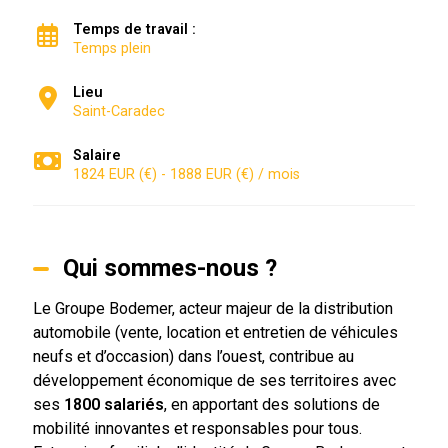
Temps de travail :
Temps plein
Lieu
Saint-Caradec
Salaire
1824 EUR (€) - 1888 EUR (€) / mois
Qui sommes-nous ?
Le Groupe Bodemer, acteur majeur de la distribution
automobile (vente, location et entretien de véhicules
neufs et d’occasion) dans l’ouest, contribue au
développement économique de ses territoires avec
ses
1800 salariés
, en apportant des solutions de
mobilité innovantes et responsables pour tous.