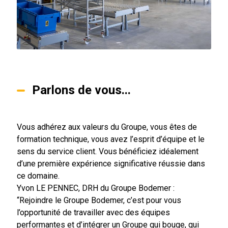
Parlons de vous...
Vous adhérez aux valeurs du Groupe, vous êtes de
formation technique, vous avez l’esprit d’équipe et le
sens du service client. Vous bénéficiez idéalement
d’une première expérience significative réussie dans
ce domaine.
Yvon LE PENNEC, DRH du Groupe Bodemer :
“Rejoindre le Groupe Bodemer, c’est pour vous
l’opportunité de travailler avec des équipes
performantes et d’intégrer un Groupe qui bouge, qui