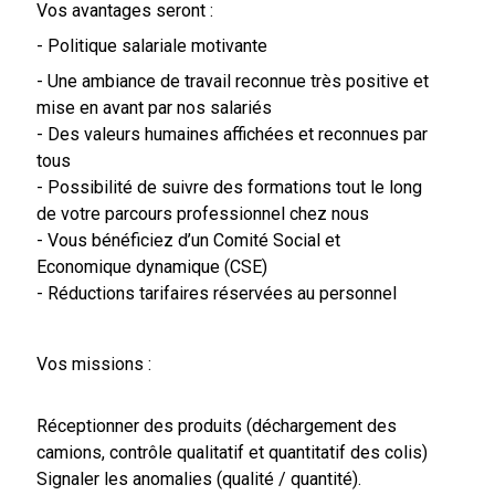
Vos avantages seront :
- Politique salariale motivante
- Une ambiance de travail reconnue très positive et
mise en avant par nos salariés
- Des valeurs humaines affichées et reconnues par
tous
- Possibilité de suivre des formations tout le long
de votre parcours professionnel chez nous
- Vous bénéficiez d’un Comité Social et
Economique dynamique (CSE)
- Réductions tarifaires réservées au personnel
Vos missions :
Réceptionner des produits (déchargement des
camions, contrôle qualitatif et quantitatif des colis)
Signaler les anomalies (qualité / quantité).