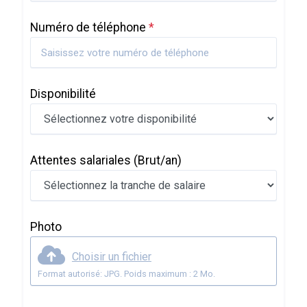
Numéro de téléphone
*
Disponibilité
Attentes salariales
(Brut/an)
Photo
Choisir un fichier
Format autorisé: JPG. Poids maximum : 2 Mo.