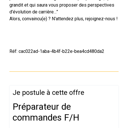
grandit et qui saura vous proposer des perspectives
d’évolution de carrière…”
Alors, convaincu(e) ? N'attendez plus, rejoignez-nous !
Réf: cac022ad-1aba-4b4f-b22e-bea4cd480da2
Je postule à cette offre
Préparateur de
commandes F/H