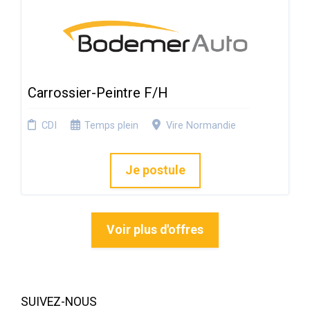
Carrossier-Peintre F/H
CDI
Temps plein
Vire Normandie
Je postule
Voir plus d'offres
SUIVEZ-NOUS