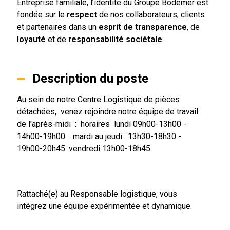
Entreprise familiale, l’identité du Groupe Bodemer est
fondée sur le
respect
de nos collaborateurs, clients
et partenaires dans un
esprit de transparence
, de
loyauté
et de
responsabilité sociétale
.
Description du poste
Au sein de notre Centre Logistique de pièces
détachées, venez rejoindre notre équipe de travail
de l'après-midi : horaires lundi 09h00-13h00 -
14h00-19h00. mardi au jeudi : 13h30-18h30 -
19h00-20h45. vendredi 13h00-18h45.
Rattaché(e) au Responsable logistique, vous
intégrez une équipe expérimentée et dynamique.