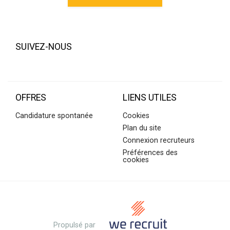
SUIVEZ-NOUS
OFFRES
LIENS UTILES
Candidature spontanée
Cookies
Plan du site
Connexion recruteurs
Préférences des
cookies
Propulsé par