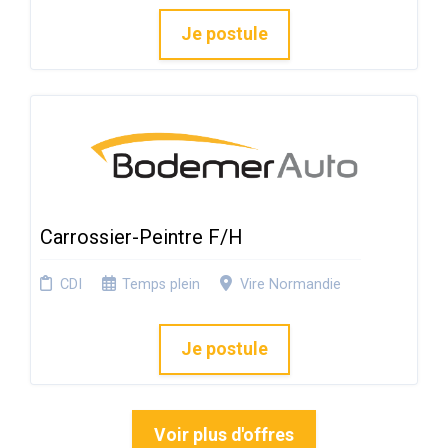
Je postule
Carrossier-Peintre F/H
CDI
Temps plein
Vire Normandie
Je postule
Voir plus d'offres