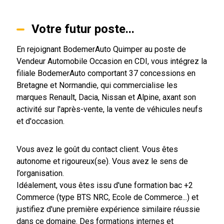
Votre futur poste...
En rejoignant BodemerAuto Quimper au poste de
Vendeur Automobile Occasion en CDI, vous intégrez la
filiale BodemerAuto comportant 37 concessions en
Bretagne et Normandie, qui commercialise les
marques Renault, Dacia, Nissan et Alpine, axant son
activité sur l'après-vente, la vente de véhicules neufs
et d'occasion.
Vous avez le goût du contact client. Vous êtes
autonome et rigoureux(se). Vous avez le sens de
l’organisation.
Idéalement, vous êtes issu d'une formation bac +2
Commerce (type BTS NRC, Ecole de Commerce...) et
justifiez d'une première expérience similaire réussie
dans ce domaine. Des formations internes et