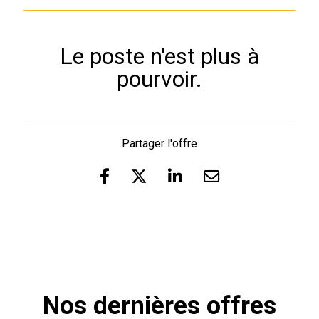
Le poste n'est plus à
pourvoir.
Partager l'offre
Nos dernières offres