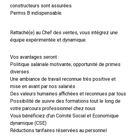
constructeurs sont assurées.
Permis B indispensable.
Rattaché(e) au Chef des ventes, vous intégrez une
équipe expérimentée et dynamique.
Vos avantages seront :
Politique salariale motivante, opportunité de primes
diverses
Une ambiance de travail reconnue très positive et
mise en avant par nos salariés
Des valeurs humaines affichées et reconnues par tous
Possibilité de suivre des formations tout le long de
votre parcours professionnel chez nous
Vous bénéficiez d’un Comité Social et Economique
dynamique (CSE)
Réductions tarifaires réservées au personnel