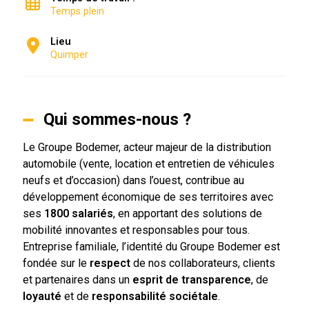
Temps plein
Lieu
Quimper
Qui sommes-nous ?
Le Groupe Bodemer, acteur majeur de la distribution
automobile (vente, location et entretien de véhicules
neufs et d’occasion) dans l’ouest, contribue au
développement économique de ses territoires avec
ses
1800 salariés
, en apportant des solutions de
mobilité innovantes et responsables pour tous.
Entreprise familiale, l’identité du Groupe Bodemer est
fondée sur le
respect
de nos collaborateurs, clients
et partenaires dans un
esprit de transparence
, de
loyauté
et de
responsabilité sociétale
.