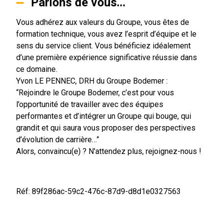
Parlons de vous...
Vous adhérez aux valeurs du Groupe, vous êtes de
formation technique, vous avez l’esprit d’équipe et le
sens du service client. Vous bénéficiez idéalement
d’une première expérience significative réussie dans
ce domaine.
Yvon LE PENNEC, DRH du Groupe Bodemer :
“Rejoindre le Groupe Bodemer, c’est pour vous
l’opportunité de travailler avec des équipes
performantes et d’intégrer un Groupe qui bouge, qui
grandit et qui saura vous proposer des perspectives
d’évolution de carrière…”
Alors, convaincu(e) ? N'attendez plus, rejoignez-nous !
Réf: 89f286ac-59c2-476c-87d9-d8d1e0327563