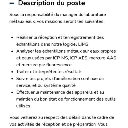
Description du poste
Sous la responsabilité du manager du laboratoire
métaux eaux, vos missions seront les suivantes :
Réaliser la réception et l’enregistrement des
échantillons dans notre logiciel LIMS
Analyser les échantillons métaux sur eaux propres
et eaux usées par ICP MS, ICP AES, mercure AAS
et mercure par fluorescence
Traiter et interpréter les résultats
Suivre les projets d'amélioration continue du
service, et du système qualité
Effectuer la maintenance des appareils et au
maintien du bon état de fonctionnement des outils
utilisés
Vous veillerez au respect des délais dans le cadre de
vos activités de réception et de préparation. Vous