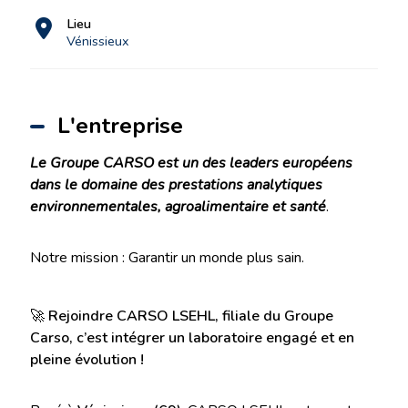
Lieu
Vénissieux
L'entreprise
Le Groupe CARSO est un des leaders européens
dans le domaine des prestations analytiques
environnementales, agroalimentaire et santé
.
Notre mission : Garantir un monde plus sain.
🚀
Rejoindre CARSO LSEHL, filiale du Groupe
Carso, c’est intégrer un laboratoire engagé et en
pleine évolution !