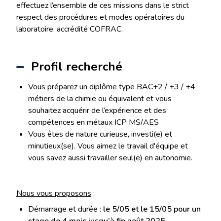
effectuez l’ensemble de ces missions dans le strict
respect des procédures et modes opératoires du
laboratoire, accrédité COFRAC.
Profil recherché
Vous préparez un diplôme type BAC+2 / +3 / +4
métiers de la chimie ou équivalent et vous
souhaitez acquérir de l’expérience et des
compétences en métaux ICP MS/AES
Vous êtes de nature curieuse, investi(e) et
minutieux(se). Vous aimez le travail d'équipe et
vous savez aussi travailler seul(e) en autonomie.
Nous vous proposons
:
Démarrage et durée :
le 5/05 et le 15/05 pour un