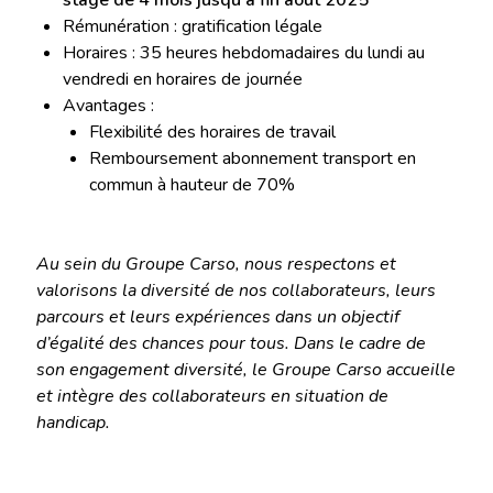
stage de 4 mois jusqu’à fin août 2025
Rémunération : gratification légale
Horaires : 35 heures hebdomadaires du lundi au
vendredi en horaires de journée
Avantages :
Flexibilité des horaires de travail
Remboursement abonnement transport en
commun à hauteur de 70%
Au sein du Groupe Carso, nous respectons et
valorisons la diversité de nos collaborateurs, leurs
parcours et leurs expériences dans un objectif
d’égalité des chances pour tous. Dans le cadre de
son engagement diversité, le Groupe Carso accueille
et intègre des collaborateurs en situation de
handicap.