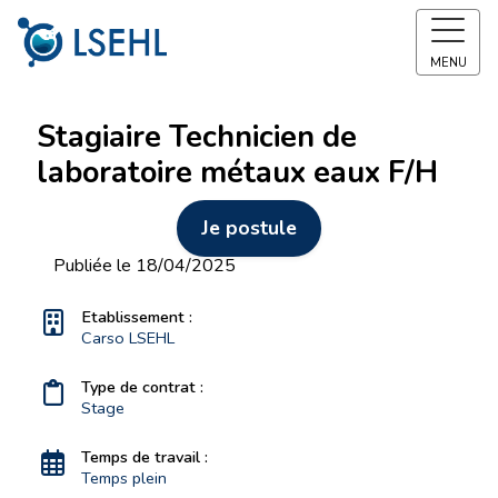
MENU
Stagiaire Technicien de
laboratoire métaux eaux F/H
Je postule
Publiée le 18/04/2025
Etablissement :
Carso LSEHL
Type de contrat :
Stage
Temps de travail :
Temps plein