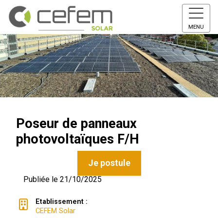
MENU
Poseur de panneaux
photovoltaïques F/H
Je postule
Publiée le 21/10/2025
Etablissement :
CEFEM Solar