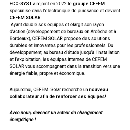
ECO-SYST
a rejoint en 2022 le
groupe CEFEM
,
spécialisé dans l’électronique de puissance et devient
CEFEM SOLAR
.
Ayant doublé ses équipes et élargit son rayon
d’action (développement de bureaux en Ardèche et à
Bordeaux), CEFEM SOLAR propose des solutions
durables et innovantes pour les professionnels. Du
développement, au bureau d’étude jusqu’à l’installation
et l’exploitation, les équipes internes de CEFEM
SOLAR vous accompagnent dans la transition vers une
énergie fiable, propre et économique.
Aujourd'hui, CEFEM Solar recherche un
n
ouveau
collaborateur afin de renforcer ses équipes
!
Avec nous, devenez un acteur du changement
énergétique !