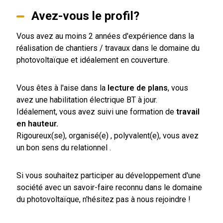
Avez-vous le profil?
Vous avez au moins 2 années d'expérience dans la
réalisation de chantiers / travaux dans le domaine du
photovoltaïque et idéalement en couverture.
Vous êtes à l'aise dans la
lecture de plans
, vous
avez une habilitation électrique BT à jour.
Idéalement, vous avez suivi une formation de
travail
en hauteur.
Rigoureux(se), organisé(e) , polyvalent(e), vous avez
un bon sens du relationnel .
Si vous souhaitez participer au développement d'une
société avec un savoir-faire reconnu dans le domaine
du photovoltaïque, n'hésitez pas à nous rejoindre !