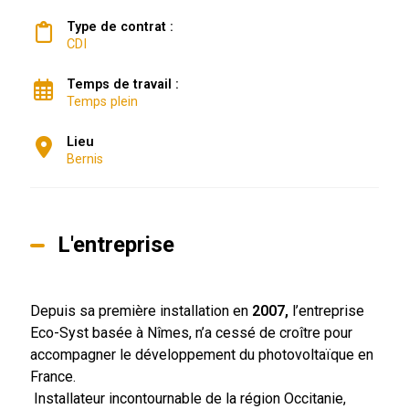
Type de contrat :
CDI
Temps de travail :
Temps plein
Lieu
Bernis
L'entreprise
Depuis sa première installation en
2007,
l’entreprise
Eco-Syst basée à Nîmes, n’a cessé de croître pour
accompagner le développement du photovoltaïque en
France.
Installateur incontournable de la région Occitanie,