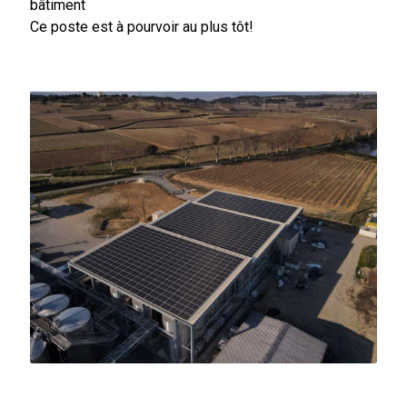
bâtiment
Ce poste est à pourvoir au plus tôt!