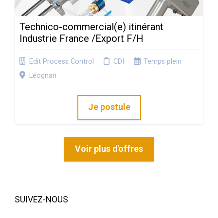
Technico-commercial(e) itinérant
Industrie France /Export F/H
Edit Process Control
CDI
Temps plein
Léognan
Je postule
Voir plus d'offres
SUIVEZ-NOUS