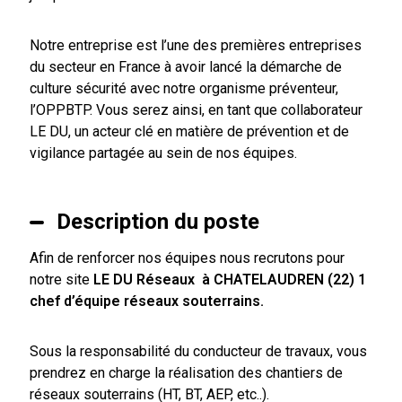
Notre entreprise est l’une des premières entreprises
du secteur en France à avoir lancé la démarche de
culture sécurité avec notre organisme préventeur,
l’OPPBTP. Vous serez ainsi, en tant que collaborateur
LE DU, un acteur clé en matière de prévention et de
vigilance partagée au sein de nos équipes.
Description du poste
Afin de renforcer nos équipes nous recrutons pour
notre site
LE DU Réseaux à CHATELAUDREN (22)
1
chef d’équipe réseaux souterrains.
Sous la responsabilité du conducteur de travaux, vous
prendrez en charge la réalisation des chantiers de
réseaux souterrains (HT, BT, AEP, etc..).