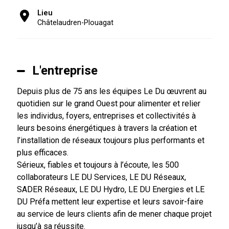
Lieu
Châtelaudren-Plouagat
L'entreprise
Depuis plus de 75 ans les équipes Le Du œuvrent au
quotidien sur le grand Ouest pour alimenter et relier
les individus, foyers, entreprises et collectivités à
leurs besoins énergétiques à travers la création et
l’installation de réseaux toujours plus performants et
plus efficaces.
Sérieux, fiables et toujours à l’écoute, les 500
collaborateurs LE DU Services, LE DU Réseaux,
SADER Réseaux, LE DU Hydro, LE DU Energies et LE
DU Préfa mettent leur expertise et leurs savoir-faire
au service de leurs clients afin de mener chaque projet
jusqu’à sa réussite.