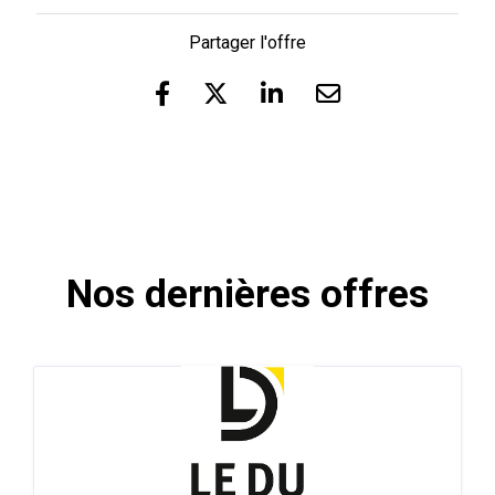
Partager l'offre
Nos dernières offres