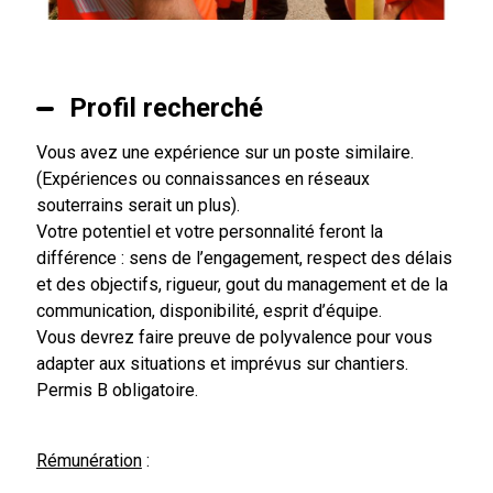
Profil recherché
Vous avez une expérience sur un poste similaire.
(Expériences ou connaissances en réseaux
souterrains serait un plus).
Votre potentiel et votre personnalité feront la
différence : sens de l’engagement, respect des délais
et des objectifs, rigueur, gout du management et de la
communication, disponibilité, esprit d’équipe.
Vous devrez faire preuve de polyvalence pour vous
adapter aux situations et imprévus sur chantiers.
Permis B obligatoire.
Rémunération
: