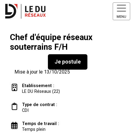
MENU
Chef d'équipe réseaux
souterrains F/H
Je postule
Mise à jour le 13/10/2025
Etablissement :
LE DU Réseaux (22)
Type de contrat :
CDI
Temps de travail :
Temps plein