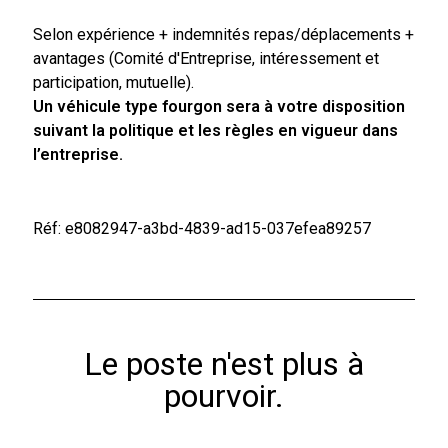
Selon expérience + indemnités repas/déplacements +
avantages (Comité d'Entreprise, intéressement et
participation, mutuelle).
Un véhicule type fourgon sera à votre disposition
suivant la politique et les règles en vigueur dans
l’entreprise.
Réf: e8082947-a3bd-4839-ad15-037efea89257
Le poste n'est plus à
pourvoir.