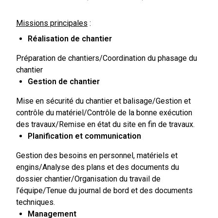
Missions principales
:
Réalisation de chantier
Préparation de chantiers/Coordination du phasage du
chantier
Gestion de chantier
Mise en sécurité du chantier et balisage/Gestion et
contrôle du matériel/Contrôle de la bonne exécution
des travaux/Remise en état du site en fin de travaux.
Planification et communication
Gestion des besoins en personnel, matériels et
engins/Analyse des plans et des documents du
dossier chantier/Organisation du travail de
l’équipe/Tenue du journal de bord et des documents
techniques.
Management