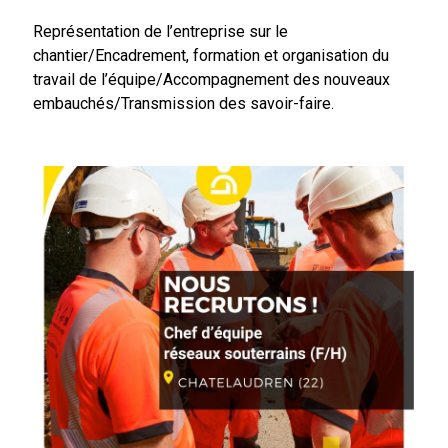
Représentation de l’entreprise sur le
chantier/Encadrement, formation et organisation du
travail de l’équipe/Accompagnement des nouveaux
embauchés/Transmission des savoir-faire.