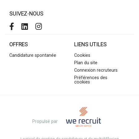
SUIVEZ-NOUS
OFFRES
LIENS UTILES
Candidature spontanée
Cookies
Plan du site
Connexion recruteurs
Préférences des
cookies
Propulsé par
Logiciel de gestion de candidature et de multidiffusion