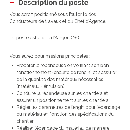
Description du poste
Vous serez positionné sous l’autorité des
Conducteurs de travaux et du Chef d’Agence.
Le poste est basé à Margon (28).
Vous aurez pour missions principales :
Préparer la répandeuse en vérifiant son bon
fonctionnement (chauffe de l’engin) et s’assurer
de la quantité des matériaux nécessaires
(matériaux = émulsion)
Conduire la répandeuse sur les chantiers et
assurer un positionnement sur les chantiers
Régler les paramètres de l’engin pour l’épandage
du matériau en fonction des spécifications du
chantier
Réaliser l’épandage du matériau de manière