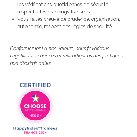
les vérifications quotidiennes de sécurité,
respecter les plannings transmis.
Vous faites preuve de prudence, organisation,
autonomie, respect des règles de sécurité.
Conformément à nos valeurs, nous favorisons
l'égalité des chances et revendiquons des pratiques
non discriminantes.