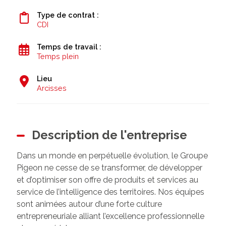
Type de contrat :
CDI
Temps de travail :
Temps plein
Lieu
Arcisses
Description de l'entreprise
Dans un monde en perpétuelle évolution, le Groupe
Pigeon ne cesse de se transformer, de développer
et d’optimiser son offre de produits et services au
service de l’intelligence des territoires. Nos équipes
sont animées autour d’une forte culture
entrepreneuriale alliant l’excellence professionnelle