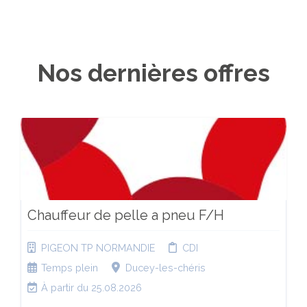
Nos dernières offres
Chauffeur de pelle a pneu F/H
PIGEON TP NORMANDIE
CDI
Temps plein
Ducey-les-chéris
À partir du 25.08.2026