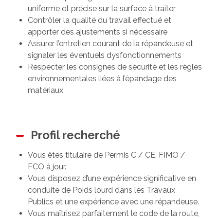
uniforme et précise sur la surface à traiter
Contrôler la qualité du travail effectué et
apporter des ajustements si nécessaire
Assurer l’entretien courant de la répandeuse et
signaler les éventuels dysfonctionnements
Respecter les consignes de sécurité et les règles
environnementales liées à l’épandage des
matériaux
Profil recherché
Vous êtes titulaire de Permis C / CE, FIMO /
FCO à jour.
Vous disposez d’une expérience significative en
conduite de Poids lourd dans les Travaux
Publics et une expérience avec une répandeuse.
Vous maîtrisez parfaitement le code de la route,