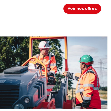
Voir nos offres