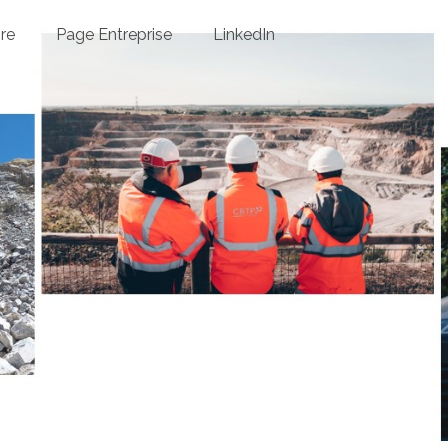
ire
Page Entreprise
LinkedIn