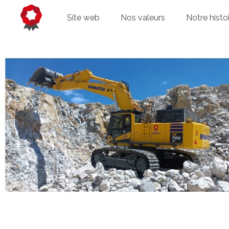
Site web
Nos valeurs
Notre histo