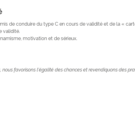
é
rmis de conduire du type C en cours de validité et de la « cart
 validité.
namisme, motivation et de sérieux.
nous favorisons l'égalité des chances et revendiquons des pra