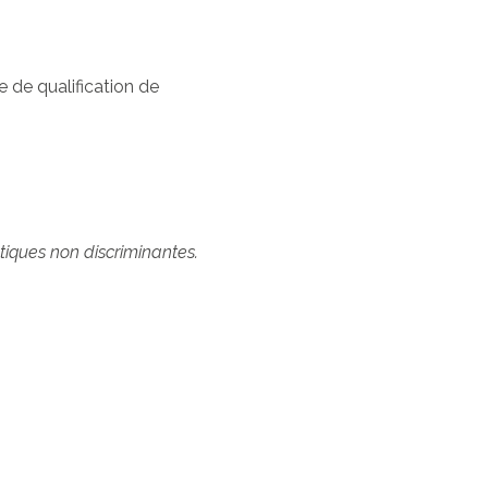
e de qualification de
tiques non discriminantes.