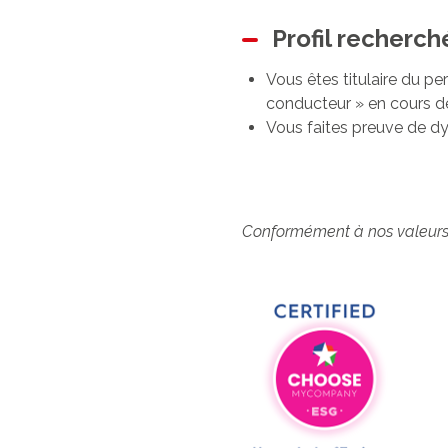
Profil recherch
Vous êtes titulaire du pe
conducteur » en cours de
Vous faites preuve de dy
Conformément à nos valeurs, 