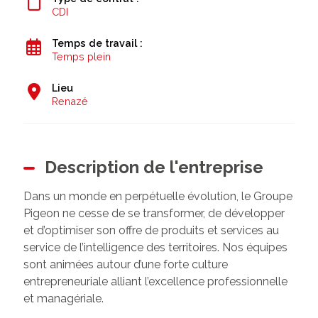
CDI
Temps de travail :
Temps plein
Lieu
Renazé
Description de l'entreprise
Dans un monde en perpétuelle évolution, le Groupe
Pigeon ne cesse de se transformer, de développer
et d’optimiser son offre de produits et services au
service de l’intelligence des territoires. Nos équipes
sont animées autour d’une forte culture
entrepreneuriale alliant l’excellence professionnelle
et managériale.