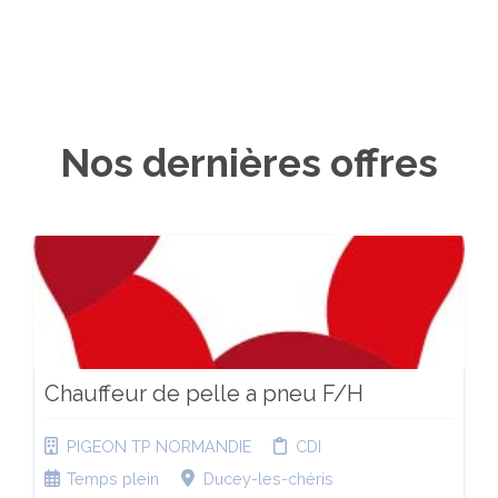
Nos dernières offres
Chauffeur de pelle a pneu F/H
PIGEON TP NORMANDIE
CDI
Temps plein
Ducey-les-chéris