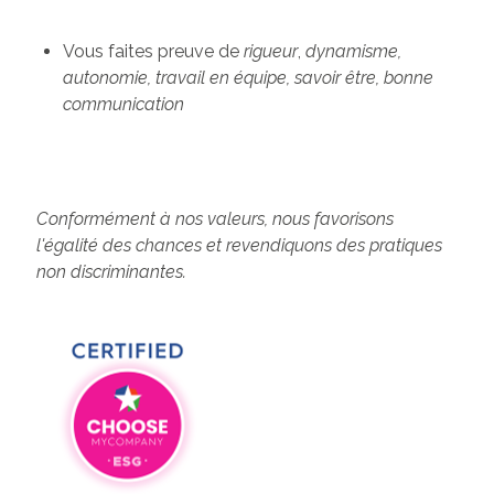
Vous faites preuve de
rigueur
,
dynamisme,
autonomie, travail en équipe
, savoir être, bonne
communication
Conformément à nos valeurs, nous favorisons
l'égalité des chances et revendiquons des pratiques
non discriminantes.