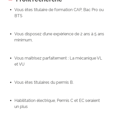
Vous êtes titulaire de formation CAP, Bac Pro ou
BTS
Vous disposez d’une expérience de 2 ans à 5 ans
minimum,
Vous maîtrisez parfaitement : La mécanique VL
et VU
Vous êtes titulaires du permis B.
Habilitation électrique, Permis C et EC seraient
un plus