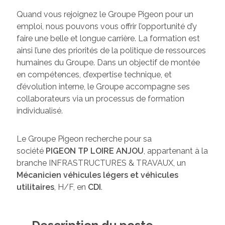
Quand vous rejoignez le Groupe Pigeon pour un
emploi, nous pouvons vous offrir l’opportunité d’y
faire une belle et longue carrière. La formation est
ainsi l’une des priorités de la politique de ressources
humaines du Groupe. Dans un objectif de montée
en compétences, d’expertise technique, et
d’évolution interne, le Groupe accompagne ses
collaborateurs via un processus de formation
individualisé.
Le Groupe Pigeon recherche pour sa
société
PIGEON TP LOIRE ANJOU
, appartenant à la
branche INFRASTRUCTURES & TRAVAUX, un
Mécanicien véhicules légers et véhicules
utilitaires
, H/F, en
CDI
.