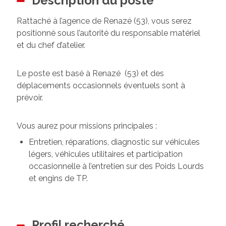
Description du poste
Rattaché à l’agence de Renazé (53), vous serez
positionné sous l’autorité du responsable matériel
et du chef d’atelier.
Le poste est basé à Renazé (53) et des
déplacements occasionnels éventuels sont à
prévoir.
Vous aurez pour missions principales :
Entretien, réparations, diagnostic sur véhicules
légers, véhicules utilitaires et participation
occasionnelle à l’entretien sur des Poids Lourds
et engins de TP.
Profil recherché