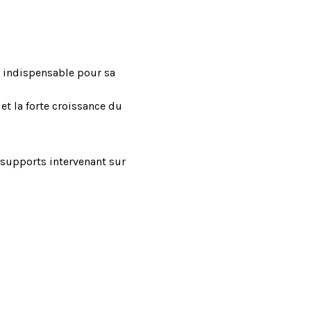
r indispensable pour sa
t la forte croissance du
 supports intervenant sur