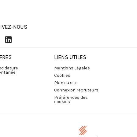
IVEZ-NOUS
FRES
LIENS UTILES
didature
Mentions Légales
ontanée
Cookies
Plan du site
Connexion recruteurs
Préférences des
cookies