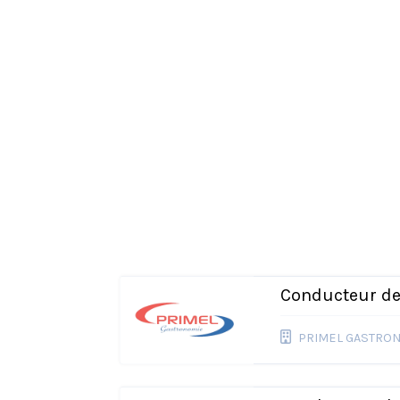
Conducteur d
PRIMEL GASTRO