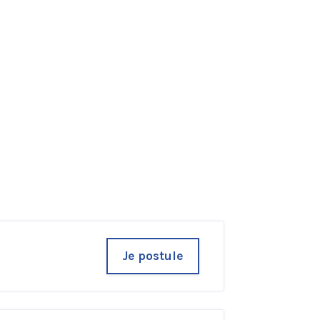
Je postule