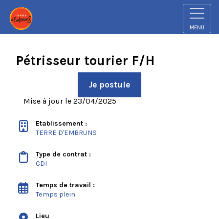
MENU
Pétrisseur tourier F/H
Je postule
Mise à jour le 23/04/2025
Etablissement :
TERRE D'EMBRUNS
Type de contrat :
CDI
Temps de travail :
Temps plein
Lieu