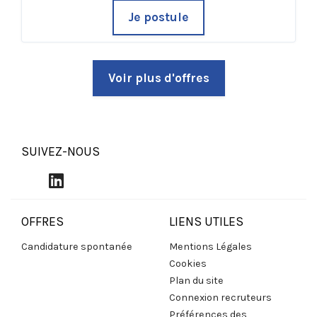
Je postule
Voir plus d'offres
SUIVEZ-NOUS
OFFRES
LIENS UTILES
Candidature spontanée
Mentions Légales
Cookies
Plan du site
Connexion recruteurs
Préférences des