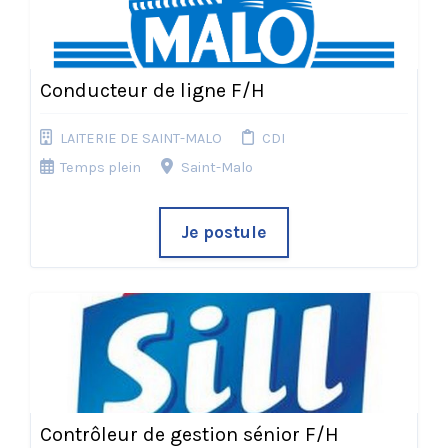
Conducteur de ligne F/H
LAITERIE DE SAINT-MALO
CDI
Temps plein
Saint-Malo
Je postule
Contrôleur de gestion sénior F/H