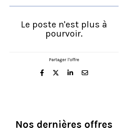
Le poste n'est plus à
pourvoir.
Partager l'offre
Nos dernières offres