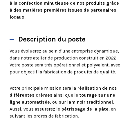
à la confection minutieuse de nos produits grâce
à des matières premières issues de partenaires
locaux.
Description du poste
Vous évoluerez au sein d'une entreprise dynamique,
dans notre atelier de production construit en 2022.
Votre poste sera très opérationnel et polyvalent, avec
pour objectif la fabrication de produits de qualité.
Votre principale mission sera la
réalisation de nos
différentes crèmes
ainsi que le
tourage sur une
ligne automatisée
, ou sur
laminoir traditionnel
.
Aussi, vous assurerez le
pétrissage de la pâte
, en
suivant les ordres de fabrication.