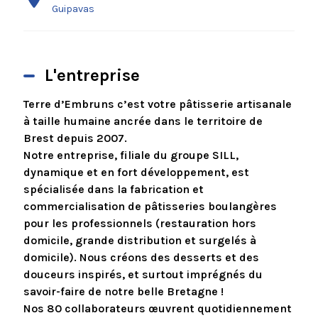
Guipavas
L'entreprise
Terre d’Embruns c’est votre pâtisserie artisanale
à taille humaine ancrée dans le territoire de
Brest depuis 2007.
Notre entreprise, filiale du groupe SILL,
dynamique et en fort développement, est
spécialisée dans la fabrication et
commercialisation de pâtisseries boulangères
pour les professionnels (restauration hors
domicile, grande distribution et surgelés à
domicile). Nous créons des desserts et des
douceurs inspirés, et surtout imprégnés du
savoir-faire de notre belle Bretagne !
Nos 80 collaborateurs œuvrent quotidiennement