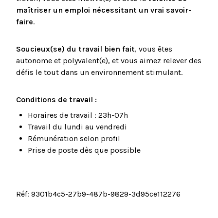
maîtriser un emploi nécessitant un vrai savoir-
faire
.
Soucieux(se) du travail bien fait
, vous êtes
autonome et polyvalent(e), et vous aimez relever des
défis le tout dans un environnement stimulant.
Conditions de travail :
Horaires de travail : 23h-07h
Travail du lundi au vendredi
Rémunération selon profil
Prise de poste dès que possible
Réf: 9301b4c5-27b9-487b-9829-3d95ce112276