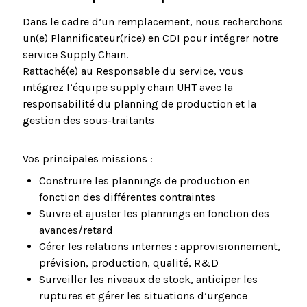
Dans le cadre d’un remplacement, nous recherchons
un(e) Plannificateur(rice) en CDI pour intégrer notre
service Supply Chain.
Rattaché(e) au Responsable du service, vous
intégrez l’équipe supply chain UHT avec la
responsabilité du planning de production et la
gestion des sous-traitants
Vos principales missions :
Construire les plannings de production en
fonction des différentes contraintes
Suivre et ajuster les plannings en fonction des
avances/retard
Gérer les relations internes : approvisionnement,
prévision, production, qualité, R&D
Surveiller les niveaux de stock, anticiper les
ruptures et gérer les situations d’urgence