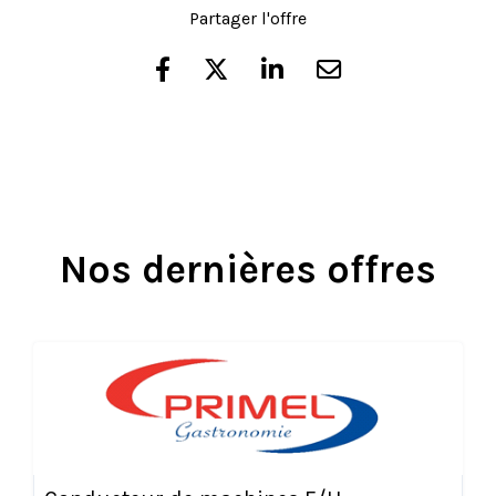
Partager l'offre
Nos dernières offres