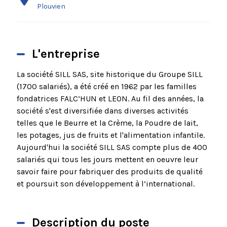
Plouvien
L'entreprise
La société SILL SAS, site historique du Groupe SILL
(1700 salariés), a été créé en 1962 par les familles
fondatrices FALC’HUN et LEON. Au fil des années, la
société s'est diversifiée dans diverses activités
telles que le Beurre et la Crème, la Poudre de lait,
les potages, jus de fruits et l'alimentation infantile.
Aujourd'hui la société SILL SAS compte plus de 400
salariés qui tous les jours mettent en oeuvre leur
savoir faire pour fabriquer des produits de qualité
et poursuit son développement à l’international.
Description du poste