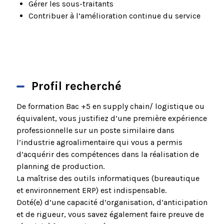
Gérer les sous-traitants
Contribuer à l’amélioration continue du service
Profil recherché
De formation Bac +5 en supply chain/ logistique ou
équivalent, vous justifiez d’une première expérience
professionnelle sur un poste similaire dans
l’industrie agroalimentaire qui vous a permis
d’acquérir des compétences dans la réalisation de
planning de production.
La maîtrise des outils informatiques (bureautique
et environnement ERP) est indispensable.
Doté(e) d’une capacité d’organisation, d’anticipation
et de rigueur, vous savez également faire preuve de