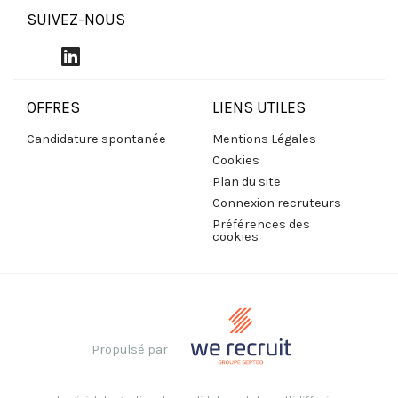
SUIVEZ-NOUS
OFFRES
LIENS UTILES
Candidature spontanée
Mentions Légales
Cookies
Plan du site
Connexion recruteurs
Préférences des
cookies
Propulsé par