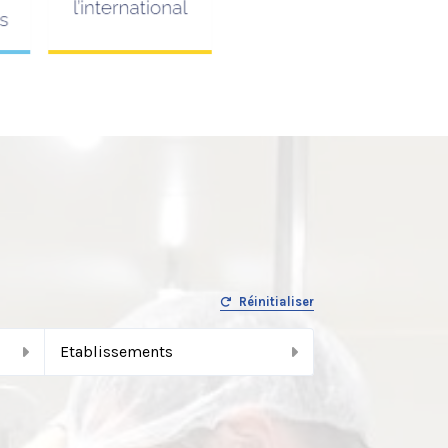
Réinitialiser
Etablissements