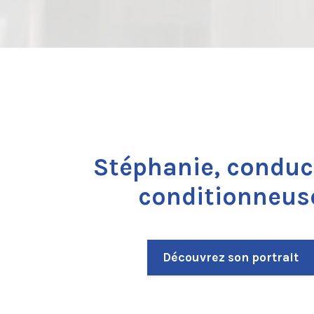
Stéphanie, conduc
conditionneus
Découvrez son portrait