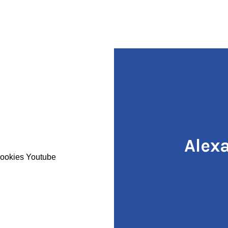
Alexa
 cookies Youtube