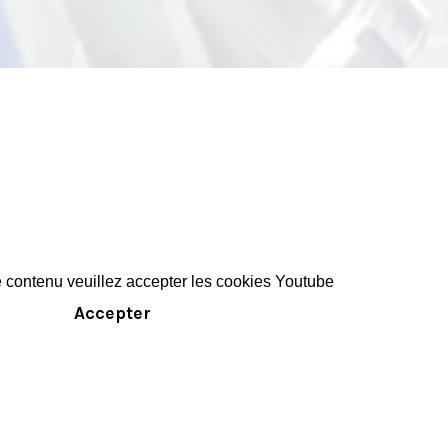
e contenu veuillez accepter les cookies Youtube
Accepter