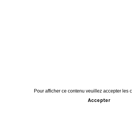
Pour afficher ce contenu veuillez accepter les
Accepter