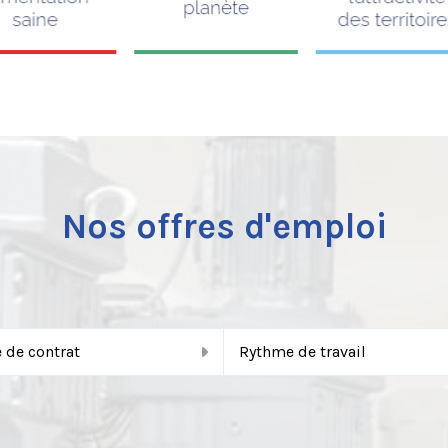
Nos offres d'emploi
 de contrat
Rythme de travail