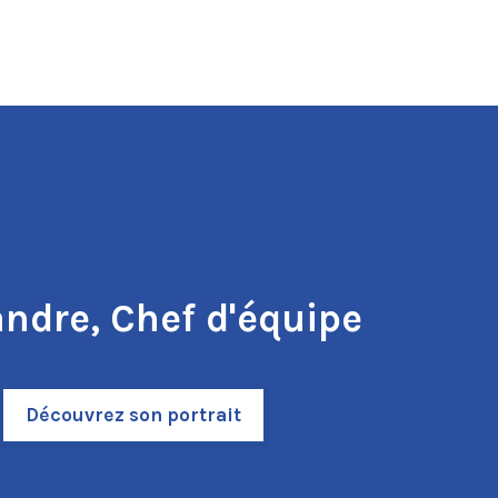
ndre, Chef d'équipe
Découvrez son portrait