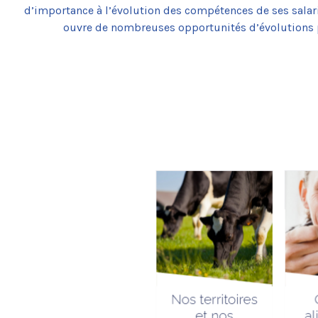
d’importance à l’évolution des compétences de ses salari
ouvre de nombreuses opportunités d’évolutions p