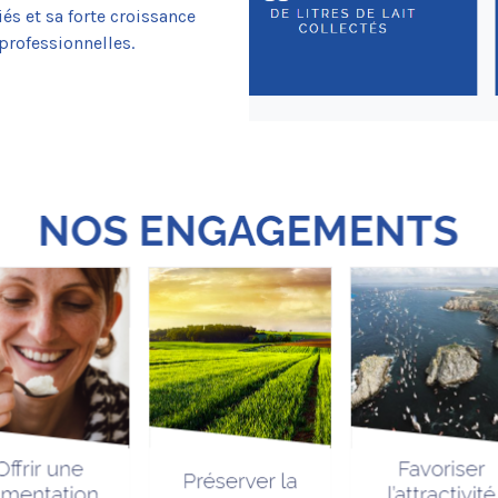
és et sa forte croissance
rofessionnelles.