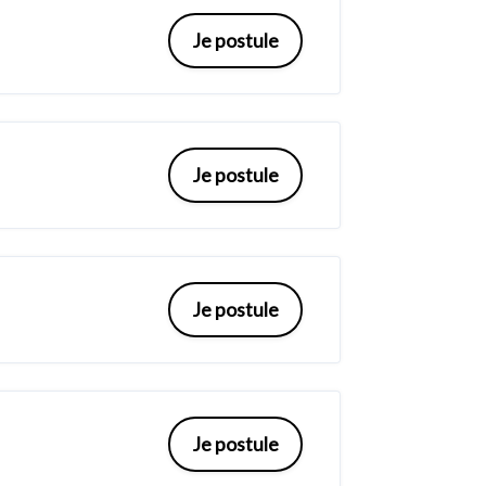
Je postule
Je postule
Je postule
Je postule