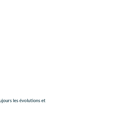
jours les évolutions et