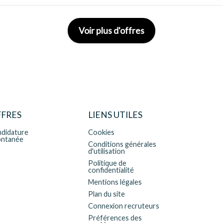
Voir plus d'offres
FRES
LIENS UTILES
didature
Cookies
ontanée
Conditions générales
d'utilisation
Politique de
confidentialité
Mentions légales
Plan du site
Connexion recruteurs
Préférences des