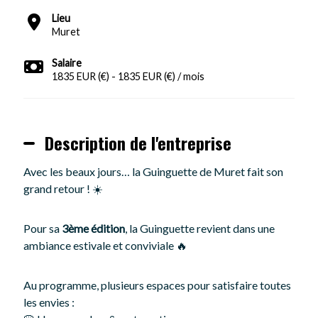
Lieu
Muret
Salaire
1835 EUR (€) - 1835 EUR (€) / mois
Description de l'entreprise
Avec les beaux jours… la Guinguette de Muret fait son
grand retour ! ☀️
Pour sa
3ème édition
, la Guinguette revient dans une
ambiance estivale et conviviale 🔥
Au programme, plusieurs espaces pour satisfaire toutes
les envies :