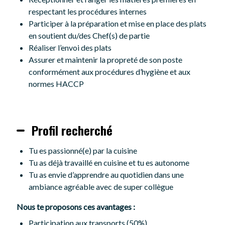
respectant les procédures internes
Participer à la préparation et mise en place des plats
en soutient du/des Chef(s) de partie
Réaliser l’envoi des plats
Assurer et maintenir la propreté de son poste
conformément aux procédures d’hygiène et aux
normes HACCP
Profil recherché
Tu es passionné(e) par la cuisine
Tu as déjà travaillé en cuisine et tu es autonome
Tu as envie d’apprendre au quotidien dans une
ambiance agréable avec de super collègue
Nous te proposons ces avantages :
Participation aux transports (50%)