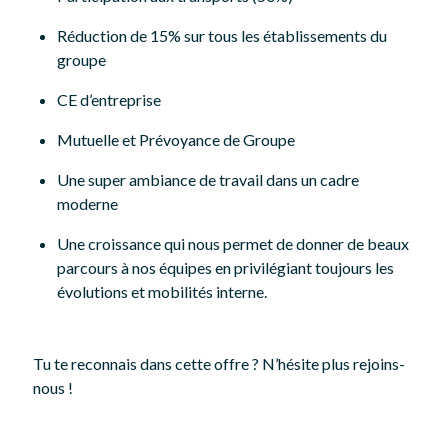
Réduction de 15% sur tous les établissements du
groupe
CE d’entreprise
Mutuelle et Prévoyance de Groupe
Une super ambiance de travail dans un cadre
moderne
Une croissance qui nous permet de donner de beaux
parcours à nos équipes en privilégiant toujours les
évolutions et mobilités interne.
Tu te reconnais dans cette offre ? N’hésite plus rejoins-
nous !