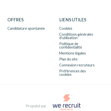
OFFRES
LIENS UTILES
Candidature spontanée
Cookies
Conditions générales
d'utilisation
Politique de
confidentialité
Mentions légales
Plan du site
Connexion recruteurs
Préférences des
cookies
Propulsé par