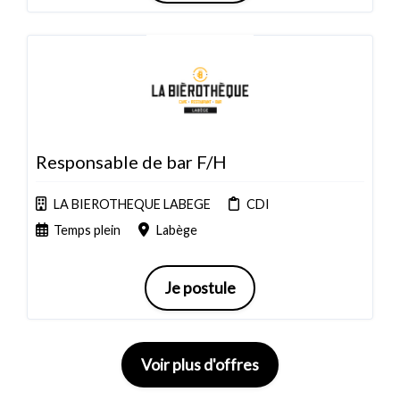
Responsable de bar F/H
LA BIEROTHEQUE LABEGE
CDI
Temps plein
Labège
Je postule
Voir plus d'offres