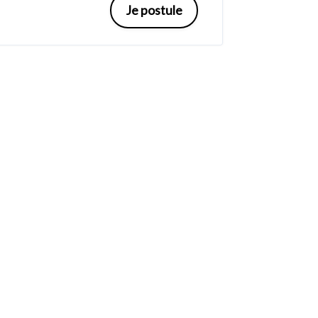
Je postule