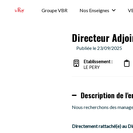
Groupe VBR
Nos Enseignes
VB
Directeur Adjoi
Publiée le 23/09/2025
Etablissement :
LE PERY
Description de l'e
Nous recherchons des manager
Directement rattaché(e) au Dir