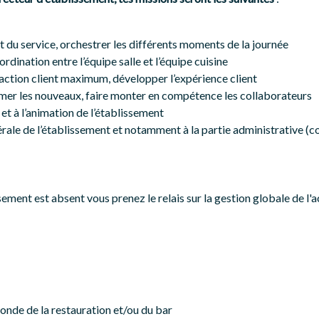
 du service, orchestrer les différents moments de la journée
ordination entre l’équipe salle et l’équipe cuisine
faction client maximum, développer l’expérience client
rmer les nouveaux, faire monter en compétence les collaborateurs
et à l’animation de l’établissement
érale de l’établissement et notamment à la partie administrative (
ement est absent vous prenez le relais sur la gestion globale de l'ac
onde de la restauration et/ou du bar