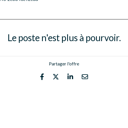
Le poste n'est plus à pourvoir.
Partager l'offre