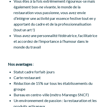
Vous êtes à la fois extrêmement rigoureux-se mais
également bon-ne vivante, le monde de la
restauration vous passionne, vous avez envie
d’intégrer une activité par essence festive tout en y
apportant du cadre et de la professionnalisation
(tout un art !)
Vous avez une personnalité fédératrice, facilitatrice
et accordez de l’importance à l’humour dans le
monde du travail
Nos avantages
:
Statut cadre forfait-jours
Carte restaurant
Réduction de 15% sur tous les établissements du
groupe
Bureau en centre-ville (métro Marengo SNCF)
Un environnement de passion : la restauration et les
produits artisanaux