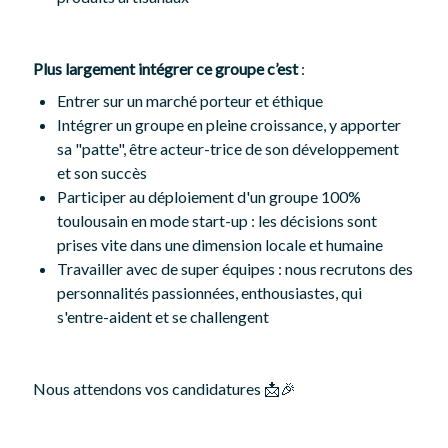
Plus largement intégrer ce groupe c’est
:
Entrer sur un marché porteur et éthique
Intégrer un groupe en pleine croissance, y apporter
sa "patte", être acteur-trice de son développement
et son succès
Participer au déploiement d'un groupe 100%
toulousain en mode start-up : les décisions sont
prises vite dans une dimension locale et humaine
Travailler avec de super équipes : nous recrutons des
personnalités passionnées, enthousiastes, qui
s'entre-aident et se challengent
Nous attendons vos candidatures 📩🎉