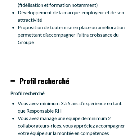
(fidélisation et formation notamment)
Développement de la marque-employeur et de son
attractivité
Proposition de toute mise en place ou amélioration
permettant d’accompagner l'ultra croissance du
Groupe
Profil recherché
Profil recherché
Vous avez minimum 3 à 5 ans d’expérience en tant
que Responsable RH
Vous avez managé une équipe de minimum 2
collaborateurs-rices, vous appréciez accompagner
votre équipe sur la montée en compétences