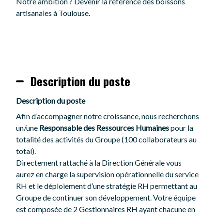
Notre ambition ? Devenir la référence des boissons
artisanales à Toulouse.
Description du poste
Description du poste
Afin d’accompagner notre croissance, nous recherchons
un/une
Responsable des Ressources Humaines
pour la
totalité des activités du Groupe (100 collaborateurs au
total).
Directement rattaché à la Direction Générale vous
aurez en charge la supervision opérationnelle du service
RH et le déploiement d’une stratégie RH permettant au
Groupe de continuer son développement. Votre équipe
est composée de 2 Gestionnaires RH ayant chacune en