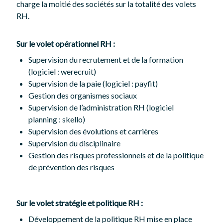
charge la moitié des sociétés sur la totalité des volets
RH.
Sur le volet opérationnel RH :
Supervision du recrutement et de la formation
(logiciel : werecruit)
Supervision de la paie (logiciel : payfit)
Gestion des organismes sociaux
Supervision de l’administration RH (logiciel
planning : skello)
Supervision des évolutions et carrières
Supervision du disciplinaire
Gestion des risques professionnels et de la politique
de prévention des risques
Sur le volet stratégie et politique RH :
Développement de la politique RH mise en place