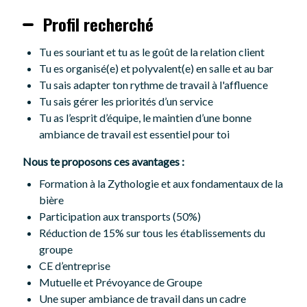
Profil recherché
Tu es souriant et tu as le goût de la relation client
Tu es organisé(e) et polyvalent(e) en salle et au bar
Tu sais adapter ton rythme de travail à l'affluence
Tu sais gérer les priorités d’un service
Tu as l’esprit d’équipe, le maintien d’une bonne
ambiance de travail est essentiel pour toi
Nous te proposons ces avantages :
Formation à la Zythologie et aux fondamentaux de la
bière
Participation aux transports (50%)
Réduction de 15% sur tous les établissements du
groupe
CE d’entreprise
Mutuelle et Prévoyance de Groupe
Une super ambiance de travail dans un cadre