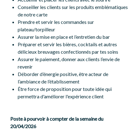
Conseiller les clients sur les produits emblématiques
de notre carte
Prendre et servir les commandes sur
plateau/torpilleur
Assurer la mise en place et l’entretien du bar
Préparer et servir les bières, cocktails et autres
délicieux breuvages confectionnés par tes soins
Assurer le paiement, donner aux clients l’envie de
revenir
Déborder d’énergie positive, être acteur de
l’ambiance de l’établissement
Être force de proposition pour toute idée qui
permettra d'améliorer l'expérience client
Poste à pourvoir à compter de la semaine du
20/04/2026