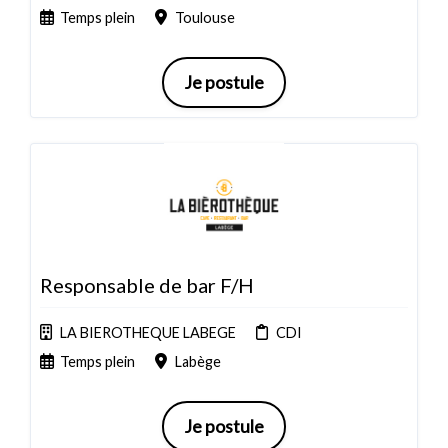
Temps plein
Toulouse
Je postule
Responsable de bar F/H
LA BIEROTHEQUE LABEGE
CDI
Temps plein
Labège
Je postule