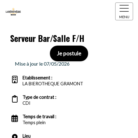
MENU
Serveur Bar/Salle F/H
Je postule
Mise à jour le 07/05/2026
Etablissement :
LA BIEROTHEQUE GRAMONT
Type de contrat :
CDI
Temps de travail :
Temps plein
Lieu