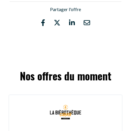
Partager l'offre
Nos offres du moment