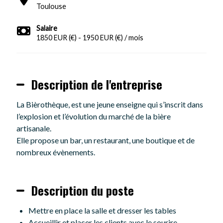
Toulouse
Salaire
1850 EUR (€) - 1950 EUR (€) / mois
Description de l'entreprise
La Bièrothèque, est une jeune enseigne qui s’inscrit dans
l’explosion et l’évolution du marché de la bière
artisanale.
Elle propose un bar, un restaurant, une boutique et de
nombreux évènements.
Description du poste
Mettre en place la salle et dresser les tables
Accueillir et placer les clients avec le sourire