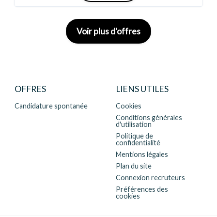
Voir plus d'offres
OFFRES
LIENS UTILES
Candidature spontanée
Cookies
Conditions générales
d'utilisation
Politique de
confidentialité
Mentions légales
Plan du site
Connexion recruteurs
Préférences des
cookies