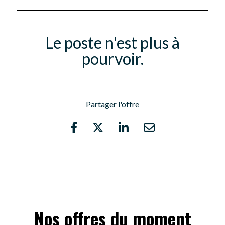
Le poste n'est plus à
pourvoir.
Partager l'offre
Nos offres du moment