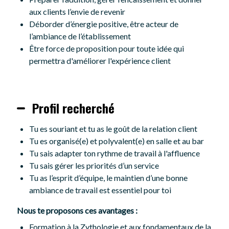
aux clients l’envie de revenir
Déborder d’énergie positive, être acteur de
l’ambiance de l’établissement
Être force de proposition pour toute idée qui
permettra d'améliorer l'expérience client
Profil recherché
Tu es souriant et tu as le goût de la relation client
Tu es organisé(e) et polyvalent(e) en salle et au bar
Tu sais adapter ton rythme de travail à l'affluence
Tu sais gérer les priorités d’un service
Tu as l’esprit d’équipe, le maintien d’une bonne
ambiance de travail est essentiel pour toi
Nous te proposons ces avantages :
Formation à la Zythologie et aux fondamentaux de la