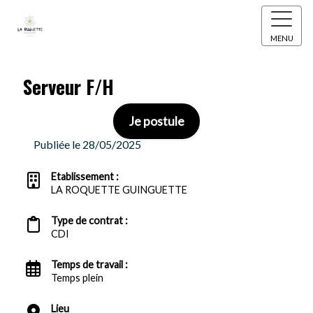
MENU
Serveur F/H
Je postule
Publiée le 28/05/2025
Etablissement :
LA ROQUETTE GUINGUETTE
Type de contrat :
CDI
Temps de travail :
Temps plein
Lieu