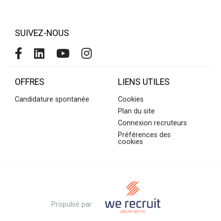
SUIVEZ-NOUS
OFFRES
LIENS UTILES
Candidature spontanée
Cookies
Plan du site
Connexion recruteurs
Préférences des
cookies
Propulsé par