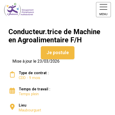
MENU
Conducteur.trice de Machine
en Agroalimentaire F/H
Je postule
Mise à jour le 23/03/2026
Type de contrat :
CDD - 9 mois
Temps de travail :
Temps plein
Lieu
Maubourguet