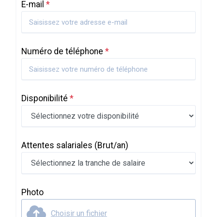
E-mail
*
Numéro de téléphone
*
Disponibilité
*
Attentes salariales
(Brut/an)
Photo
Choisir un fichier