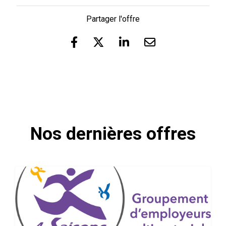
Partager l'offre
Nos dernières offres