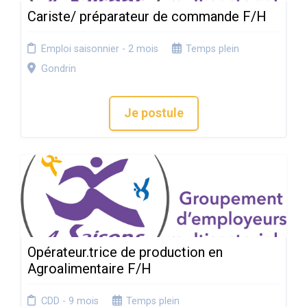
Cariste/ préparateur de commande F/H
Emploi saisonnier - 2 mois
Temps plein
Gondrin
Je postule
Opérateur.trice de production en
Agroalimentaire F/H
CDD - 9 mois
Temps plein