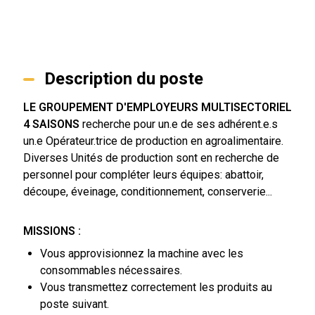
Description du poste
LE GROUPEMENT D'EMPLOYEURS MULTISECTORIEL
4 SAISONS
recherche pour un.e de ses adhérent.e.s
un.e Opérateur.trice de production en agroalimentaire.
Diverses Unités de production sont en recherche de
personnel pour compléter leurs équipes: abattoir,
découpe, éveinage, conditionnement, conserverie...
MISSIONS :
Vous approvisionnez la machine avec les
consommables nécessaires.
Vous transmettez correctement les produits au
poste suivant.