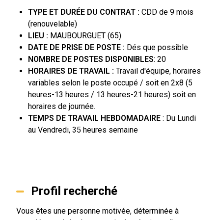
TYPE ET DURÉE DU CONTRAT :
CDD de 9 mois
(renouvelable)
LIEU :
MAUBOURGUET (65)
DATE DE PRISE DE POSTE :
Dés que possible
NOMBRE DE POSTES DISPONIBLES
: 20
HORAIRES DE TRAVAIL :
Travail d'équipe, horaires
variables selon le poste occupé / soit en 2x8 (5
heures-13 heures / 13 heures-21 heures) soit en
horaires de journée.
TEMPS DE TRAVAIL HEBDOMADAIRE
: Du Lundi
au Vendredi, 35 heures semaine
Profil recherché
Vous êtes une personne motivée, déterminée à