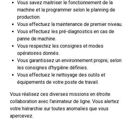
Vous savez maitriser le fonctionnement de la
machine et la programmer selon le planning de
production.
Vous effectuez la maintenance de premier niveau.
Vous effectuez les pré-diagnostics en cas de
panne de machine.
Vous respectez les consignes et modes
opératoires donnés.
Vous garantissez un environnement propre, selon
les consignes d'hygiène définies.
Vous effectuez le nettoyage des outils et
équipements de votre poste de travail.
Vous réalisez ces diverses missions en étroite
collaboration avec l'animateur de ligne. Vous alertez
votre hiérarchie sur toutes anomalies que vous
apercevez.