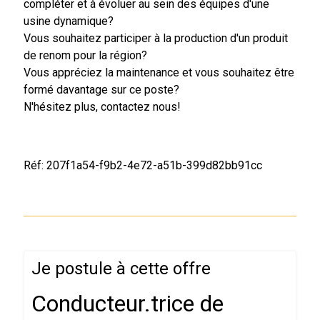
compléter et à évoluer au sein des équipes d'une
usine dynamique?
Vous souhaitez participer à la production d'un produit
de renom pour la région?
Vous appréciez la maintenance et vous souhaitez être
formé davantage sur ce poste?
N'hésitez plus, contactez nous!
Réf: 207f1a54-f9b2-4e72-a51b-399d82bb91cc
Je postule à cette offre
Conducteur.trice de