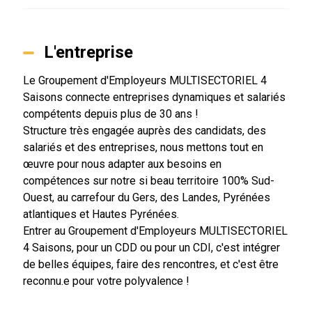
L'entreprise
Le Groupement d'Employeurs MULTISECTORIEL 4
Saisons connecte entreprises dynamiques et salariés
compétents depuis plus de 30 ans !
Structure très engagée auprès des candidats, des
salariés et des entreprises, nous mettons tout en
œuvre pour nous adapter aux besoins en
compétences sur notre si beau territoire 100% Sud-
Ouest, au carrefour du Gers, des Landes, Pyrénées
atlantiques et Hautes Pyrénées.
Entrer au Groupement d'Employeurs MULTISECTORIEL
4 Saisons, pour un CDD ou pour un CDI, c'est intégrer
de belles équipes, faire des rencontres, et c'est être
reconnu.e pour votre polyvalence !