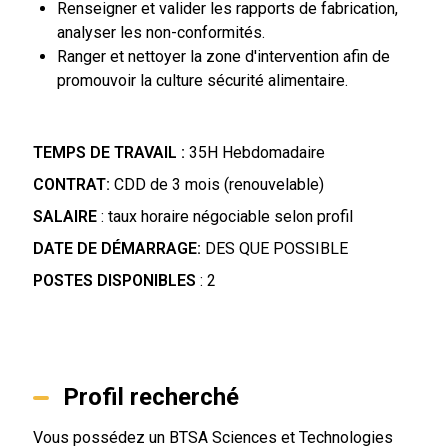
Renseigner et valider les rapports de fabrication,
analyser les non-conformités.
Ranger et nettoyer la zone d'intervention afin de
promouvoir la culture sécurité alimentaire.
TEMPS DE TRAVAIL :
35H Hebdomadaire
CONTRAT:
CDD de 3 mois (renouvelable)
SALAIRE
: taux horaire négociable selon profil
DATE DE DÉMARRAGE:
DES QUE POSSIBLE
POSTES DISPONIBLES
: 2
Profil recherché
Vous possédez un BTSA Sciences et Technologies