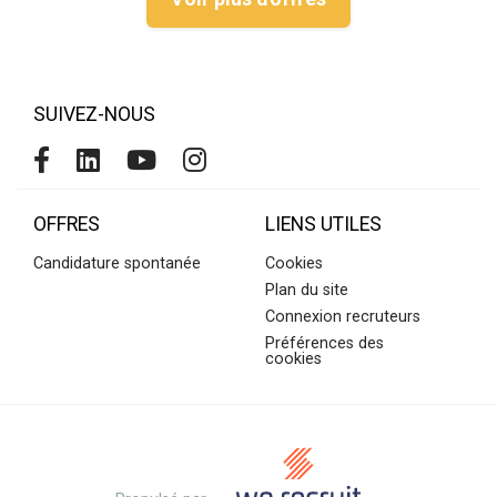
SUIVEZ-NOUS
OFFRES
LIENS UTILES
Candidature spontanée
Cookies
Plan du site
Connexion recruteurs
Préférences des
cookies