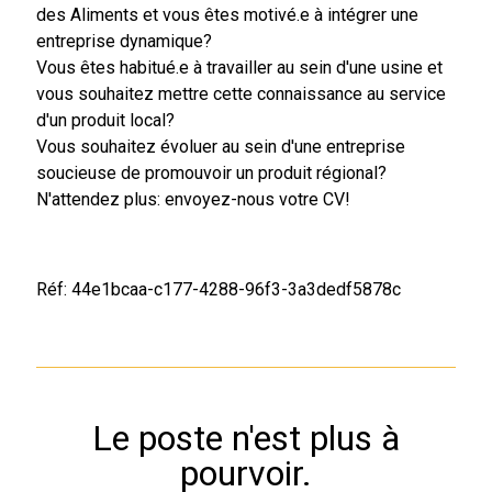
des Aliments et vous êtes motivé.e à intégrer une
entreprise dynamique?
Vous êtes habitué.e à travailler au sein d'une usine et
vous souhaitez mettre cette connaissance au service
d'un produit local?
Vous souhaitez évoluer au sein d'une entreprise
soucieuse de promouvoir un produit régional?
N'attendez plus: envoyez-nous votre CV!
Réf: 44e1bcaa-c177-4288-96f3-3a3dedf5878c
Le poste n'est plus à
pourvoir.