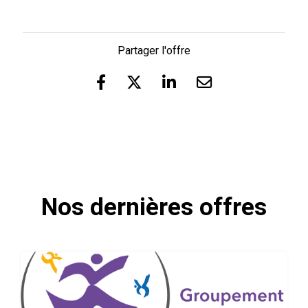
Partager l'offre
Nos dernières offres