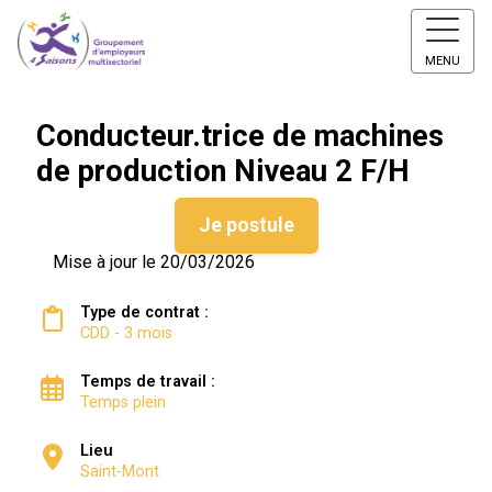
MENU
Conducteur.trice de machines
de production Niveau 2 F/H
Je postule
Mise à jour le 20/03/2026
Type de contrat :
CDD - 3 mois
Temps de travail :
Temps plein
Lieu
Saint-Mont