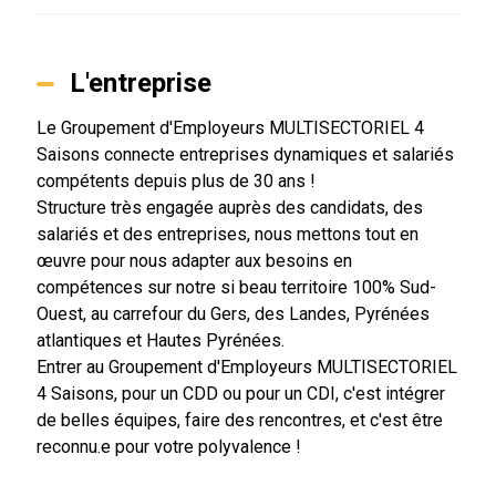
L'entreprise
Le Groupement d'Employeurs MULTISECTORIEL 4
Saisons connecte entreprises dynamiques et salariés
compétents depuis plus de 30 ans !
Structure très engagée auprès des candidats, des
salariés et des entreprises, nous mettons tout en
œuvre pour nous adapter aux besoins en
compétences sur notre si beau territoire 100% Sud-
Ouest, au carrefour du Gers, des Landes, Pyrénées
atlantiques et Hautes Pyrénées.
Entrer au Groupement d'Employeurs MULTISECTORIEL
4 Saisons, pour un CDD ou pour un CDI, c'est intégrer
de belles équipes, faire des rencontres, et c'est être
reconnu.e pour votre polyvalence !