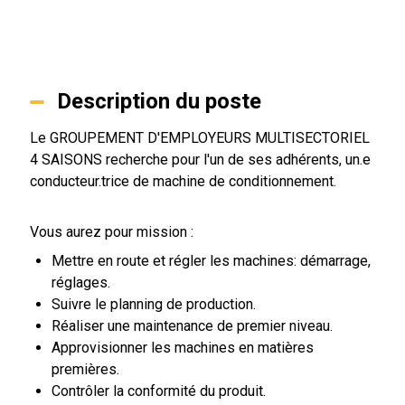
Description du poste
Le GROUPEMENT D'EMPLOYEURS MULTISECTORIEL
4 SAISONS recherche pour l'un de ses adhérents, un.e
conducteur.trice de machine de conditionnement.
Vous aurez pour mission :
Mettre en route et régler les machines: démarrage,
réglages.
Suivre le planning de production.
Réaliser une maintenance de premier niveau.
Approvisionner les machines en matières
premières.
Contrôler la conformité du produit.