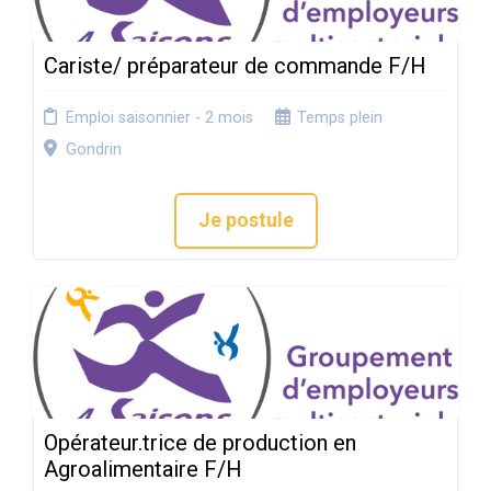
Cariste/ préparateur de commande F/H
Emploi saisonnier - 2 mois
Temps plein
Gondrin
Je postule
Opérateur.trice de production en
Agroalimentaire F/H