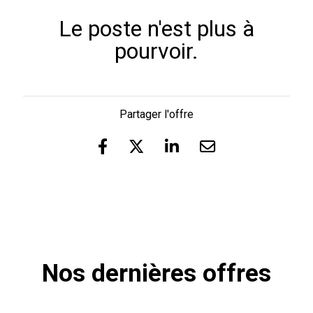
Le poste n'est plus à
pourvoir.
Partager l'offre
Nos dernières offres