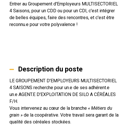
Entrer au Groupement d'Employeurs MULTISECTORIEL
4 Saisons, pour un CDD ou pour un CDI, c'est intégrer
de belles équipes, faire des rencontres, et c'est être
reconnu.e pour votre polyvalence !
Description du poste
LE GROUPEMENT D'EMPLOYEURS MULTISECTORIEL
4 SAISONS recherche pour un.e de ses adhérent.e
un.e AGENT.E D'EXPLOITATION DE SILO A CÉRÉALES
F/H.
Vous intervenez au cœur de la branche
« Métiers du
grain »
de la coopérative. Votre travail sera garant de la
qualité des céréales stockées.