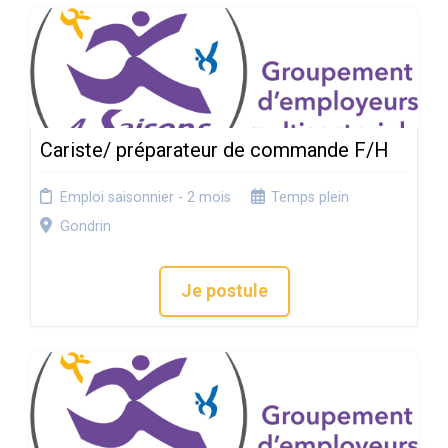
Cariste/ préparateur de commande F/H
Emploi saisonnier - 2 mois
Temps plein
Gondrin
Je postule