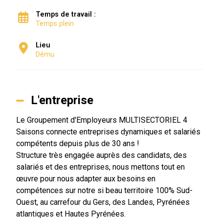
Temps de travail :
Temps plein
Lieu
Dému
L'entreprise
Le Groupement d'Employeurs MULTISECTORIEL 4
Saisons connecte entreprises dynamiques et salariés
compétents depuis plus de 30 ans !
Structure très engagée auprès des candidats, des
salariés et des entreprises, nous mettons tout en
œuvre pour nous adapter aux besoins en
compétences sur notre si beau territoire 100% Sud-
Ouest, au carrefour du Gers, des Landes, Pyrénées
atlantiques et Hautes Pyrénées.