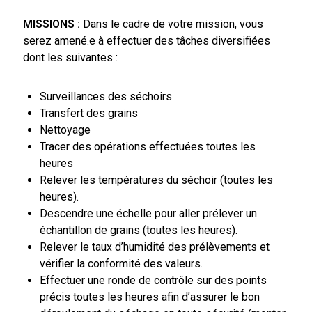
MISSIONS :
Dans le cadre de votre mission, vous
serez amené.e à effectuer des tâches diversifiées
dont les suivantes :
Surveillances des séchoirs
Transfert des grains
Nettoyage
Tracer des opérations effectuées toutes les
heures
Relever les températures du séchoir (toutes les
heures).
Descendre une échelle pour aller prélever un
échantillon de grains (toutes les heures).
Relever le taux d’humidité des prélèvements et
vérifier la conformité des valeurs.
Effectuer une ronde de contrôle sur des points
précis toutes les heures afin d’assurer le bon