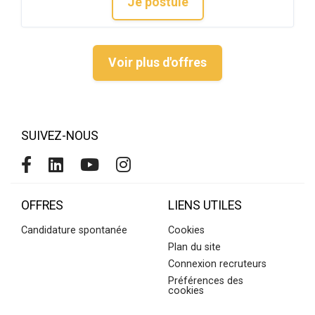
Je postule
Voir plus d'offres
SUIVEZ-NOUS
OFFRES
LIENS UTILES
Candidature spontanée
Cookies
Plan du site
Connexion recruteurs
Préférences des
cookies