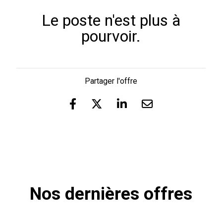
Le poste n'est plus à
pourvoir.
Partager l'offre
Nos dernières offres