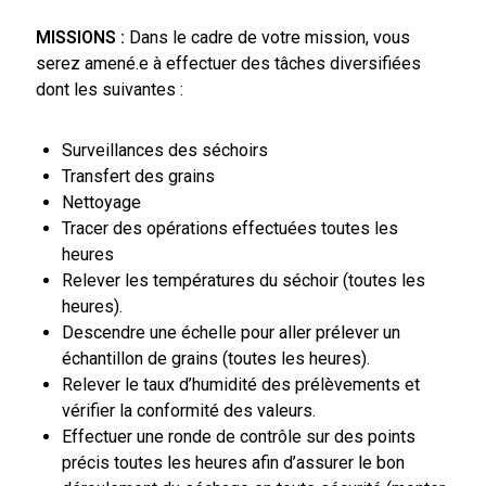
MISSIONS :
Dans le cadre de votre mission, vous
serez amené.e à effectuer des tâches diversifiées
dont les suivantes :
Surveillances des séchoirs
Transfert des grains
Nettoyage
Tracer des opérations effectuées toutes les
heures
Relever les températures du séchoir (toutes les
heures).
Descendre une échelle pour aller prélever un
échantillon de grains (toutes les heures).
Relever le taux d’humidité des prélèvements et
vérifier la conformité des valeurs.
Effectuer une ronde de contrôle sur des points
précis toutes les heures afin d’assurer le bon