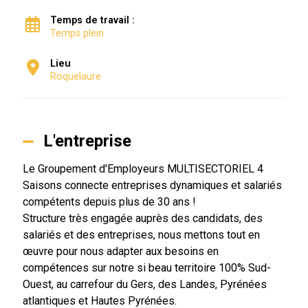
Temps de travail :
Temps plein
Lieu
Roquelaure
L'entreprise
Le Groupement d'Employeurs MULTISECTORIEL 4
Saisons connecte entreprises dynamiques et salariés
compétents depuis plus de 30 ans !
Structure très engagée auprès des candidats, des
salariés et des entreprises, nous mettons tout en
œuvre pour nous adapter aux besoins en
compétences sur notre si beau territoire 100% Sud-
Ouest, au carrefour du Gers, des Landes, Pyrénées
atlantiques et Hautes Pyrénées.