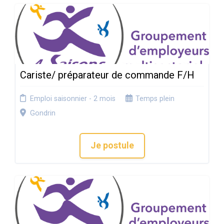
Cariste/ préparateur de commande F/H
Emploi saisonnier - 2 mois
Temps plein
Gondrin
Je postule