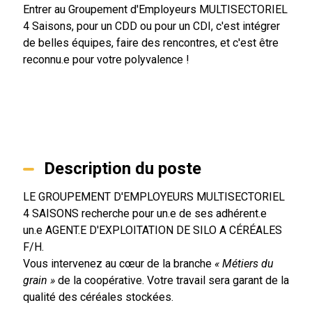
Entrer au Groupement d'Employeurs MULTISECTORIEL
4 Saisons, pour un CDD ou pour un CDI, c'est intégrer
de belles équipes, faire des rencontres, et c'est être
reconnu.e pour votre polyvalence !
Description du poste
LE GROUPEMENT D'EMPLOYEURS MULTISECTORIEL
4 SAISONS recherche pour un.e de ses adhérent.e
un.e AGENT.E D'EXPLOITATION DE SILO A CÉRÉALES
F/H.
Vous intervenez au cœur de la branche
« Métiers du
grain »
de la coopérative. Votre travail sera garant de la
qualité des céréales stockées.