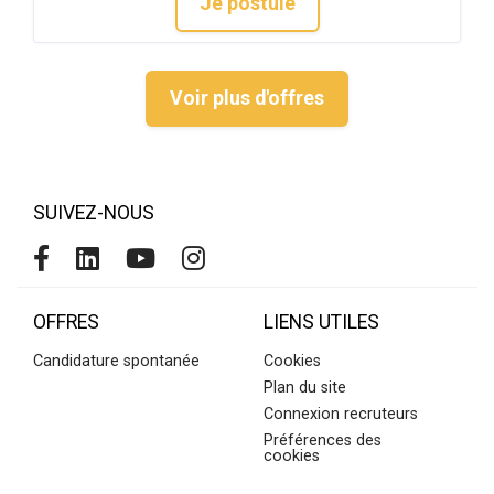
Je postule
Voir plus d'offres
SUIVEZ-NOUS
OFFRES
LIENS UTILES
Candidature spontanée
Cookies
Plan du site
Connexion recruteurs
Préférences des
cookies