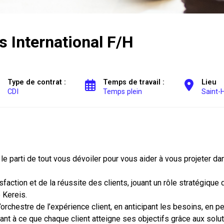
s International F/H
Type de contrat :
Temps de travail :
Lieu
CDI
Temps plein
Saint-
le parti de tout vous dévoiler pour vous aider à vous projeter dan
faction et de la réussite des clients, jouant un rôle stratégique da
e Kereis.
orchestre de l’expérience client, en anticipant les besoins, en p
ant à ce que chaque client atteigne ses objectifs grâce aux sol