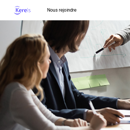
Nous rejoindre