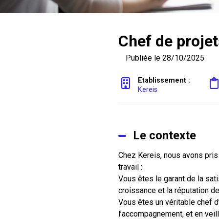
Chef de projet
Publiée le 28/10/2025
Etablissement :
Kereis
Le contexte
Chez Kereis, nous avons pris 
travail :
Vous êtes le garant de la satis
croissance et la réputation d
Vous êtes un véritable chef d’
l’accompagnement, et en veill