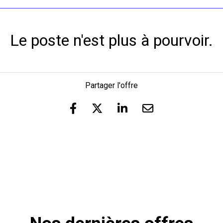
Le poste n'est plus à pourvoir.
Partager l'offre