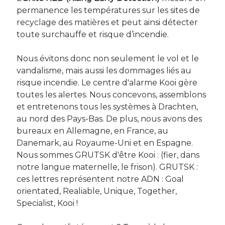
permanence les températures sur les sites de
recyclage des matières et peut ainsi détecter
toute surchauffe et risque d’incendie.
Nous évitons donc non seulement le vol et le
vandalisme, mais aussi les dommages liés au
risque incendie. Le centre d'alarme Kooi gère
toutes les alertes. Nous concevons, assemblons
et entretenons tous les systèmes à Drachten,
au nord des Pays-Bas. De plus, nous avons des
bureaux en Allemagne, en France, au
Danemark, au Royaume-Uni et en Espagne.
Nous sommes GRUTSK d'être Kooi : (fier, dans
notre langue maternelle, le frison). GRUTSK :
ces lettres représentent notre ADN : Goal
orientated, Realiable, Unique, Together,
Specialist, Kooi !