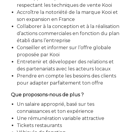
respectant les techniques de vente Kooi
Accroître la notoriété de la marque Kooi et
son expansion en France
Collaborer à la conception et à la réalisation
d’actions commerciales en fonction du plan
établi dans l’entreprise
Conseiller et informer sur l’offre globale
proposée par Kooi
Entretenir et développer des relations et
des partenariats avec les acteurs locaux
Prendre en compte les besoins des clients
pour adapter parfaitement ton offre
Que proposons-nous de plus ?
Un salaire approprié, basé sur tes
connaissances et ton expérience
Une rémunération variable attractive
Tickets restaurants