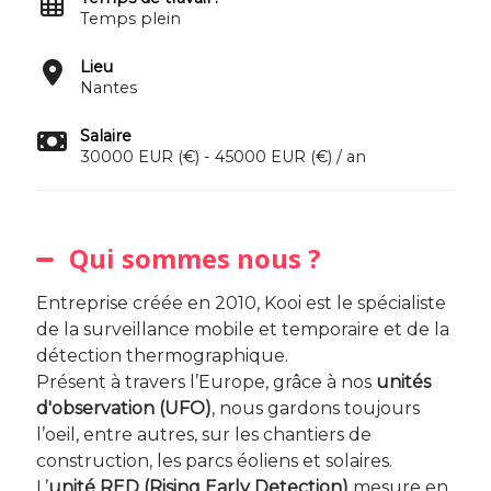
Temps plein
Lieu
Nantes
Salaire
30000 EUR (€) - 45000 EUR (€) / an
Qui sommes nous ?
Entreprise créée en 2010, Kooi est le spécialiste
de la surveillance mobile et temporaire et de la
détection thermographique.
Présent à travers l’Europe, grâce à nos
unités
d'observation (UFO)
, nous gardons toujours
l’oeil, entre autres, sur les chantiers de
construction, les parcs éoliens et solaires.
L’
unité RED (Rising Early Detection)
mesure en