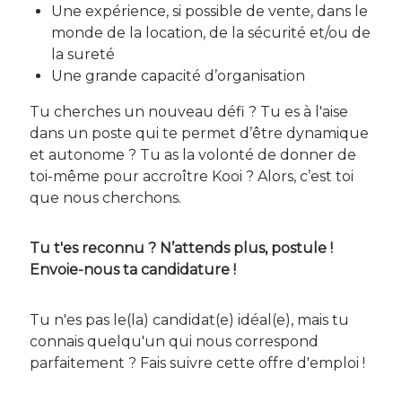
Une expérience, si possible de vente, dans le
monde de la location, de la sécurité et/ou de
la sureté
Une grande capacité d’organisation
Tu cherches un nouveau défi ? Tu es à l'aise
dans un poste qui te permet d’être dynamique
et autonome ? Tu as la volonté de donner de
toi-même pour accroître Kooi ? Alors, c’est toi
que nous cherchons.
Tu t'es reconnu ? N’attends plus, postule !
Envoie-nous ta candidature !
Tu n'es pas le(la) candidat(e) idéal(e), mais tu
connais quelqu'un qui nous correspond
parfaitement ? Fais suivre cette offre d'emploi !