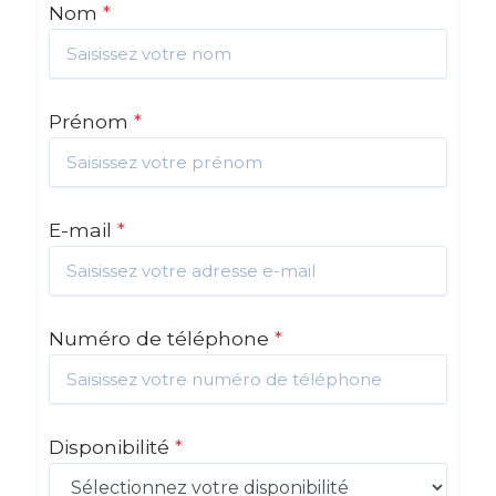
Nom
*
Prénom
*
E-mail
*
Numéro de téléphone
*
Disponibilité
*