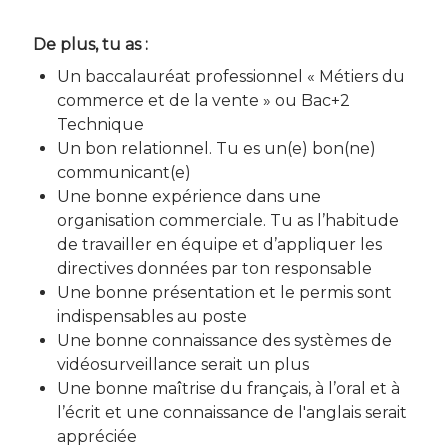
De plus, tu as :
Un baccalauréat professionnel « Métiers du
commerce et de la vente » ou Bac+2
Technique
Un bon relationnel. Tu es un(e) bon(ne)
communicant(e)
Une bonne expérience dans une
organisation commerciale. Tu as l’habitude
de travailler en équipe et d’appliquer les
directives données par ton responsable
Une bonne présentation et le permis sont
indispensables au poste
Une bonne connaissance des systèmes de
vidéosurveillance serait un plus
Une bonne maîtrise du français, à l’oral et à
l’écrit et une connaissance de l'anglais serait
appréciée