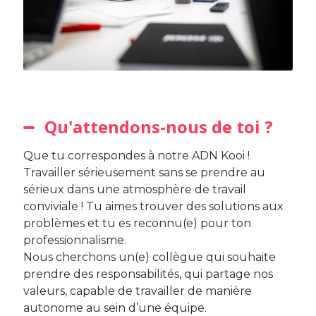
Qu'attendons-nous de toi ?
Que tu correspondes à notre ADN Kooi !
Travailler sérieusement sans se prendre au
sérieux dans une atmosphère de travail
conviviale ! Tu aimes trouver des solutions aux
problèmes et tu es reconnu(e) pour ton
professionnalisme.
Nous cherchons un(e) collègue qui souhaite
prendre des responsabilités, qui partage nos
valeurs, capable de travailler de manière
autonome au sein d’une équipe.