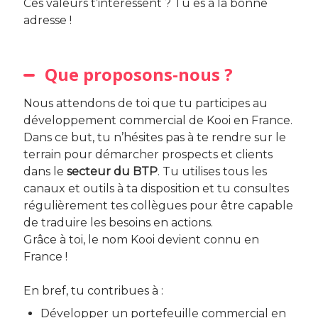
Ces valeurs t’intéressent ? Tu es à la bonne
adresse !
Que proposons-nous ?
Nous attendons de toi que tu participes au
développement commercial de Kooi en France.
Dans ce but, tu n’hésites pas à te rendre sur le
terrain pour démarcher prospects et clients
dans le
secteur du BTP
. Tu utilises tous les
canaux et outils à ta disposition et tu consultes
régulièrement tes collègues pour être capable
de traduire les besoins en actions.
Grâce à toi, le nom Kooi devient connu en
France !
En bref, tu contribues à :
Développer un portefeuille commercial en