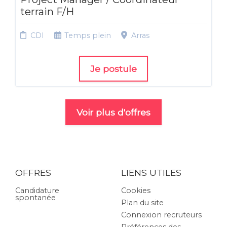
terrain F/H
CDI
Temps plein
Arras
Je postule
Voir plus d'offres
OFFRES
LIENS UTILES
Candidature
Cookies
spontanée
Plan du site
Connexion recruteurs