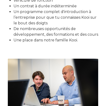
Véhicule de fonction
Un contrat à durée indéterminée
Un programme complet d'introduction à
l’entreprise pour que tu connaisses Kooi sur
le bout des doigts
De nombreuses opportunités de
développement, des formations et des cours
Une place dans notre famille Kooi.