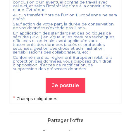
conclusion d’un éventuel contrat de travail avec
celle-ci, et selon l’intérêt légitime à la constitution
d’une CVthèque.
Aucun transfert hors de l’Union Européenne ne sera
opéré.
Sauf action de votre part, la durée de conservation
de vos données n’excède pas
2
ans.
En application des standards et des politiques de
sécurité (PSSI) en vigueur, les mesures techniques
efficaces et optimales sont appliquées aux
traitements des données (accès et protocoles
sécurisés, gestion des droits et administration,
sensibilisations des collaborateurs, etc.).
Conformément au règlement Européen relatif à la
protection des données, vous disposez d’un droit
d’opposition, d’accès de rectification, de
suppression des présentes données.
Je postule
*
Champs obligatoires
Partager l'offre