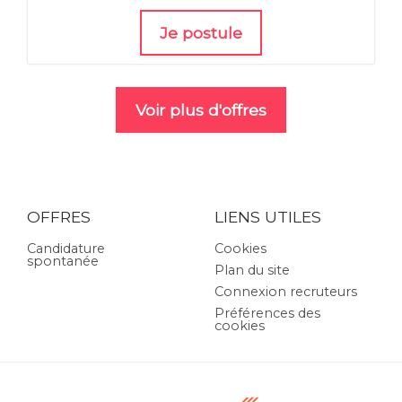
Je postule
Voir plus d'offres
OFFRES
LIENS UTILES
Candidature
Cookies
spontanée
Plan du site
Connexion recruteurs
Préférences des
cookies