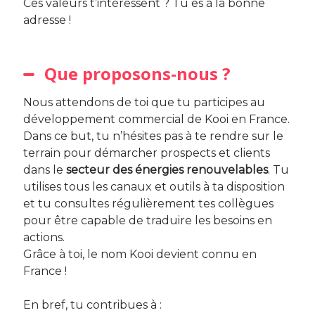
Ces valeurs t’intéressent ? Tu es à la bonne
adresse !
Que proposons-nous ?
Nous attendons de toi que tu participes au
développement commercial de Kooi en France.
Dans ce but, tu n’hésites pas à te rendre sur le
terrain pour démarcher prospects et clients
dans le
secteur des énergies renouvelables
. Tu
utilises tous les canaux et outils à ta disposition
et tu consultes régulièrement tes collègues
pour être capable de traduire les besoins en
actions.
Grâce à toi, le nom Kooi devient connu en
France !
En bref, tu contribues à :