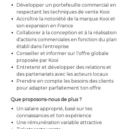
Développer un portefeuille commercial en
respectant les techniques de vente Kooi
Accroître la notoriété de la marque Kooi et
son expansion en France
Collaborer à la conception et à la réalisation
d’actions commerciales en fonction du plan
établi dans l’entreprise
Conseiller et informer sur l’offre globale
proposée par Kooi
Entretenir et développer des relations et
des partenariats avec les acteurs locaux
Prendre en compte les besoins des clients
pour adapter parfaitement ton offre
Que proposons-nous de plus ?
Un salaire approprié, basé sur tes
connaissances et ton expérience
Une rémunération variable attractive