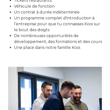
Tickets restaurants
Véhicule de fonction
Un contrat à durée indéterminée
Un programme complet d'introduction à
l’entreprise pour que tu connaisses Kooi sur
le bout des doigts
De nombreuses opportunités de
développement, des formations et des cours
Une place dans notre famille Kooi.