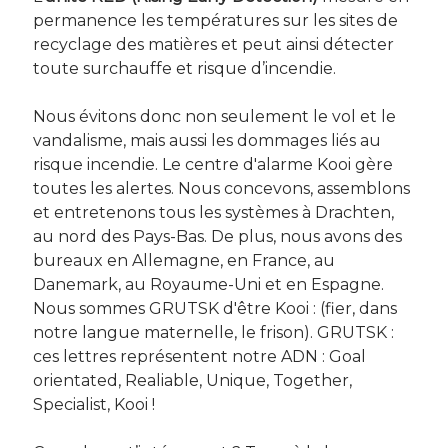
permanence les températures sur les sites de
recyclage des matières et peut ainsi détecter
toute surchauffe et risque d’incendie.
Nous évitons donc non seulement le vol et le
vandalisme, mais aussi les dommages liés au
risque incendie. Le centre d'alarme Kooi gère
toutes les alertes. Nous concevons, assemblons
et entretenons tous les systèmes à Drachten,
au nord des Pays-Bas. De plus, nous avons des
bureaux en Allemagne, en France, au
Danemark, au Royaume-Uni et en Espagne.
Nous sommes GRUTSK d'être Kooi : (fier, dans
notre langue maternelle, le frison). GRUTSK :
ces lettres représentent notre ADN : Goal
orientated, Realiable, Unique, Together,
Specialist, Kooi !