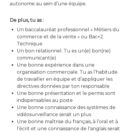
autonome au sein d’une équipe.
De plus, tu as :
Un baccalauréat professionnel « Métiers du
commerce et de la vente » ou Bac+2
Technique
Un bon relationnel. Tu es un(e) bon(ne)
communicant(e)
Une bonne expérience dans une
organisation commerciale. Tu as l’habitude
de travailler en équipe et d’appliquer les
directives données par ton responsable
Une bonne présentation et le permis sont
indispensables au poste
Une bonne connaissance des systèmes de
vidéosurveillance serait un plus
Une bonne maîtrise du français, à l’oral et à
l’écrit et une connaissance de l'anglais serait