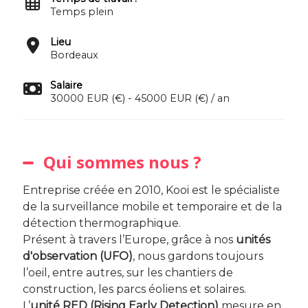
Temps plein
Lieu
Bordeaux
Salaire
30000 EUR (€) - 45000 EUR (€) / an
Qui sommes nous ?
Entreprise créée en 2010, Kooi est le spécialiste
de la surveillance mobile et temporaire et de la
détection thermographique.
Présent à travers l’Europe, grâce à nos
unités
d'observation (UFO)
, nous gardons toujours
l’oeil, entre autres, sur les chantiers de
construction, les parcs éoliens et solaires.
L’
unité RED (Rising Early Detection)
mesure en