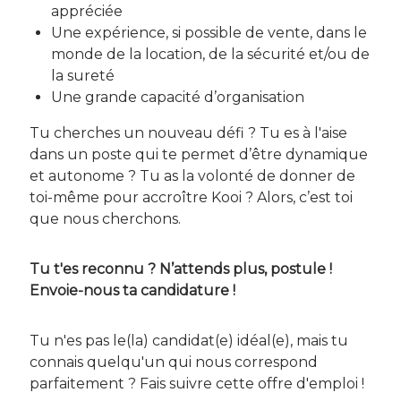
appréciée
Une expérience, si possible de vente, dans le
monde de la location, de la sécurité et/ou de
la sureté
Une grande capacité d’organisation
Tu cherches un nouveau défi ? Tu es à l'aise
dans un poste qui te permet d’être dynamique
et autonome ? Tu as la volonté de donner de
toi-même pour accroître Kooi ? Alors, c’est toi
que nous cherchons.
Tu t'es reconnu ? N’attends plus, postule !
Envoie-nous ta candidature !
Tu n'es pas le(la) candidat(e) idéal(e), mais tu
connais quelqu'un qui nous correspond
parfaitement ? Fais suivre cette offre d'emploi !