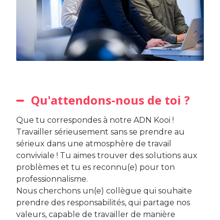
Qu'attendons-nous de toi ?
Que tu correspondes à notre ADN Kooi !
Travailler sérieusement sans se prendre au
sérieux dans une atmosphère de travail
conviviale ! Tu aimes trouver des solutions aux
problèmes et tu es reconnu(e) pour ton
professionnalisme.
Nous cherchons un(e) collègue qui souhaite
prendre des responsabilités, qui partage nos
valeurs, capable de travailler de manière