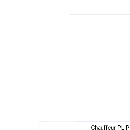
Chauffeur PL P