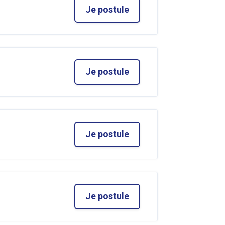
Je postule
Je postule
Je postule
Je postule