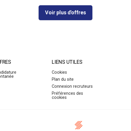
Voir plus d'offres
FRES
LIENS UTILES
didature
Cookies
ontanée
Plan du site
Connexion recruteurs
Préférences des
cookies