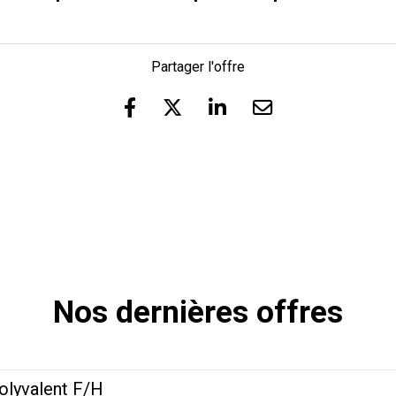
Partager l'offre
Nos dernières offres
olyvalent F/H