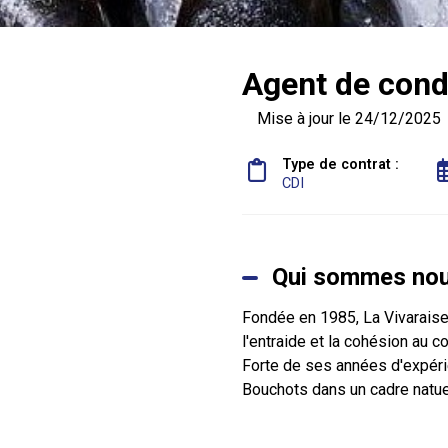
Agent de cond
Mise à jour le 24/12/2025
Type de contrat :
CDI
Qui sommes nou
Fondée en 1985, La Vivaraise
l'entraide et la cohésion au c
Forte de ses années d'expéri
Bouchots dans un cadre natu