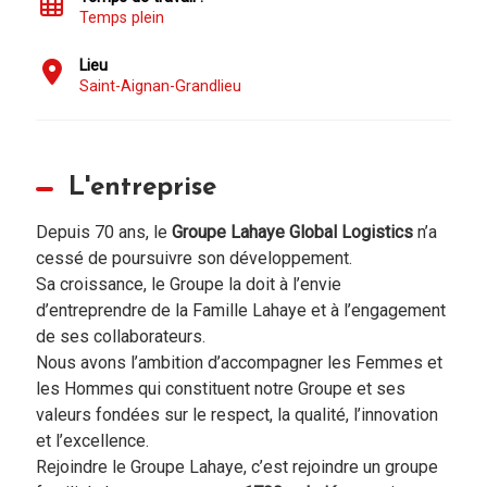
Temps plein
Lieu
Saint-Aignan-Grandlieu
L'entreprise
Depuis 70 ans, le
Groupe Lahaye Global Logistics
n’a
cessé de poursuivre son développement.
Sa croissance, le Groupe la doit à l’envie
d’entreprendre de la Famille Lahaye et à l’engagement
de ses collaborateurs.
Nous avons l’ambition d’accompagner les Femmes et
les Hommes qui constituent notre Groupe et ses
valeurs fondées sur le respect, la qualité, l’innovation
et l’excellence.
Rejoindre le Groupe Lahaye, c’est rejoindre un groupe