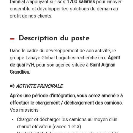
familial s’appuyant sur ses
1700 salariés
pour innover
ensemble et développer les solutions de demain au
profit de nos clients.
Description du poste
Dans le cadre du développement de son activité, le
groupe Lahaye Global Logistics recherche un.e
Agent
de quai
F/H
, pour son agence située à
Saint Aignan
Grandlieu
.
📢
ACTIVITE PRINCIPALE
Après une période d'intégration, vous serez amené.e à
effectuer le chargement / déchargement des camions.
Vos missions :
Charger et décharger les camions au moyen d’un
chariot élévateur (caces 1 et 3)