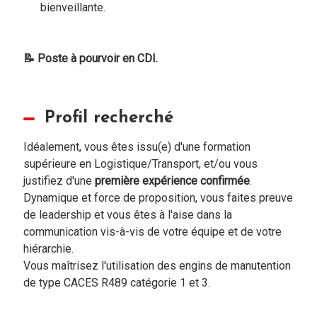
bienveillante.
📝 Poste à pourvoir en CDI.
Profil recherché
Idéalement, vous êtes issu(e) d'une formation
supérieure en Logistique/Transport, et/ou vous
justifiez d'une
première expérience confirmée
.
Dynamique et force de proposition, vous faites preuve
de leadership et vous êtes à l'aise dans la
communication vis-à-vis de votre équipe et de votre
hiérarchie.
Vous maîtrisez l'utilisation des engins de manutention
de type CACES R489 catégorie 1 et 3.