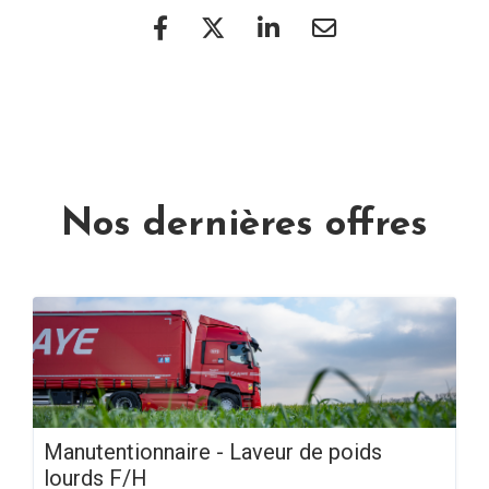
Nos dernières offres
Manutentionnaire - Laveur de poids
lourds F/H