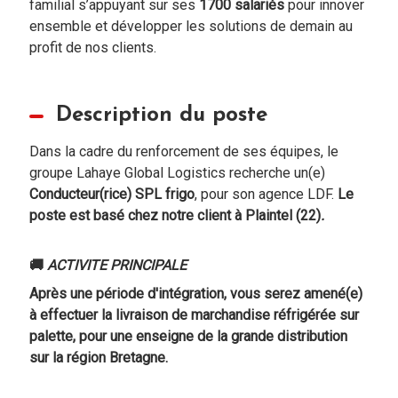
familial s’appuyant sur ses
1700 salariés
pour innover
ensemble et développer les solutions de demain au
profit de nos clients.
Description du poste
Dans la cadre du renforcement de ses équipes, le
groupe Lahaye Global Logistics recherche un(e)
Conducteur(rice) SPL frigo
, pour son agence LDF.
Le
poste est basé chez notre client à Plaintel (22)
.
🚚
ACTIVITE PRINCIPALE
Après une période d'intégration, vous serez amené(e)
à effectuer la livraison de marchandise réfrigérée sur
palette, pour une enseigne de la grande distribution
sur la région Bretagne.