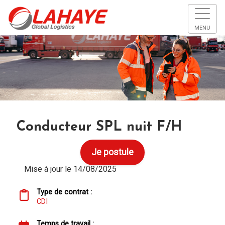
MENU
Conducteur SPL nuit F/H
Je postule
Mise à jour le 14/08/2025
Type de contrat :
CDI
Temps de travail :