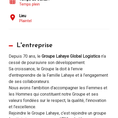
Temps plein
Lieu
Plaintel
L'entreprise
Depuis 70 ans, le
Groupe Lahaye Global Logistics
n’a
cessé de poursuivre son développement.
Sa croissance, le Groupe la doit à l’envie
d’entreprendre de la Famille Lahaye et à l’engagement
de ses collaborateurs.
Nous avons l’ambition d’accompagner les Femmes et
les Hommes qui constituent notre Groupe et ses
valeurs fondées sur le respect, la qualité, l’innovation
et l’excellence.
Rejoindre le Groupe Lahaye, c’est rejoindre un groupe