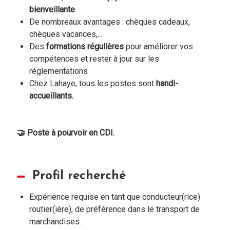
bienveillante
.
De nombreaux avantages : chèques cadeaux,
chèques vacances,...
Des
formations régulières
pour améliorer vos
compétences et rester à jour sur les
réglementations
Chez Lahaye, tous les postes sont
handi-
accueillants.
🤝 Poste à pourvoir en CDI.
Profil recherché
Expérience requise en tant que conducteur(rice)
routier(ière), de préférence dans le transport de
marchandises.