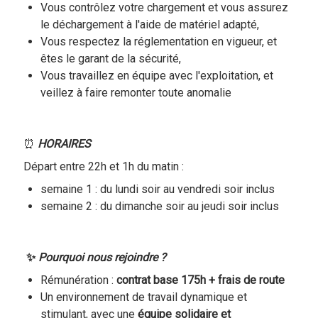
Vous contrôlez votre chargement et vous assurez
le déchargement à l'aide de matériel adapté,
Vous respectez la réglementation en vigueur, et
êtes le garant de la sécurité,
Vous travaillez en équipe avec l'exploitation, et
veillez à faire remonter toute anomalie
⏰
HORAIRES
Départ entre 22h et 1h du matin :
semaine 1 : du lundi soir au vendredi soir inclus
semaine 2 : du dimanche soir au jeudi soir inclus
✨
Pourquoi nous rejoindre ?
Rémunération :
contrat base 175h + frais de route
Un environnement de travail dynamique et
stimulant, avec une
équipe solidaire et