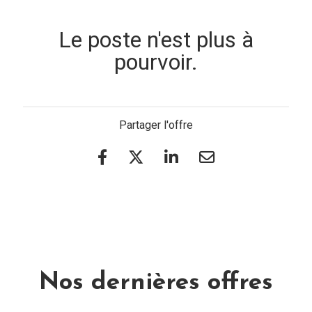
Le poste n'est plus à
pourvoir.
Partager l'offre
Nos dernières offres