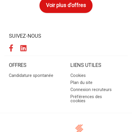
Voir plus d'offres
SUIVEZ-NOUS
OFFRES
LIENS UTILES
Candidature spontanée
Cookies
Plan du site
Connexion recruteurs
Préférences des
cookies