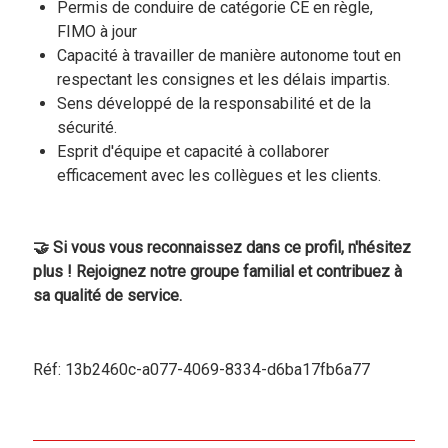
Permis de conduire de catégorie CE en règle,
FIMO à jour
Capacité à travailler de manière autonome tout en
respectant les consignes et les délais impartis.
Sens développé de la responsabilité et de la
sécurité.
Esprit d'équipe et capacité à collaborer
efficacement avec les collègues et les clients.
🤝 Si vous vous reconnaissez dans ce profil, n'hésitez
plus ! Rejoignez notre groupe familial et contribuez à
sa qualité de service.
Réf: 13b2460c-a077-4069-8334-d6ba17fb6a77