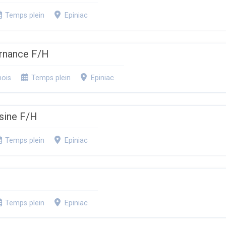
Temps plein
Epiniac
ernance F/H
mois
Temps plein
Epiniac
sine F/H
Temps plein
Epiniac
Temps plein
Epiniac