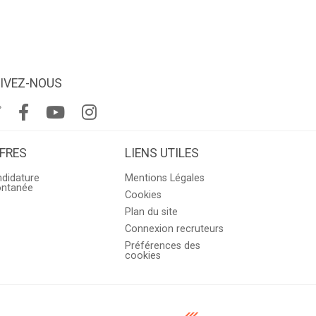
IVEZ-NOUS
FRES
LIENS UTILES
didature
Mentions Légales
ontanée
Cookies
Plan du site
Connexion recruteurs
Préférences des
cookies