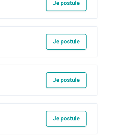
Je postule
Je postule
Je postule
Je postule