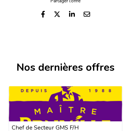
Partager l'offre
Nos dernières offres
Chef de Secteur GMS F/H