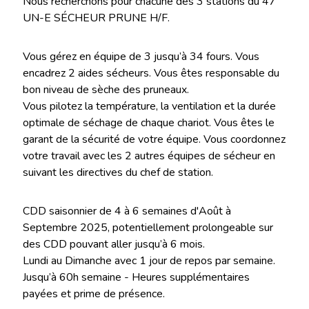
Nous recherchons pour chacune des 3 stations du 47
UN-E SÉCHEUR PRUNE H/F.
Vous gérez en équipe de 3 jusqu’à 34 fours. Vous
encadrez 2 aides sécheurs. Vous êtes responsable du
bon niveau de sèche des pruneaux.
Vous pilotez la température, la ventilation et la durée
optimale de séchage de chaque chariot. Vous êtes le
garant de la sécurité de votre équipe. Vous coordonnez
votre travail avec les 2 autres équipes de sécheur en
suivant les directives du chef de station.
CDD saisonnier de 4 à 6 semaines d'Août à
Septembre 2025, potentiellement prolongeable sur
des CDD pouvant aller jusqu’à 6 mois.
Lundi au Dimanche avec 1 jour de repos par semaine.
Jusqu’à 60h semaine - Heures supplémentaires
payées et prime de présence.