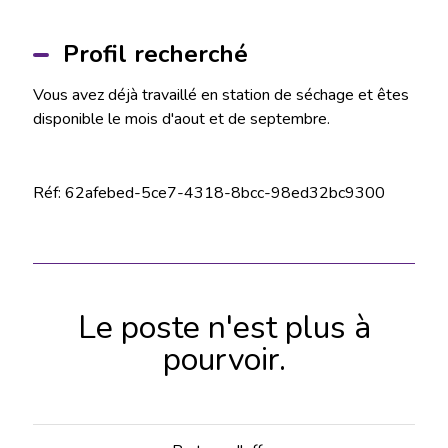
Profil recherché
Vous avez déjà travaillé en station de séchage et êtes
disponible le mois d'aout et de septembre.
Réf: 62afebed-5ce7-4318-8bcc-98ed32bc9300
Le poste n'est plus à
pourvoir.