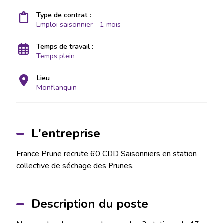
Type de contrat :
Emploi saisonnier - 1 mois
Temps de travail :
Temps plein
Lieu
Monflanquin
L'entreprise
France Prune recrute 60 CDD Saisonniers en station
collective de séchage des Prunes.
Description du poste