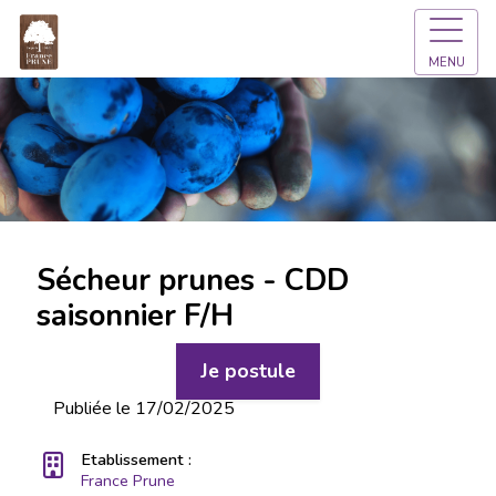
MENU
Sécheur prunes - CDD
saisonnier F/H
Je postule
Publiée le 17/02/2025
Etablissement :
France Prune