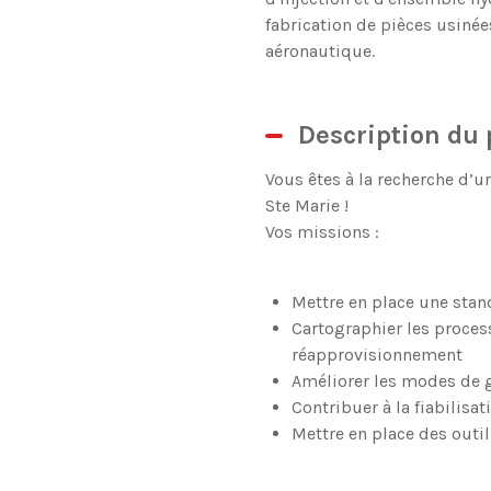
fabrication de pièces usinée
aéronautique.
Description du 
Vous êtes à la recherche d’u
Ste Marie !
Vos missions :
Mettre en place une stan
Cartographier les proces
réapprovisionnement
Améliorer les modes de g
Contribuer à la fiabilisa
Mettre en place des outil