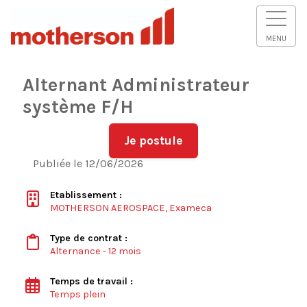
MENU
Alternant Administrateur
système F/H
Je postule
Publiée le 12/06/2026
Etablissement :
MOTHERSON AEROSPACE, Exameca
Type de contrat :
Alternance - 12 mois
Temps de travail :
Temps plein