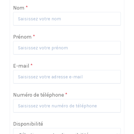
Nom
*
Prénom
*
E-mail
*
Numéro de téléphone
*
Disponibilité