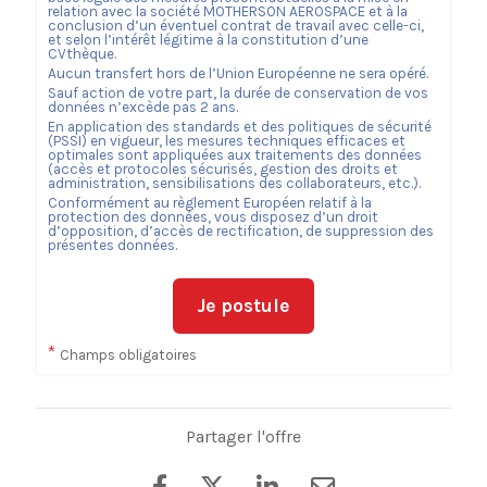
relation avec la société
MOTHERSON AEROSPACE
et à la
conclusion d’un éventuel contrat de travail avec celle-ci,
et selon l’intérêt légitime à la constitution d’une
CVthèque.
Aucun transfert hors de l’Union Européenne ne sera opéré.
Sauf action de votre part, la durée de conservation de vos
données n’excède pas
2
ans.
En application des standards et des politiques de sécurité
(PSSI) en vigueur, les mesures techniques efficaces et
optimales sont appliquées aux traitements des données
(accès et protocoles sécurisés, gestion des droits et
administration, sensibilisations des collaborateurs, etc.).
Conformément au règlement Européen relatif à la
protection des données, vous disposez d’un droit
d’opposition, d’accès de rectification, de suppression des
présentes données.
Je postule
*
Champs obligatoires
Partager l'offre