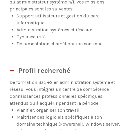
qu’administrateur système h/f, vos missions
principales sont les suivantes
Support utilisateurs et gestion du parc
informatique
Administration systèmes et réseaux
Cybersécurité
Documentation et amélioration continue
Profil recherché
De formation Bac +2 en administration système et
réseau, vous intégrez un centre de compétence
Connaissances professionnelles spécifiques
attendus ou à acquérir pendant la période :
Planifier, organiser son travail.
Maîtriser des logiciels spécifiques à son
domaine technique (Powershell, Windows server,