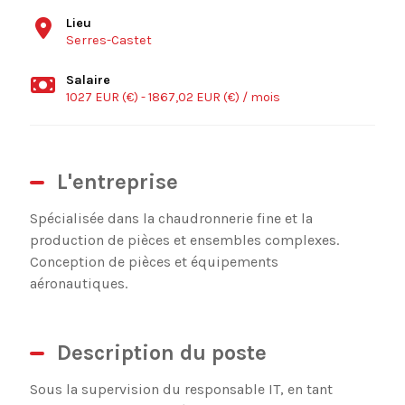
Lieu
Serres-Castet
Salaire
1027 EUR (€) - 1867,02 EUR (€) / mois
L'entreprise
Spécialisée dans la chaudronnerie fine et la
production de pièces et ensembles complexes.
Conception de pièces et équipements
aéronautiques.
Description du poste
Sous la supervision du responsable IT, en tant