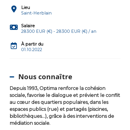
Lieu
Saint-Herblain
Salaire
28300 EUR (€) - 28300 EUR (€) / an
À partir du
01.10.2022
Nous connaître
Depuis 1993, Optima renforce la cohésion
sociale, favorise le dialogue et prévient le conflit
au cœur des quartiers populaires, dans les
espaces publics (rue) et partagés (piscines,
bibliothèques…), grâce à des interventions de
médiation sociale.