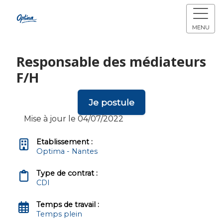
MENU
Responsable des médiateurs
F/H
Je postule
Mise à jour le 04/07/2022
Etablissement :
Optima - Nantes
Type de contrat :
CDI
Temps de travail :
Temps plein