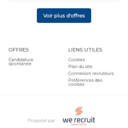
Voir plus d'offres
OFFRES
LIENS UTILES
Candidature
Cookies
spontanée
Plan du site
Connexion recruteurs
Préférences des
cookies
Propulsé par