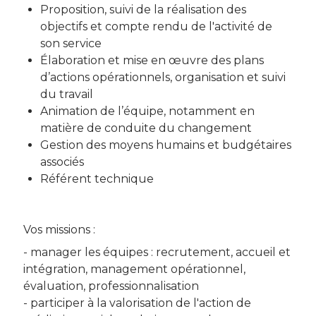
Proposition, suivi de la réalisation des
objectifs et compte rendu de l'activité de
son service
Élaboration et mise en œuvre des plans
d’actions opérationnels, organisation et suivi
du travail
Animation de l’équipe, notamment en
matière de conduite du changement
Gestion des moyens humains et budgétaires
associés
Référent technique
Vos missions :
- manager les équipes : recrutement, accueil et
intégration, management opérationnel,
évaluation, professionnalisation
- participer à la valorisation de l'action de