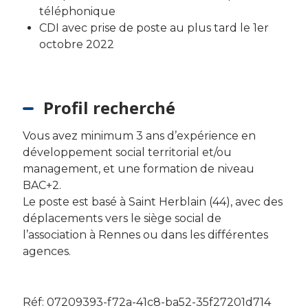
téléphonique
CDI avec prise de poste au plus tard le 1er
octobre 2022
Profil recherché
Vous avez minimum 3 ans d’expérience en
développement social territorial et/ou
management, et une formation de niveau
BAC+2.
Le poste est basé à Saint Herblain (44), avec des
déplacements vers le siège social de
l’association à Rennes ou dans les différentes
agences.
Réf: 07209393-f72a-41c8-ba52-35f27201d714