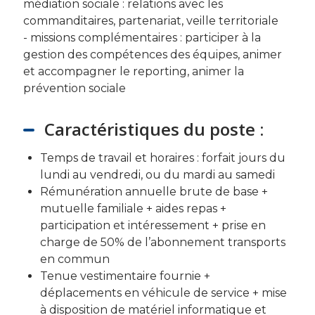
médiation sociale : relations avec les
commanditaires, partenariat, veille territoriale
- missions complémentaires : participer à la
gestion des compétences des équipes, animer
et accompagner le reporting, animer la
prévention sociale
Caractéristiques du poste :
Temps de travail et horaires : forfait jours du
lundi au vendredi, ou du mardi au samedi
Rémunération annuelle brute de base +
mutuelle familiale + aides repas +
participation et intéressement + prise en
charge de 50% de l’abonnement transports
en commun
Tenue vestimentaire fournie +
déplacements en véhicule de service + mise
à disposition de matériel informatique et