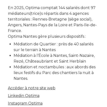
En 2025, Optima comptait 144 salariés dont 97
médiateurs(trice)s répartis dans 4 agences
territoriales : Rennes-Bretagne (siège social),
Angers, Nantes-Pays de la Loire et Paris-Ile-de-
France.
Optima Nantes gère plusieurs dispositifs :
Médiation de Quartier : près de 40 salariés
sur le terrain à Nantes
Médiation à l’École à Nantes, Saint-Nazaire,
Rezé, Châteaubriant et Saint Herblain
Médiation et noctambules : aux abords des
lieux festifs du Parc des chantiers la nuit à
Nantes.
Accéder à notre site web
Linkedin Optima
Instagram Optima