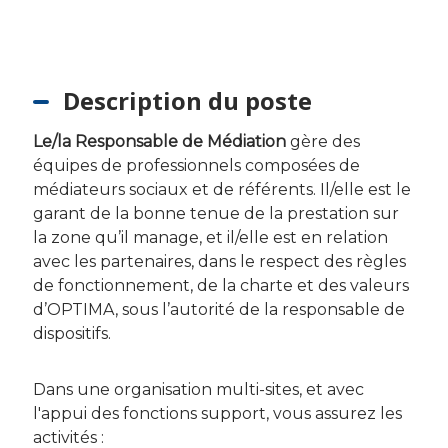
Description du poste
Le/la Responsable de Médiation
gère des
équipes de professionnels composées de
médiateurs sociaux et de référents. Il/elle est le
garant de la bonne tenue de la prestation sur
la zone qu’il manage, et il/elle est en relation
avec les partenaires, dans le respect des règles
de fonctionnement, de la charte et des valeurs
d’OPTIMA, sous l’autorité de la responsable de
dispositifs.
Dans une organisation multi-sites, et avec
l'appui des fonctions support, vous assurez les
activités :