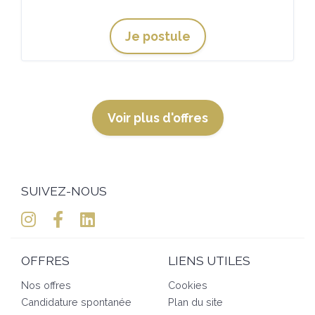
Je postule
Voir plus d'offres
SUIVEZ-NOUS
OFFRES
LIENS UTILES
Nos offres
Cookies
Candidature spontanée
Plan du site