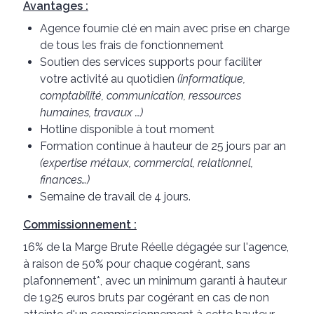
Avantages :
Agence fournie clé en main avec prise en charge
de tous les frais de fonctionnement
Soutien des services supports pour faciliter
votre activité au quotidien
(informatique,
comptabilité, communication, ressources
humaines, travaux …)
Hotline disponible à tout moment
Formation continue à hauteur de 25 jours par an
(expertise métaux, commercial, relationnel,
finances…)
Semaine de travail de 4 jours.
Commissionnement :
16% de la Marge Brute Réelle dégagée sur l'agence,
à raison de 50% pour chaque cogérant, sans
plafonnement*, avec un minimum garanti à hauteur
de 1925 euros bruts par cogérant en cas de non