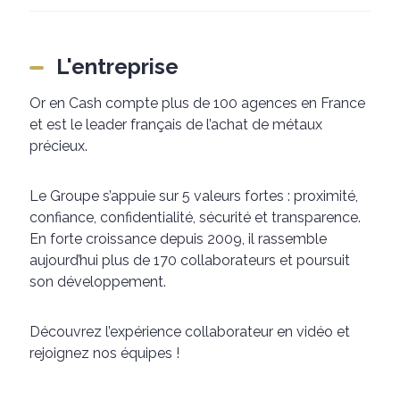
L'entreprise
Or en Cash compte plus de 100 agences en France
et est le leader français de l’achat de métaux
précieux.
Le Groupe s’appuie sur 5 valeurs fortes : proximité,
confiance, confidentialité, sécurité et transparence.
En forte croissance depuis 2009, il rassemble
aujourd’hui plus de 170 collaborateurs et poursuit
son développement.
Découvrez l’expérience collaborateur en vidéo et
rejoignez nos équipes !