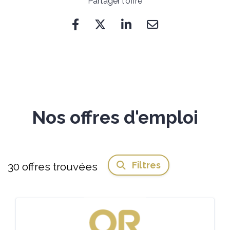
Partager l'offre
Nos offres d'emploi
Filtres
30
offres trouvées