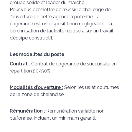
groupe solide et leader du marché.
Pour vous permettre de réussir le challenge de
l'ouverture de cette agence à potentiel, la
cogérance est un dispositif non négligeable. La
pérennisation de l’activité reposera sur un travail
d’équipe constructif.
Les modalités du poste
Contrat :
Contrat de cogérance de succursale en
répartition 50/50%
Modalités d’ouverture :
Selon les us et coutumes
de la zone de chalandise
Rémunération :
Rémunération variable non
plafonnée, incluant un minimum garanti.