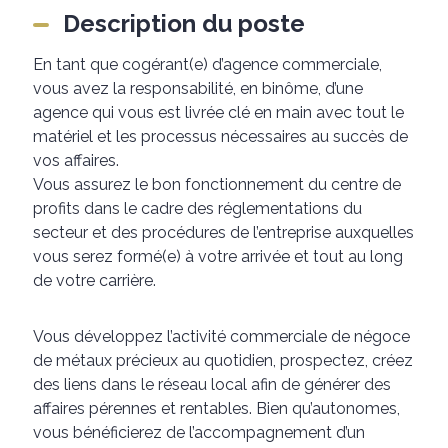
Description du poste
En tant que cogérant(e) d’agence commerciale,
vous avez la responsabilité, en binôme, d’une
agence qui vous est livrée clé en main avec tout le
matériel et les processus nécessaires au succès de
vos affaires.
Vous assurez le bon fonctionnement du centre de
profits dans le cadre des réglementations du
secteur et des procédures de l’entreprise auxquelles
vous serez formé(e) à votre arrivée et tout au long
de votre carrière.
Vous développez l’activité commerciale de négoce
de métaux précieux au quotidien, prospectez, créez
des liens dans le réseau local afin de générer des
affaires pérennes et rentables. Bien qu’autonomes,
vous bénéficierez de l’accompagnement d’un