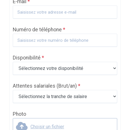
E-mail
*
Numéro de téléphone
*
Disponibilité
*
Attentes salariales
(Brut/an)
*
Photo
Choisir un fichier