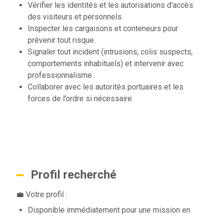
Vérifier les identités et les autorisations d’accès
des visiteurs et personnels.
Inspecter les cargaisons et conteneurs pour
prévenir tout risque.
Signaler tout incident (intrusions, colis suspects,
comportements inhabituels) et intervenir avec
professionnalisme.
Collaborer avec les autorités portuaires et les
forces de l’ordre si nécessaire.
Profil recherché
💼 Votre profil :
Disponible immédiatement pour une mission en