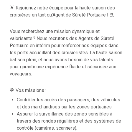
🌟 Rejoignez notre équipe pour la haute saison des
croisières en tant qu'Agent de Sûreté Portuaire ! 🚢
Vous recherchez une mission dynamique et
valorisante ? Nous recrutons des Agents de Sûreté
Portuaire en intérim pour renforcer nos équipes dans
les ports accueillant des croisiéristes. La haute saison
bat son plein, et nous avons besoin de vos talents
pour garantir une expérience fluide et sécurisée aux
voyageurs.
🎯 Vos missions :
Contrôler les accès des passagers, des véhicules
et des marchandises sur les zones portuaires.
Assurer la surveillance des zones sensibles à
travers des rondes régulières et des systèmes de
contrôle (caméras, scanners).