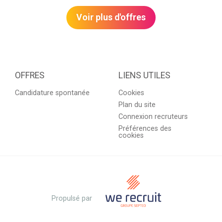
Voir plus d'offres
OFFRES
LIENS UTILES
Candidature spontanée
Cookies
Plan du site
Connexion recruteurs
Préférences des
cookies
Propulsé par