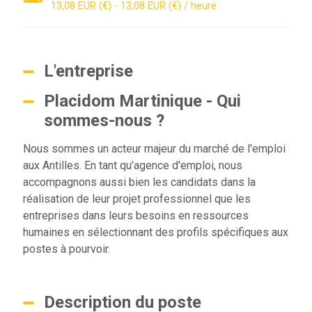
13,08 EUR (€) - 13,08 EUR (€) / heure
L'entreprise
Placidom Martinique - Qui
sommes-nous ?
Nous sommes un acteur majeur du marché de l'emploi
aux Antilles. En tant qu'agence d'emploi, nous
accompagnons aussi bien les candidats dans la
réalisation de leur projet professionnel que les
entreprises dans leurs besoins en ressources
humaines en sélectionnant des profils spécifiques aux
postes à pourvoir.
Description du poste