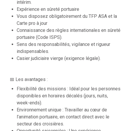
intérim.
Expérience en sûreté portuaire
Vous disposez obligatoirement du TFP ASA et la
Carte pro à jour
Connaissance des règles internationales en sûreté
portuaire (Code ISPS).
Sens des responsabilités, vigilance et rigueur
indispensables.
Casier judiciaire vierge (exigence légale).
📅 Les avantages :
Flexibilité des missions : Idéal pour les personnes
disponibles en horaires décalés (jours, nuits,
week-ends).
Environnement unique : Travailler au cœur de
l’animation portuaire, en contact direct avec le
secteur des croisières.
Opportunité saisonnière : Une expérience