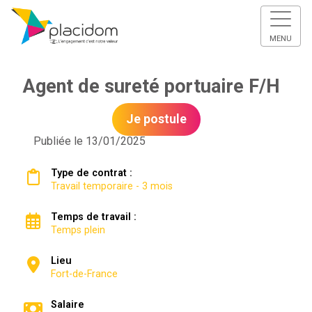
MENU
Agent de sureté portuaire F/H
Je postule
Publiée le 13/01/2025
Type de contrat :
Travail temporaire - 3 mois
Temps de travail :
Temps plein
Lieu
Fort-de-France
Salaire