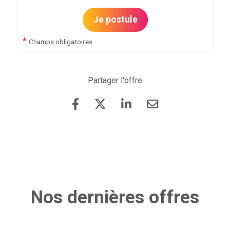
Je postule
*
Champs obligatoires
Partager l'offre
Nos dernières offres