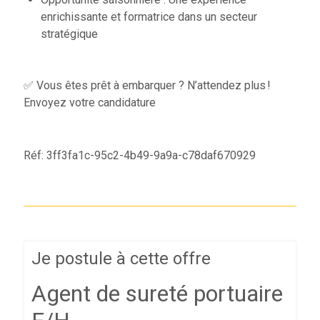
enrichissante et formatrice dans un secteur
stratégique
✅ Vous êtes prêt à embarquer ? N’attendez plus !
Envoyez votre candidature
Réf: 3ff3fa1c-95c2-4b49-9a9a-c78daf670929
Je postule à cette offre
Agent de sureté portuaire