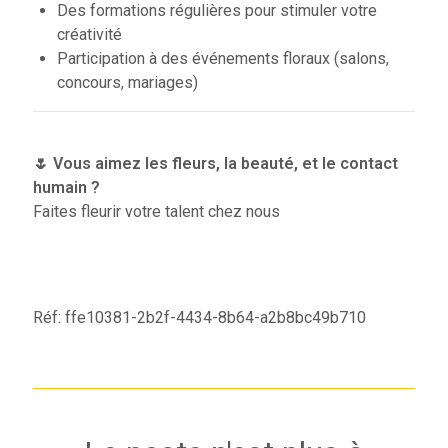
Des formations régulières pour stimuler votre
créativité
Participation à des événements floraux (salons,
concours, mariages)
🌷 Vous aimez les fleurs, la beauté, et le contact
humain ?
Faites fleurir votre talent chez nous
Réf: ffe10381-2b2f-4434-8b64-a2b8bc49b710