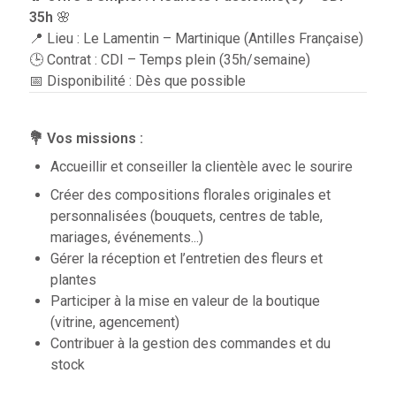
35h
🌸
📍 Lieu : Le Lamentin – Martinique (Antilles Française)
🕒 Contrat : CDI – Temps plein (35h/semaine)
📅 Disponibilité : Dès que possible
💐 Vos missions :
Accueillir et conseiller la clientèle avec le sourire
Créer des compositions florales originales et
personnalisées (bouquets, centres de table,
mariages, événements...)
Gérer la réception et l’entretien des fleurs et
plantes
Participer à la mise en valeur de la boutique
(vitrine, agencement)
Contribuer à la gestion des commandes et du
stock