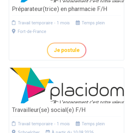
Préparateur(trice) en pharmacie F/H
Travail temporaire - 1 mois
Temps plein
Fort-de-France
Je postule
Travailleur(se) social(e) F/H
Travail temporaire - 1 mois
Temps plein
Schoelcher
À partir du 10.08.2026