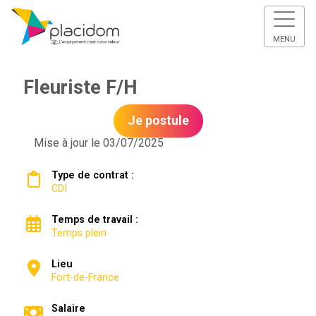
MENU
Fleuriste F/H
Je postule
Mise à jour le 03/07/2025
Type de contrat :
CDI
Temps de travail :
Temps plein
Lieu
Fort-de-France
Salaire