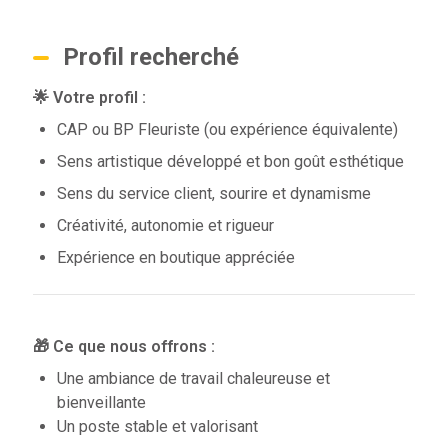
Profil recherché
🌟 Votre profil :
CAP ou BP Fleuriste (ou expérience équivalente)
Sens artistique développé et bon goût esthétique
Sens du service client, sourire et dynamisme
Créativité, autonomie et rigueur
Expérience en boutique appréciée
🎁 Ce que nous offrons :
Une ambiance de travail chaleureuse et
bienveillante
Un poste stable et valorisant