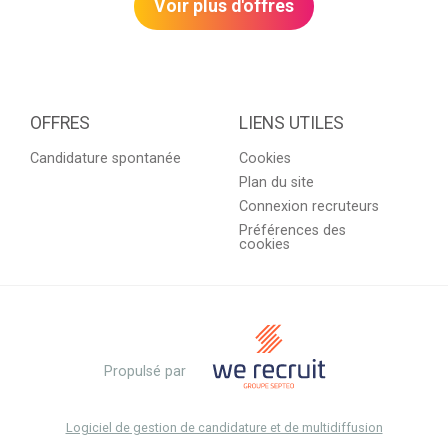
Voir plus d'offres
OFFRES
LIENS UTILES
Candidature spontanée
Cookies
Plan du site
Connexion recruteurs
Préférences des
cookies
Propulsé par
Logiciel de gestion de candidature et de multidiffusion