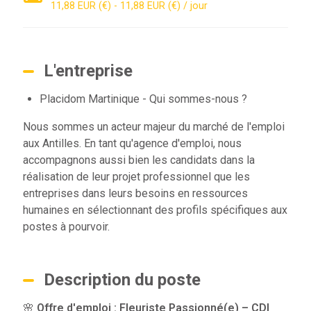
11,88 EUR (€) - 11,88 EUR (€) / jour
L'entreprise
Placidom Martinique - Qui sommes-nous ?
Nous sommes un acteur majeur du marché de l'emploi
aux Antilles. En tant qu'agence d'emploi, nous
accompagnons aussi bien les candidats dans la
réalisation de leur projet professionnel que les
entreprises dans leurs besoins en ressources
humaines en sélectionnant des profils spécifiques aux
postes à pourvoir.
Description du poste
🌸
Offre d'emploi : Fleuriste Passionné(e) – CDI