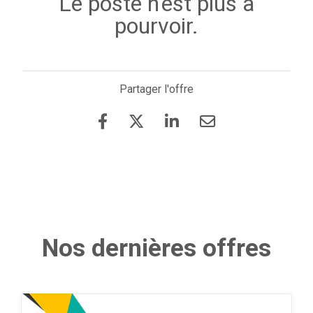
Le poste n'est plus à
pourvoir.
Partager l'offre
Nos dernières offres