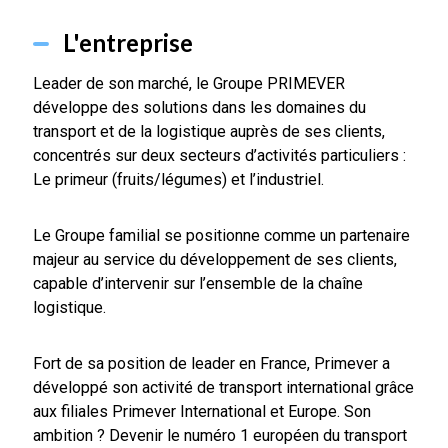
L'entreprise
Leader de son marché, le Groupe PRIMEVER
développe des solutions dans les domaines du
transport et de la logistique auprès de ses clients,
concentrés sur deux secteurs d’activités particuliers :
Le primeur (fruits/légumes) et l’industriel.
Le Groupe familial se positionne comme un partenaire
majeur au service du développement de ses clients,
capable d’intervenir sur l’ensemble de la chaîne
logistique.
Fort de sa position de leader en France, Primever a
développé son activité de transport international grâce
aux filiales Primever International et Europe. Son
ambition ? Devenir le numéro 1 européen du transport