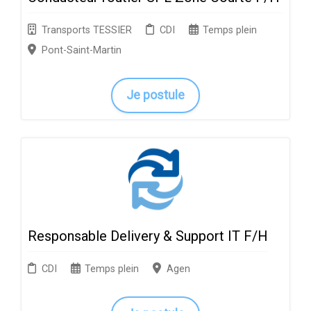
Transports TESSIER
CDI
Temps plein
Pont-Saint-Martin
Je postule
Responsable Delivery & Support IT F/H
CDI
Temps plein
Agen