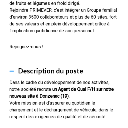
de fruits et légumes en froid dirigé.
Rejoindre PRIMEVER, c’est intégrer un Groupe familial
d'environ 3500 collaborateurs et plus de 60 sites, fort
de ses valeurs et en plein développement grâce à
l’implication quotidienne de son personnel.
Rejoignez-nous !
Description du poste
Dans le cadre du développement de nos activités,
notre société recrute
un Agent de Quai F/H sur notre
nouveau site à Donzenac (19).
Votre mission est d'assurer au quotidien le
chargement et le déchargement de véhicule, dans le
respect des exigences de qualité et de sécurité.