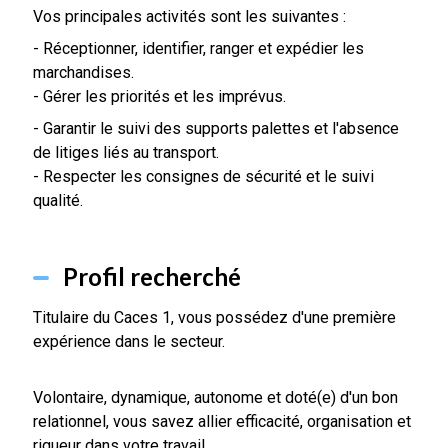
Vos principales activités sont les suivantes :
- Réceptionner, identifier, ranger et expédier les
marchandises.
- Gérer les priorités et les imprévus.
- Garantir le suivi des supports palettes et l'absence
de litiges liés au transport.
- Respecter les consignes de sécurité et le suivi
qualité.
Profil recherché
Titulaire du Caces 1, vous possédez d'une première
expérience dans le secteur.
Volontaire, dynamique, autonome et doté(e) d'un bon
relationnel, vous savez allier efficacité, organisation et
rigueur dans votre travail.