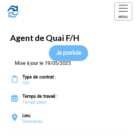
MENU
Agent de Quai F/H
Je postule
Mise à jour le 19/05/2025
Type de contrat :
CDI
Temps de travail :
Temps plein
Lieu
Donzenac