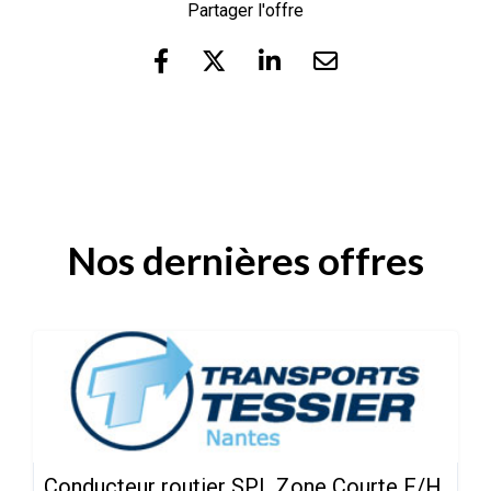
Partager l'offre
Nos dernières offres
Conducteur routier SPL Zone Courte F/H