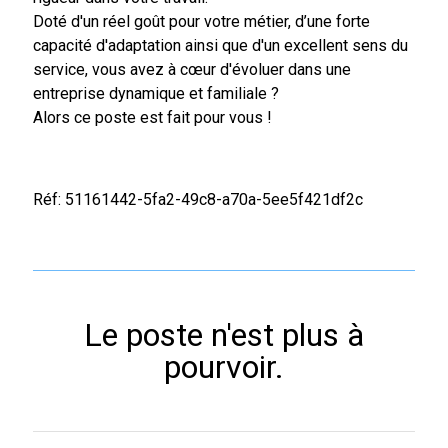
Doté d'un réel goût pour votre métier, d’une forte
capacité d'adaptation ainsi que d'un excellent sens du
service, vous avez à cœur d'évoluer dans une
entreprise dynamique et familiale ?
Alors ce poste est fait pour vous !
Réf: 51161442-5fa2-49c8-a70a-5ee5f421df2c
Le poste n'est plus à
pourvoir.