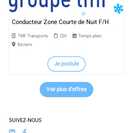
Conducteur Zone Courte de Nuit F/H
TMF Transports
CDI
Temps plein
Béziers
Je postule
Voir plus d'offres
SUIVEZ-NOUS