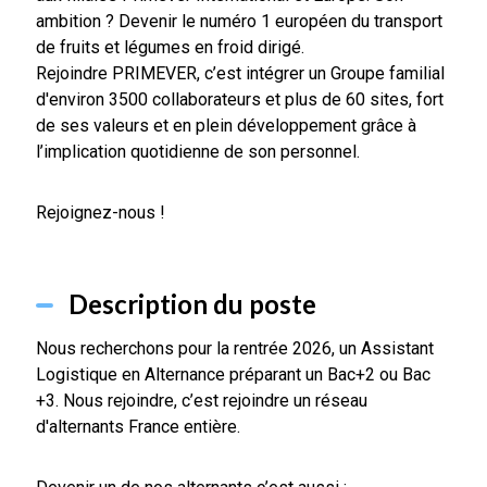
ambition ? Devenir le numéro 1 européen du transport
de fruits et légumes en froid dirigé.
Rejoindre PRIMEVER, c’est intégrer un Groupe familial
d'environ 3500 collaborateurs et plus de 60 sites, fort
de ses valeurs et en plein développement grâce à
l’implication quotidienne de son personnel.
Rejoignez-nous !
Description du poste
Nous recherchons pour la rentrée 2026, un Assistant
Logistique en Alternance préparant un Bac+2 ou Bac
+3. Nous rejoindre, c’est rejoindre un réseau
d'alternants France entière.