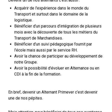
Devenir un de nos alternants c’est aussi :
Acquérir de l’expérience dans le monde du
Transport et surtout dans le domaine de la
logistique.
Bénéficier d’un parcours d’intégration de plusieurs
mois avec la découverte de tous les métiers du
Transport de Marchandises.
Bénéficier d’un suivi pédagogique fournit par
l’école mais aussi par le service RH.
Avoir la chance de participer au développement de
notre Groupe.
Avoir la possibilité d’évoluer en Alternance ou en
CDI à la fin de la formation.
En bref, devenir un Alternant Primever c’est devenir
une de nos pépites.