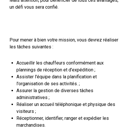
Mais attention, pour bénéficier de tous ces avantages,
un défi vous sera confié.
Pour mener à bien votre mission, vous devrez réaliser
les tâches suivantes :
Accueillir les chauffeurs conformément aux
plannings de réception et d’expédition ;
Assister l'équipe dans la planification et
l'organisation de ses activités. ;
Assurer la gestion de diverses tâches
administratives ;
Réaliser un accueil téléphonique et physique des
visiteurs ;
Réceptionner, identifier, ranger et expédier les
marchandises.