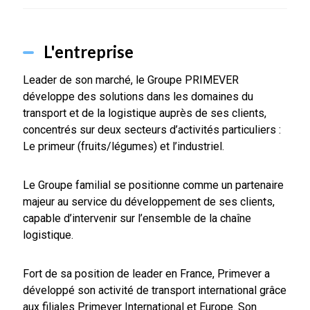
L'entreprise
Leader de son marché, le Groupe PRIMEVER
développe des solutions dans les domaines du
transport et de la logistique auprès de ses clients,
concentrés sur deux secteurs d’activités particuliers :
Le primeur (fruits/légumes) et l’industriel.
Le Groupe familial se positionne comme un partenaire
majeur au service du développement de ses clients,
capable d’intervenir sur l’ensemble de la chaîne
logistique.
Fort de sa position de leader en France, Primever a
développé son activité de transport international grâce
aux filiales Primever International et Europe. Son