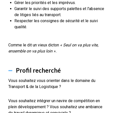
Gérer les priorités et les imprévus.
Garantir le suivi des supports palettes et l'absence
de litiges liés au transport.
Respecter les consignes de sécurité et le suivi
qualité.
Comme le dit un vieux dicton
« Seul on va plus vite,
ensemble on va plus loin ».
Profil recherché
Vous souhaitez vous orienter dans le domaine du
Transport & de la Logistique ?
Vous souhaitez intégrer un navire de compétition en
plein développement ? Vous souhaitez une ambiance
de travail dynamique et conviviale ?