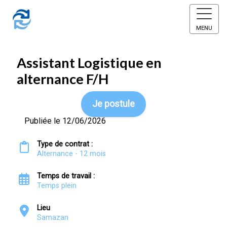
MENU
Assistant Logistique en
alternance F/H
Je postule
Publiée le 12/06/2026
Type de contrat :
Alternance - 12 mois
Temps de travail :
Temps plein
Lieu
Samazan