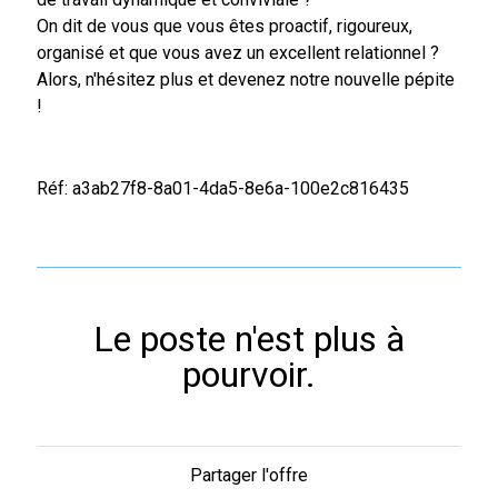
On dit de vous que vous êtes proactif, rigoureux,
organisé et que vous avez un excellent relationnel ?
Alors, n'hésitez plus et devenez notre nouvelle pépite
!
Réf: a3ab27f8-8a01-4da5-8e6a-100e2c816435
Le poste n'est plus à
pourvoir.
Partager l'offre