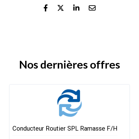
Nos dernières offres
Conducteur Routier SPL Ramasse F/H