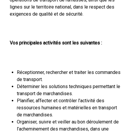
lignes sur le territoire national, dans le respect des
exigences de qualité et de sécurité.
Vos principales activités sont les suivantes :
Réceptionner, rechercher et traiter les commandes
de transport.
Déterminer les solutions techniques permettant le
transport de marchandises.
Planifier, affecter et contrôler l’activité des
ressources humaines et matérielles en transport
de marchandises.
Organiser, suivre et veiller au bon déroulement de
l’acheminement des marchandises, dans une