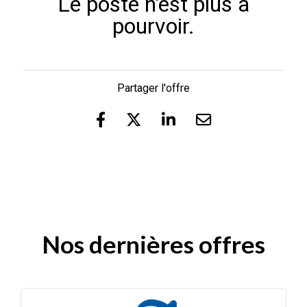
Le poste n'est plus à
pourvoir.
Partager l'offre
Nos dernières offres