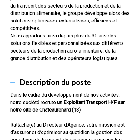
du transport des secteurs de la production et de la
distribution alimentaire, le groupe développe alors des
solutions optimisées, externalisées, efficaces et
compétitives.
Nous apportons ainsi depuis plus de 30 ans des
solutions flexibles et personnalisées aux différents
secteurs de la production agro-alimentaire, de la
grande distribution et des opérateurs logistiques.
Description du poste
Dans le cadre du développement de nos activités,
notre société recrute
un Exploitant Transport H/F sur
notre site de Chateaurenard (13)
Rattaché(e) au Directeur d’Agence, votre mission est
d’assurer et d’optimiser au quotidien la gestion des
opérations de transport de ramasses, ainsi que les