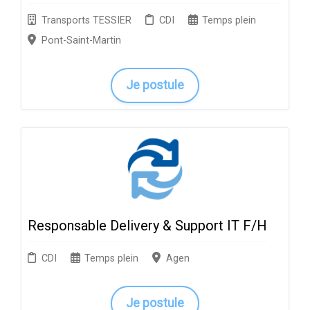
Transports TESSIER
CDI
Temps plein
Pont-Saint-Martin
Je postule
Responsable Delivery & Support IT F/H
CDI
Temps plein
Agen
Je postule