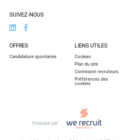
SUIVEZ-NOUS
OFFRES
LIENS UTILES
Candidature spontanée
Cookies
Plan du site
Connexion recruteurs
Préférences des
cookies
Propulsé par