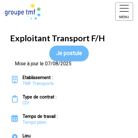
MENU
Exploitant Transport F/H
Je postule
Mise à jour le 07/08/2025
Etablissement :
TMF Transports
Type de contrat :
CDI
Temps de travail :
Temps plein
Lieu