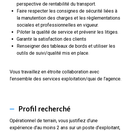
perspective de rentabilité du transport.
Faire respecter les consignes de sécurité liées à
la manutention des charges et les règlementations
sociales et professionnelles en vigueur.
Piloter la qualité de service et prévenir les litiges.
Garantir la satisfaction des clients
Renseigner des tableaux de bords et utiliser les
outils de suivi/qualité mis en place.
Vous travaillez en étroite collaboration avec
l’ensemble des services exploitation/quai de l’agence.
Profil recherché
Opérationnel de terrain, vous justifiez d’une
expérience d’au moins 2 ans sur un poste d’exploitant,