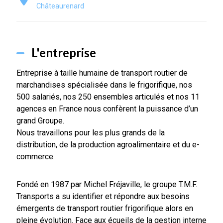
Châteaurenard
L'entreprise
Entreprise à taille humaine de transport routier de
marchandises spécialisée dans le frigorifique, nos
500 salariés, nos 250 ensembles articulés et nos 11
agences en France nous confèrent la puissance d’un
grand Groupe.
Nous travaillons pour les plus grands de la
distribution, de la production agroalimentaire et du e-
commerce.
Fondé en 1987 par Michel Fréjaville, le groupe T.M.F.
Transports a su identifier et répondre aux besoins
émergents de transport routier frigorifique alors en
pleine évolution. Face aux écueils de la gestion interne