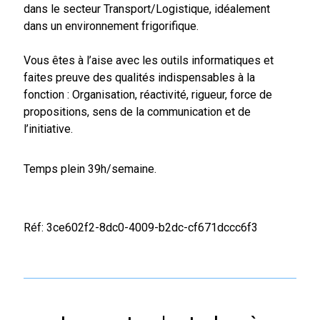
dans le secteur Transport/Logistique, idéalement
dans un environnement frigorifique.
Vous êtes à l’aise avec les outils informatiques et
faites preuve des qualités indispensables à la
fonction : Organisation, réactivité, rigueur, force de
propositions, sens de la communication et de
l’initiative.
Temps plein 39h/semaine.
Réf: 3ce602f2-8dc0-4009-b2dc-cf671dccc6f3