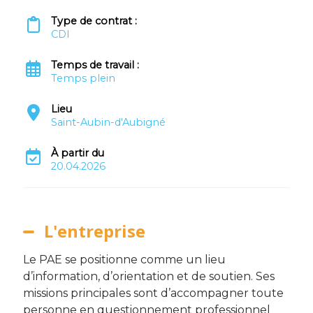
Type de contrat :
CDI
Temps de travail :
Temps plein
Lieu
Saint-Aubin-d'Aubigné
À partir du
20.04.2026
L'entreprise
Le PAE se positionne comme un lieu
d’information, d’orientation et de soutien. Ses
missions principales sont d’accompagner toute
personne en questionnement professionnel