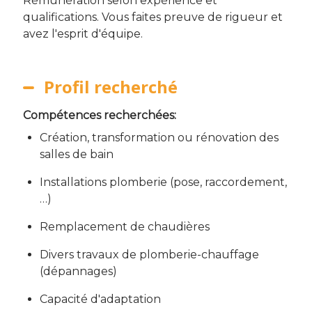
Rémunération selon expérience et
qualifications. Vous faites preuve de rigueur et
avez l'esprit d'équipe.
Profil recherché
Compétences recherchées:
Création, transformation ou rénovation des
salles de bain
Installations plomberie (pose, raccordement,
…)
Remplacement de chaudières
Divers travaux de plomberie-chauffage
(dépannages)
Capacité d'adaptation