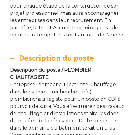
pour chaque étape de la construction de son
projet professionnel, mais aussi accompagner
les entreprises dans leur recrutement. En
parallèle, le Point Accueil Emploi organise de
nombreux temps forts tout au long de l’année.
Description du poste
Description du poste / PLOMBIER
CHAUFFAGISTE
Entreprise Plomberie, Électricité, Chauffage
dans le bâtiment recherche un(e)
plombier/chauffagiste pour un poste en CDI à
pourvoir de suite. Vous effectuerez des travaux
de chauffage et d'installations sanitaires dans
du neuf et de la rénovation. De l'expérience
dans le domaine du bâtiment serait un plus.