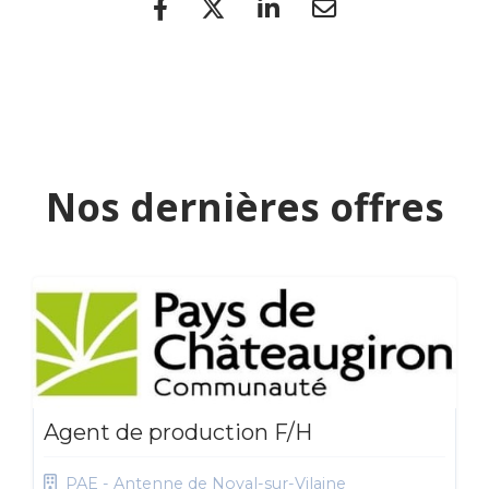
Nos dernières offres
Agent de production F/H
PAE - Antenne de Noyal-sur-Vilaine