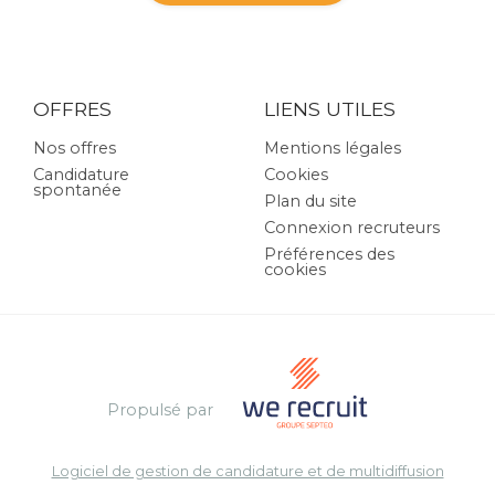
OFFRES
LIENS UTILES
Nos offres
Mentions légales
Candidature
Cookies
spontanée
Plan du site
Connexion recruteurs
Préférences des
cookies
Propulsé par
Logiciel de gestion de candidature et de multidiffusion