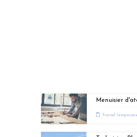
Menuisier d'at
Travail temporair