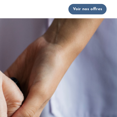
Voir nos offres