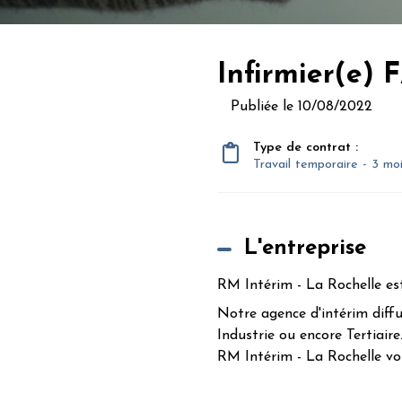
Infirmier(e) 
Publiée le 10/08/2022
Type de contrat :
Travail temporaire - 3 mo
L'entreprise
RM Intérim - La Rochelle es
Notre agence d'intérim diffu
Industrie ou encore Tertiaire
RM Intérim - La Rochelle vo