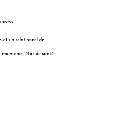
rmières.
s et un relationnel de
e maintenir l'état de santé