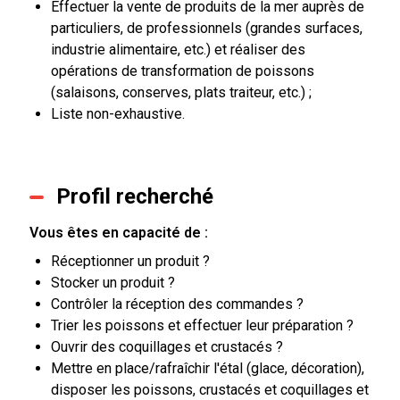
Effectuer la vente de produits de la mer auprès de
particuliers, de professionnels (grandes surfaces,
industrie alimentaire, etc.) et réaliser des
opérations de transformation de poissons
(salaisons, conserves, plats traiteur, etc.) ;
Liste non-exhaustive.
Profil recherché
Vous êtes en capacité de :
Réceptionner un produit ?
Stocker un produit ?
Contrôler la réception des commandes ?
Trier les poissons et effectuer leur préparation ?
Ouvrir des coquillages et crustacés ?
Mettre en place/rafraîchir l'étal (glace, décoration),
disposer les poissons, crustacés et coquillages et