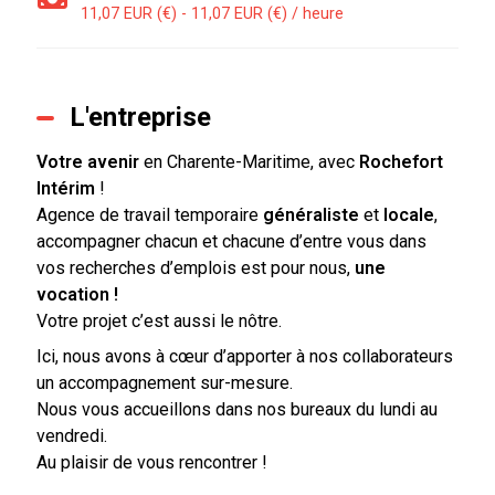
11,07 EUR (€) - 11,07 EUR (€) / heure
L'entreprise
Votre avenir
en Charente-Maritime, avec
Rochefort
Intérim
!
Agence de travail temporaire
généraliste
et
locale
,
accompagner chacun et chacune d’entre vous dans
vos recherches d’emplois est pour nous,
une
vocation !
Votre projet c’est aussi le nôtre.
Ici, nous avons à cœur d’apporter à nos collaborateurs
un accompagnement sur-mesure.
Nous vous accueillons dans nos bureaux du lundi au
vendredi.
Au plaisir de vous rencontrer !