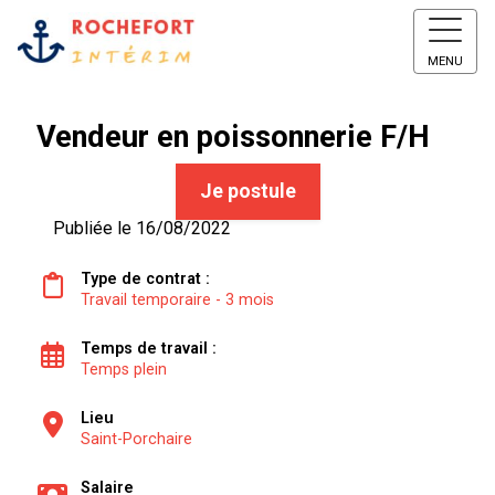
MENU
Vendeur en poissonnerie F/H
Je postule
Publiée le 16/08/2022
Type de contrat :
Travail temporaire - 3 mois
Temps de travail :
Temps plein
Lieu
Saint-Porchaire
Salaire