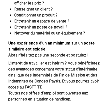
afficher les prix ?
Renseigner un client ?
Conditionner un produit ?
Entretenir un espace de vente ?
Entretenir un poste de travail ?
Nettoyer du matériel ou un équipement ?
Une expérience d'un an minimum sur un poste
similaire est exigée !
Alors n’hésitez pas une seconde et postulez !
L’intérêt de travailler est intérim ? Vous bénéficierez
des avantages concernant votre statut d'intérimaire
ainsi que des Indemnités de Fin de Mission et des
Indemnités de Congés Payés. Et vous pourrez avoir
accès au FASTT TT.
Toutes nos offres d’emploi sont ouvertes aux
personnes en situation de handicap.