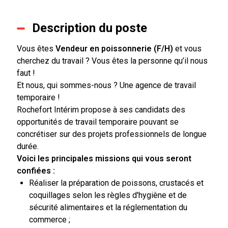
Description du poste
Vous êtes
Vendeur en poissonnerie
(F/H)
et vous
cherchez du travail ? Vous êtes la personne qu’il nous
faut !
Et nous, qui sommes-nous ? Une agence de travail
temporaire !
Rochefort Intérim propose à ses candidats des
opportunités de travail temporaire pouvant se
concrétiser sur des projets professionnels de longue
durée.
Voici les principales missions qui vous seront
confiées :
Réaliser la préparation de poissons, crustacés et
coquillages selon les règles d'hygiène et de
sécurité alimentaires et la réglementation du
commerce ;