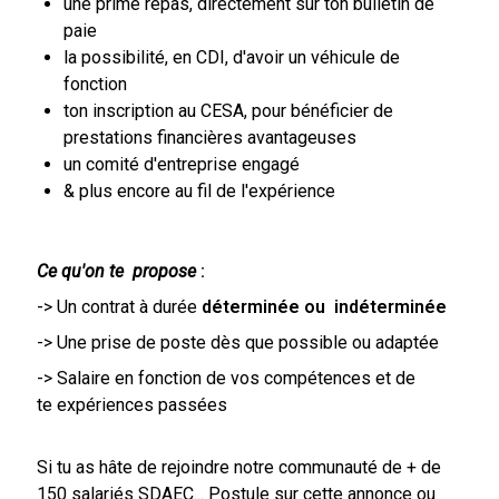
une prime repas, directement sur ton bulletin de
paie
la possibilité, en CDI, d'avoir un véhicule de
fonction
ton inscription au CESA, pour bénéficier de
prestations financières avantageuses
un comité d'entreprise engagé
& plus encore au fil de l'expérience
Ce qu'on te propose
:
-> Un contrat à durée
déterminée ou indéterminée
-> Une prise de poste dès que possible ou adaptée
-> Salaire en fonction de vos compétences et de
te expériences passées
Si tu as hâte de rejoindre notre communauté de + de
150 salariés SDAEC... Postule sur cette annonce ou