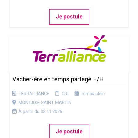
Je postule
Vacher-ère en temps partagé F/H
TERRALLIANCE
CDI
Temps plein
MONTJOIE SAINT MARTIN
À partir du 02.11.2026
Je postule