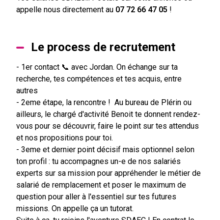
appelle nous directement au
07 72 66 47 05
!
Le process de recrutement
- 1er contact 📞 avec Jordan. On échange sur ta
recherche, tes compétences et tes acquis, entre
autres
- 2eme étape, la rencontre ! Au bureau de Plérin ou
ailleurs, le chargé d'activité Benoit te donnent rendez-
vous pour se découvrir, faire le point sur tes attendus
et nos propositions pour toi.
- 3eme et dernier point décisif mais optionnel selon
ton profil : tu accompagnes un-e de nos salariés
experts sur sa mission pour appréhender le métier de
salarié de remplacement et poser le maximum de
question pour aller à l'essentiel sur tes futures
missions. On appelle ça un tutorat.