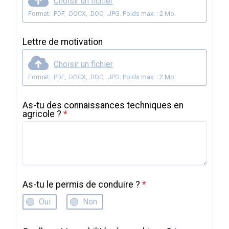
Choisir un fichier
Format: .PDF, .DOCX, .DOC, .JPG. Poids max. : 2 Mo.
Lettre de motivation
Choisir un fichier
Format: .PDF, .DOCX, .DOC, .JPG. Poids max. : 2 Mo.
As-tu des connaissances techniques en
agricole ?
*
As-tu le permis de conduire ?
*
Oui
Non