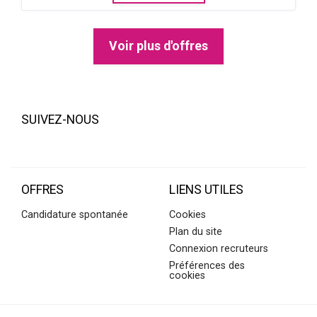
Voir plus d'offres
SUIVEZ-NOUS
OFFRES
LIENS UTILES
Candidature spontanée
Cookies
Plan du site
Connexion recruteurs
Préférences des
cookies