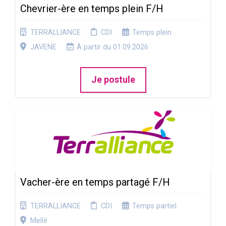
Chevrier-ère en temps plein F/H
TERRALLIANCE
CDI
Temps plein
JAVENE
À partir du 01.09.2026
Je postule
Vacher-ère en temps partagé F/H
TERRALLIANCE
CDI
Temps partiel
Mellé