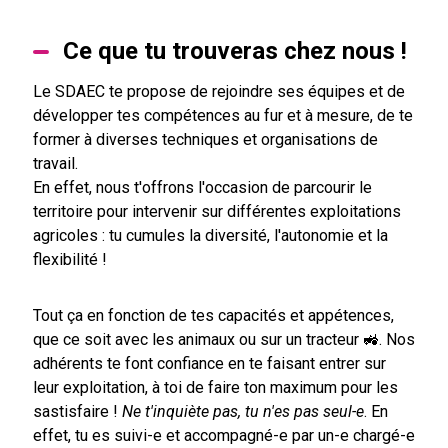
Ce que tu trouveras chez nous !
Le SDAEC te propose de rejoindre ses équipes et de
développer tes compétences au fur et à mesure, de te
former à diverses techniques et organisations de
travail.
En effet, nous t'offrons l'occasion de parcourir le
territoire pour intervenir sur différentes exploitations
agricoles : tu cumules la diversité, l'autonomie et la
flexibilité !
Tout ça en fonction de tes capacités et appétences,
que ce soit avec les animaux ou sur un tracteur 🚜. Nos
adhérents te font confiance en te faisant entrer sur
leur exploitation, à toi de faire ton maximum pour les
sastisfaire !
Ne t'inquiète pas, tu n'es pas seul-e
. En
effet, tu es suivi-e et accompagné-e par un-e chargé-e