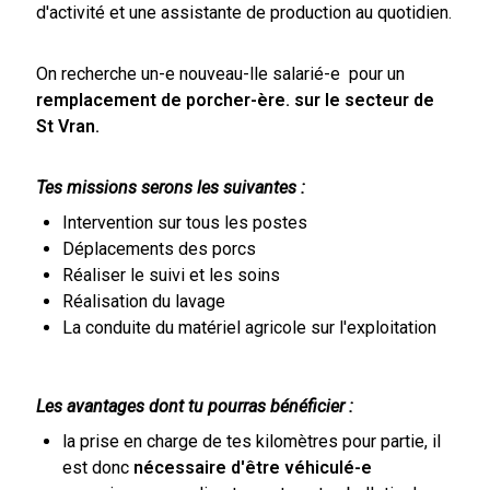
d'activité et une assistante de production au quotidien.
On recherche un-e nouveau-lle salarié-e pour un
remplacement de porcher-ère. sur le secteur de
St Vran.
Tes missions serons les suivantes :
Intervention sur tous les postes
Déplacements des porcs
Réaliser le suivi et les soins
Réalisation du lavage
La conduite du matériel agricole sur l'exploitation
Les avantages dont tu pourras bénéficier :
la prise en charge de tes kilomètres pour partie, il
est donc
nécessaire d'être véhiculé-e