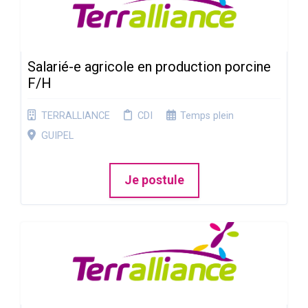
Salarié-e agricole en production porcine
F/H
TERRALLIANCE
CDI
Temps plein
GUIPEL
Je postule