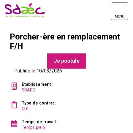
MENU
Porcher-ère en remplacement
F/H
Je postule
Publiée le 10/03/2026
Etablissement :
SDAEC
Type de contrat :
CDI
Temps de travail :
Temps plein