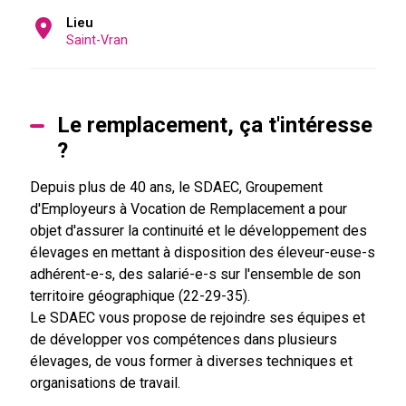
Lieu
Saint-Vran
Le remplacement, ça t'intéresse
?
Depuis plus de 40 ans, le SDAEC, Groupement
d'Employeurs à Vocation de Remplacement a pour
objet d'assurer la continuité et le développement des
élevages en mettant à disposition des éleveur-euse-s
adhérent-e-s, des salarié-e-s sur l'ensemble de son
territoire géographique (22-29-35).
Le SDAEC vous propose de rejoindre ses équipes et
de développer vos compétences dans plusieurs
élevages, de vous former à diverses techniques et
organisations de travail.