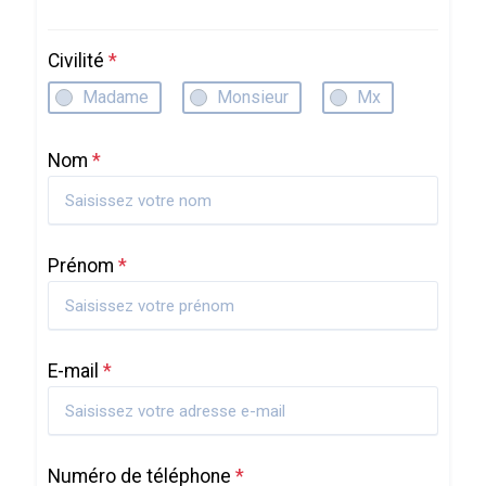
Civilité
*
Madame
Monsieur
Mx
Nom
*
Prénom
*
E-mail
*
Numéro de téléphone
*