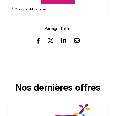
*
Champs obligatoires
Partager l'offre
Nos dernières offres