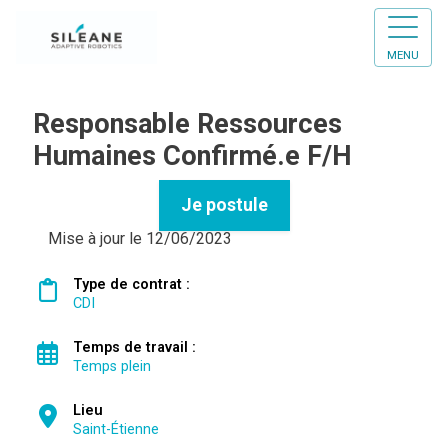
MENU
Responsable Ressources
Humaines Confirmé.e F/H
Je postule
Mise à jour le 12/06/2023
Type de contrat :
CDI
Temps de travail :
Temps plein
Lieu
Saint-Étienne