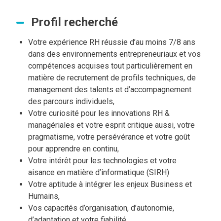
Profil recherché
Votre expérience RH réussie d’au moins 7/8 ans
dans des environnements entrepreneuriaux et vos
compétences acquises tout particulièrement en
matière de recrutement de profils techniques, de
management des talents et d’accompagnement
des parcours individuels,
Votre curiosité pour les innovations RH &
managériales et votre esprit critique aussi, votre
pragmatisme, votre persévérance et votre goût
pour apprendre en continu,
Votre intérêt pour les technologies et votre
aisance en matière d’informatique (SIRH)
Votre aptitude à intégrer les enjeux Business et
Humains,
Vos capacités d’organisation, d’autonomie,
d’adaptation et votre fiabilité,