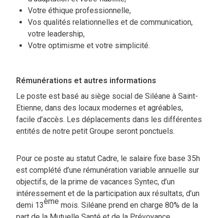
Votre éthique professionnelle,
Vos qualités relationnelles et de communication,
votre leadership,
Votre optimisme et votre simplicité.
Rémunérations et autres informations
Le poste est basé au siège social de Siléane à Saint-
Etienne, dans des locaux modernes et agréables,
facile d’accès. Les déplacements dans les différentes
entités de notre petit Groupe seront ponctuels.
Pour ce poste au statut Cadre, le salaire fixe base 35h
est complété d’une rémunération variable annuelle sur
objectifs, de la prime de vacances Syntec, d’un
intéressement et de la participation aux résultats, d’un
ème
demi 13
mois. Siléane prend en charge 80% de la
part de la Mutuelle Santé et de la Prévoyance.