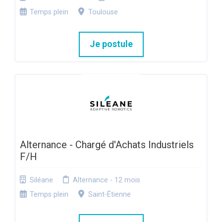
Temps plein
Toulouse
Je postule
Alternance - Chargé d'Achats Industriels
F/H
Siléane
Alternance - 12 mois
Temps plein
Saint-Étienne