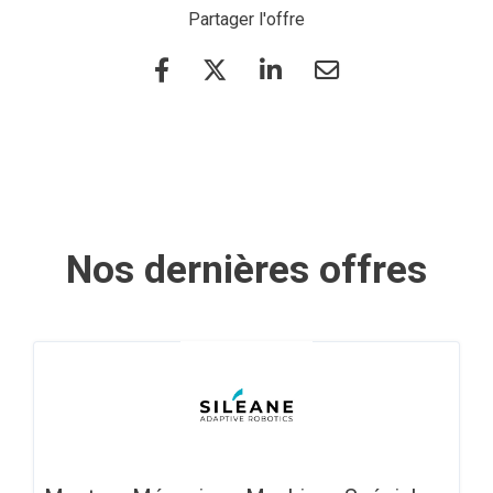
Partager l'offre
Nos dernières offres