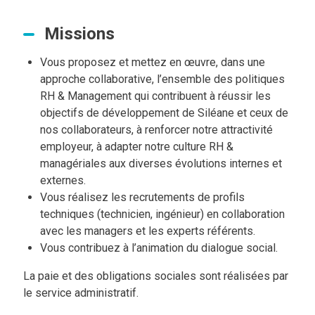
Missions
Vous proposez et mettez en œuvre, dans une
approche collaborative, l’ensemble des politiques
RH & Management qui contribuent à réussir les
objectifs de développement de Siléane et ceux de
nos collaborateurs, à renforcer notre attractivité
employeur, à adapter notre culture RH &
managériales aux diverses évolutions internes et
externes.
Vous réalisez les recrutements de profils
techniques (technicien, ingénieur) en collaboration
avec les managers et les experts référents.
Vous contribuez à l’animation du dialogue social.
La paie et des obligations sociales sont réalisées par
le service administratif.