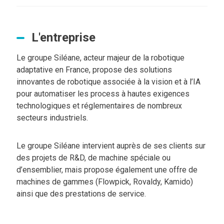
L'entreprise
Le groupe Siléane, acteur majeur de la robotique
adaptative en France, propose des solutions
innovantes de robotique associée à la vision et à l’IA
pour automatiser les process à hautes exigences
technologiques et réglementaires de nombreux
secteurs industriels.
Le groupe Siléane intervient auprès de ses clients sur
des projets de R&D, de machine spéciale ou
d’ensemblier, mais propose également une offre de
machines de gammes (Flowpick, Rovaldy, Kamido)
ainsi que des prestations de service.