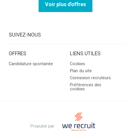
Voir plus d'offres
SUIVEZ-NOUS
OFFRES
LIENS UTILES
Candidature spontanée
Cookies
Plan du site
Connexion recruteurs
Préférences des
cookies
Propulsé par