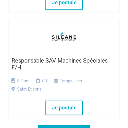
Je postule
Responsable SAV Machines Spéciales
F/H
Siléane
CDI
Temps plein
Saint-Étienne
Je postule