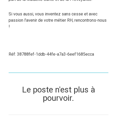
Si vous aussi, vous inventez sans cesse et avec
passion l’avenir de votre métier RH, rencontrons-nous
!
Réf: 38788fef-1ddb-44fe-a7a3-6eef1685ecca
Le poste n'est plus à
pourvoir.