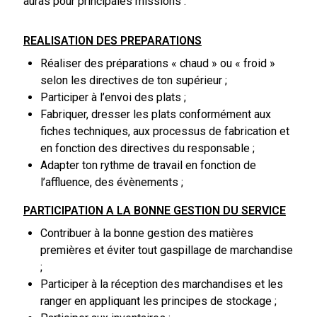
auras pour principales missions :
REALISATION DES PREPARATIONS
Réaliser des préparations « chaud » ou « froid »
selon les directives de ton supérieur ;
Participer à l’envoi des plats ;
Fabriquer, dresser les plats conformément aux
fiches techniques, aux processus de fabrication et
en fonction des directives du responsable ;
Adapter ton rythme de travail en fonction de
l’affluence, des évènements ;
PARTICIPATION A LA BONNE GESTION DU SERVICE
Contribuer à la bonne gestion des matières
premières et éviter tout gaspillage de marchandise
;
Participer à la réception des marchandises et les
ranger en appliquant les principes de stockage ;