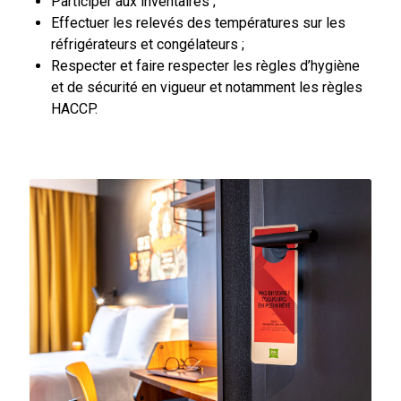
Participer aux inventaires ;
Effectuer les relevés des températures sur les
réfrigérateurs et congélateurs ;
Respecter et faire respecter les règles d’hygiène
et de sécurité en vigueur et notamment les règles
HACCP.