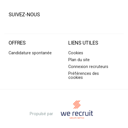
SUIVEZ-NOUS
OFFRES
LIENS UTILES
Candidature spontanée
Cookies
Plan du site
Connexion recruteurs
Préférences des
cookies
Propulsé par