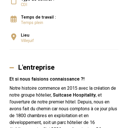
CDI
Temps de travail :
Temps plein
Lieu
Villejuif
L'entreprise
Et si nous faisions connaissance ?!
Notre histoire commence en 2015 avec la création de
notre groupe hôtelier,
Suitcase Hospitality
, et
l’ouverture de notre premier hôtel. Depuis, nous en
avons fait du chemin car nous comptons à ce jour plus
de 1800 chambres en exploitation et en
développement, soit un parc hôtelier de 16