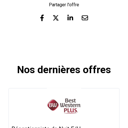
Partager l'offre
Nos dernières offres