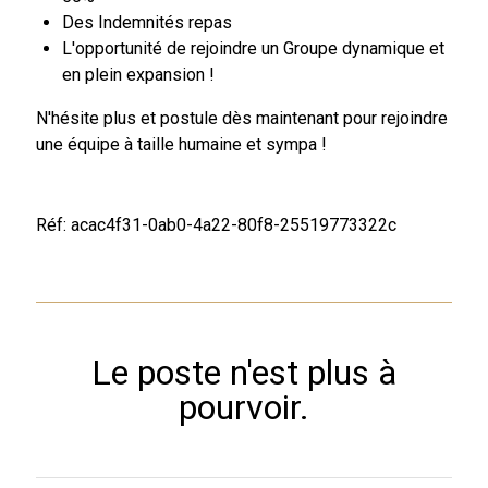
Des Indemnités repas
L'opportunité de rejoindre un Groupe dynamique et
en plein expansion !
N'hésite plus et postule dès maintenant pour rejoindre
une équipe à taille humaine et sympa !
Réf: acac4f31-0ab0-4a22-80f8-25519773322c
Le poste n'est plus à
pourvoir.