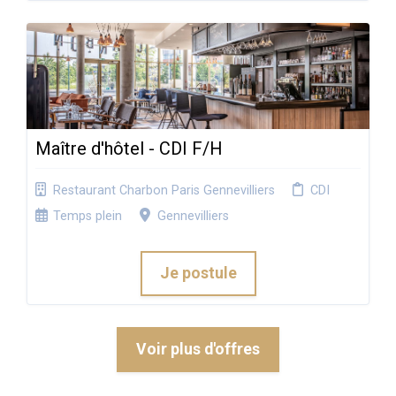
Maître d'hôtel - CDI F/H
Restaurant Charbon Paris Gennevilliers
CDI
Temps plein
Gennevilliers
Je postule
Voir plus d'offres