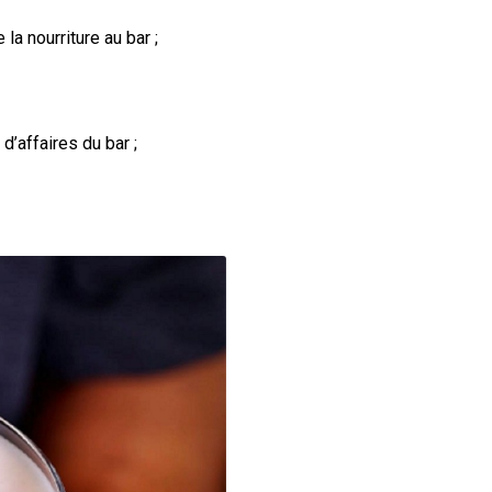
la nourriture au bar ;
d’affaires du bar ;