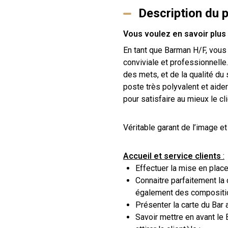
Description du 
Vous voulez en savoir plus s
En tant que Barman H/F, vous
conviviale et professionnelle
des mets, et de la qualité du
poste très polyvalent et aider
pour satisfaire au mieux le cli
Véritable garant de l’image e
Accueil et service clients
:
Effectuer la mise en place
Connaitre parfaitement la
également des composition
Présenter la carte du Bar 
Savoir mettre en avant le 