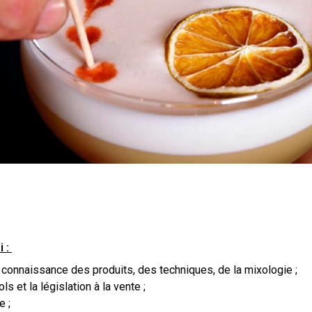
i :
connaissance des produits, des techniques, de la mixologie ;
 et la législation à la vente ;
e ;