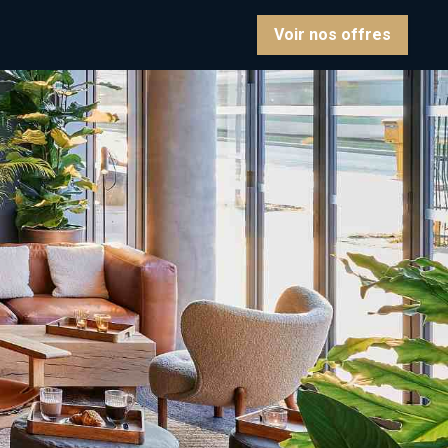
Voir nos offres