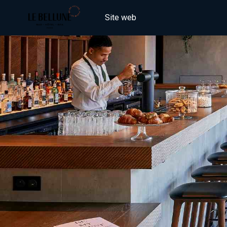
Site web