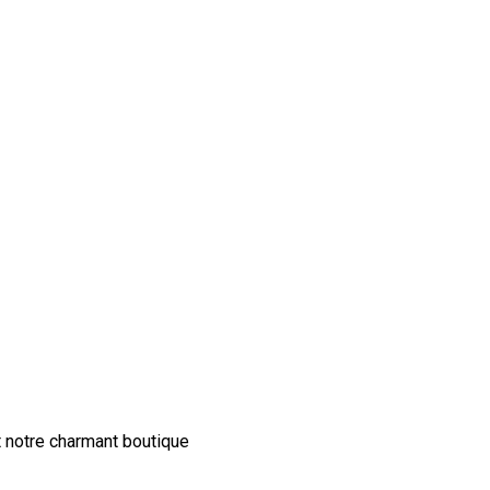
t notre charmant boutique