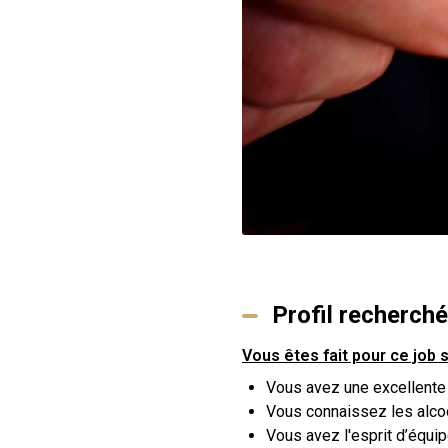
Profil recherché
Vous êtes fait pour ce job s
Vous avez une excellente 
Vous connaissez les alcools
Vous avez l'esprit d’équip