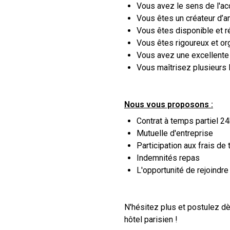
Vous avez le sens de l'accu
Vous êtes un créateur d’a
Vous êtes disponible et ré
Vous êtes rigoureux et org
Vous avez une excellente 
Vous maîtrisez plusieurs 
Nous vous proposons :
Contrat à temps partiel 24
Mutuelle d'entreprise
Participation aux frais de 
Indemnités repas
L'opportunité de rejoindr
N'hésitez plus et postulez dè
hôtel parisien !